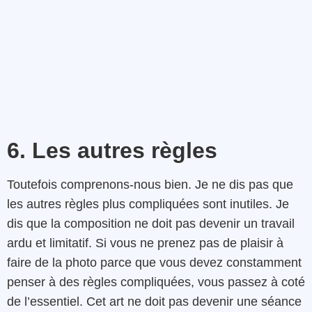
6. Les autres règles
Toutefois comprenons-nous bien. Je ne dis pas que
les autres règles plus compliquées sont inutiles. Je
dis que la composition ne doit pas devenir un travail
ardu et limitatif. Si vous ne prenez pas de plaisir à
faire de la photo parce que vous devez constamment
penser à des règles compliquées, vous passez à coté
de l’essentiel. Cet art ne doit pas devenir une séance