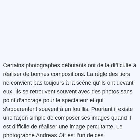
Certains photographes débutants ont de la difficulté à
réaliser de bonnes compositions. La règle des tiers
ne convient pas toujours à la scène qu’ils ont devant
eux. Ils se retrouvent souvent avec des photos sans
point d’ancrage pour le spectateur et qui
s’apparentent souvent à un fouillis. Pourtant il existe
une façon simple de composer ses images quand il
est difficile de réaliser une image percutante. Le
photographe Andreas Ott est l’un de ces