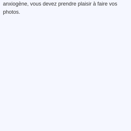
anxiogène, vous devez prendre plaisir à faire vos
photos.