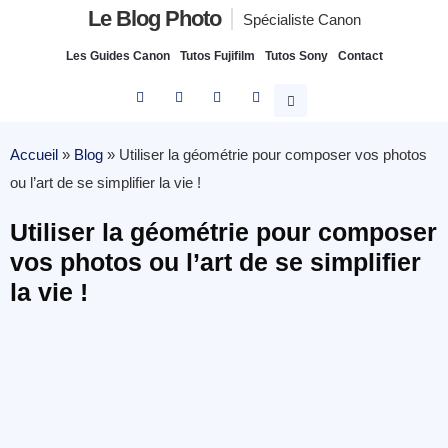
Le Blog Photo
Spécialiste Canon
Les Guides Canon
Tutos Fujifilm
Tutos Sony
Contact
Accueil
»
Blog
»
Utiliser la géométrie pour composer vos photos
ou l’art de se simplifier la vie !
Utiliser la géométrie pour composer
vos photos ou l’art de se simplifier
la vie !