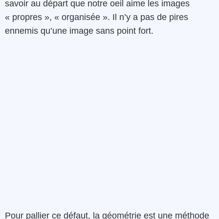
savoir au départ que notre oeil aime les images
« propres », « organisée ». Il n’y a pas de pires
ennemis qu’une image sans point fort.
Pour pallier ce défaut, la géométrie est une méthode