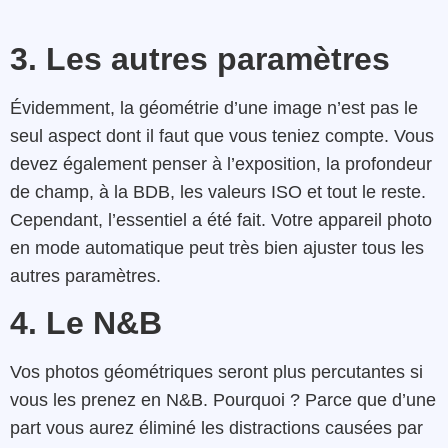
3. Les autres paramètres
Évidemment, la géométrie d’une image n’est pas le
seul aspect dont il faut que vous teniez compte. Vous
devez également penser à l’exposition, la profondeur
de champ, à la BDB, les valeurs ISO et tout le reste.
Cependant, l’essentiel a été fait. Votre appareil photo
en mode automatique peut très bien ajuster tous les
autres paramètres.
4. Le N&B
Vos photos géométriques seront plus percutantes si
vous les prenez en N&B. Pourquoi ? Parce que d’une
part vous aurez éliminé les distractions causées par