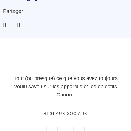
Partager
Tout (ou presque) ce que vous avez toujours
voulu savoir sur les appareils et les objectifs
Canon.
RÉSEAUX SOCIAUX