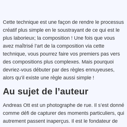
Cette technique est une façon de rendre le processus
créatif plus simple en le soustrayant de ce qui est le
plus laborieux; la composition ! Une fois que vous
avez maîtrisé l’art de la composition via cette
technique, vous pourrez faire vos premiers pas vers
des compositions plus complexes. Mais pourquoi
devriez-vous débuter par des règles ennuyeuses,
alors qu’il existe une règle aussi simple !
Au sujet de l’auteur
Andreas Ott est un photographe de rue. Il s’est donné
comme
défi de capturer des moments particuliers, qui
autrement passent inaperçus. Il est le fondateur de