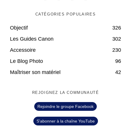
CATÉGORIES POPULAIRES
Objectif
326
Les Guides Canon
302
Accessoire
230
Le Blog Photo
96
Maîtriser son matériel
42
REJOIGNEZ LA COMMUNAUTÉ
Rejoindre le groupe Facebook
S'abonner à la chaîne YouTube