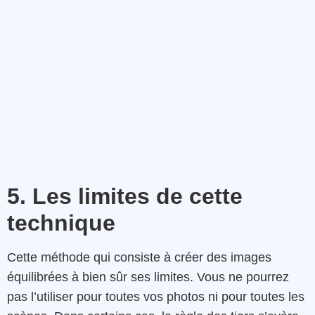
5. Les limites de cette
technique
Cette méthode qui consiste à créer des images
équilibrées à bien sûr ses limites. Vous ne pourrez
pas l’utiliser pour toutes vos photos ni pour toutes les