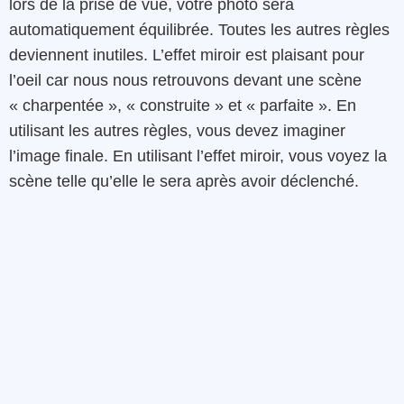
lors de la prise de vue, votre photo sera
automatiquement équilibrée. Toutes les autres règles
deviennent inutiles. L’effet miroir est plaisant pour
l’oeil car nous nous retrouvons devant une scène
« charpentée », « construite » et « parfaite ». En
utilisant les autres règles, vous devez imaginer
l’image finale. En utilisant l’effet miroir, vous voyez la
scène telle qu’elle le sera après avoir déclenché.