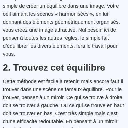
simple de créer un équilibre dans une image. Votre
oeil aimant les scènes « harmonisées », en lui
donnant des éléments géométriquement organisés,
vous créez une image attractive. Nul besoin ici de
penser à toutes les autres règles, le simple fait
d’équilibrer les divers éléments, fera le travail pour
vous.
2. Trouvez cet équilibre
Cette méthode est facile à retenir, mais encore faut-il
trouver dans une scène ce fameux équilibre. Pour le
trouver, pensez à un miroir. Ce qui se trouve à droite
doit se trouver à gauche. Ou ce qui se trouve en haut
doit se trouver en bas. C’est très simple mais c’est
d’une efficacité redoutable. En pensant à un miroir