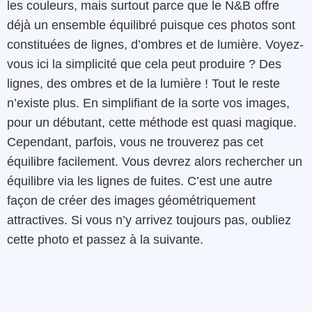
les couleurs, mais surtout parce que le N&B offre
déjà un ensemble équilibré puisque ces photos sont
constituées de lignes, d’ombres et de lumière. Voyez-
vous ici la simplicité que cela peut produire ? Des
lignes, des ombres et de la lumière ! Tout le reste
n’existe plus. En simplifiant de la sorte vos images,
pour un débutant, cette méthode est quasi magique.
Cependant, parfois, vous ne trouverez pas cet
équilibre facilement. Vous devrez alors rechercher un
équilibre via les lignes de fuites. C’est une autre
façon de créer des images géométriquement
attractives. Si vous n’y arrivez toujours pas, oubliez
cette photo et passez à la suivante.