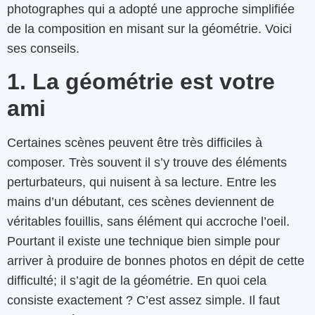
photographes qui a adopté une approche simplifiée
de la composition en misant sur la géométrie. Voici
ses conseils.
1. La géométrie est votre
ami
Certaines scènes peuvent être très difficiles à
composer. Très souvent il s’y trouve des éléments
perturbateurs, qui nuisent à sa lecture. Entre les
mains d’un débutant, ces scènes deviennent de
véritables fouillis, sans élément qui accroche l’oeil.
Pourtant il existe une technique bien simple pour
arriver à produire de bonnes photos en dépit de cette
difficulté; il s’agit de la géométrie. En quoi cela
consiste exactement ? C’est assez simple. Il faut