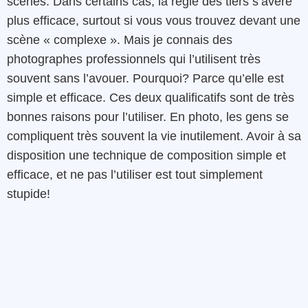
scènes. Dans certains cas, la règle des tiers s’avère
plus efficace, surtout si vous vous trouvez devant une
scène « complexe ». Mais je connais des
photographes professionnels qui l’utilisent très
souvent sans l’avouer. Pourquoi? Parce qu’elle est
simple et efficace. Ces deux qualificatifs sont de très
bonnes raisons pour l’utiliser. En photo, les gens se
compliquent très souvent la vie inutilement. Avoir à sa
disposition une technique de composition simple et
efficace, et ne pas l’utiliser est tout simplement
stupide!