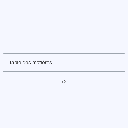
Table des matières