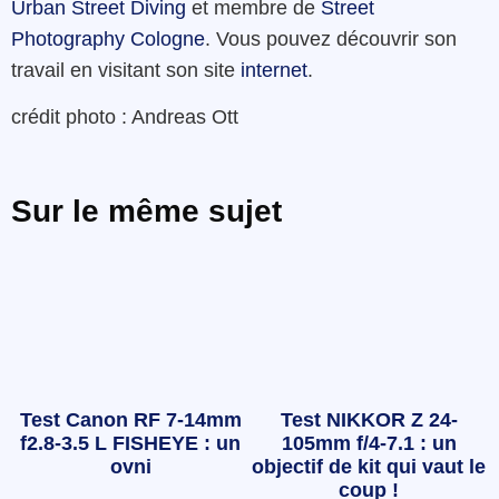
Urban Street Diving
et membre de
Street
Photography Cologne
.
Vous pouvez découvrir son
travail en visitant son site
internet
.
crédit photo : Andreas Ott
Sur le même sujet
Test Canon RF 7-14mm
Test NIKKOR Z 24-
f2.8-3.5 L FISHEYE : un
105mm f/4-7.1 : un
ovni
objectif de kit qui vaut le
coup !