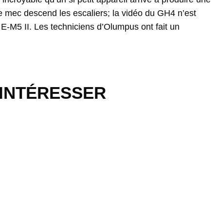
e mec descend les escaliers; la vidéo du GH4 n’est
 E-M5 II. Les techniciens d’Olumpus ont fait un
 INTÉRESSER