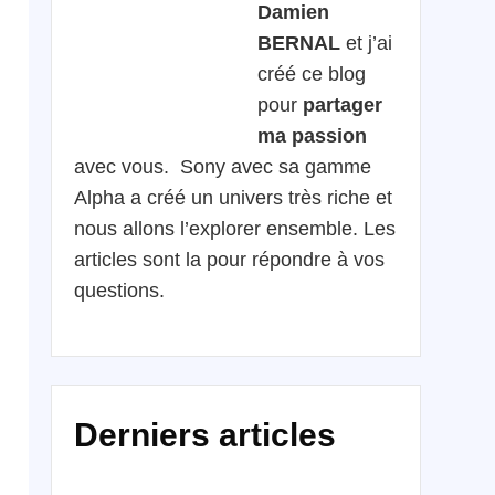
Damien
BERNAL
et j’ai
créé ce blog
pour
partager
ma passion
avec vous. Sony avec sa gamme
Alpha a créé un univers très riche et
nous allons l’explorer ensemble. Les
articles sont la pour répondre à vos
questions.
Derniers articles