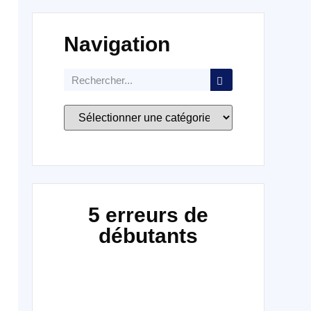
Navigation
5 erreurs de
débutants