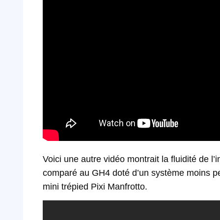
Voici une autre vidéo montrait la fluidité de 
comparé au GH4 doté d’un système moins per
mini trépied Pixi Manfrotto.