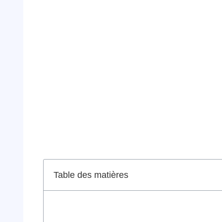
Table des matières