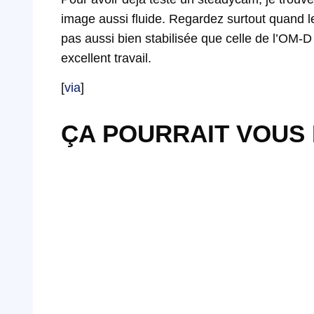
image aussi fluide. Regardez surtout quand l
pas aussi bien stabilisée que celle de l’OM-D
excellent travail.
[
via
]
ÇA POURRAIT VOUS