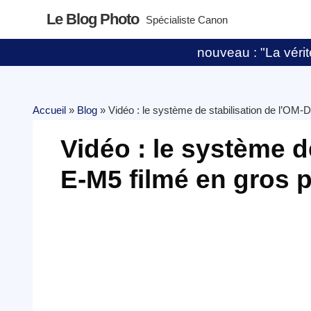
Le Blog Photo
Spécialiste Canon
nouveau : "La vérité
Accueil
»
Blog
»
Vidéo : le système de stabilisation de l’OM-
Vidéo : le système d
E-M5 filmé en gros 