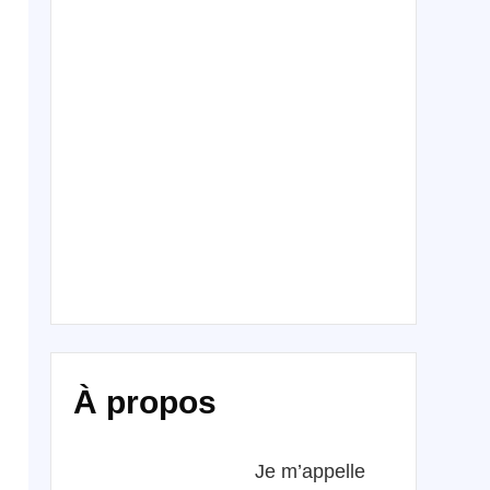
À propos
Je m’appelle