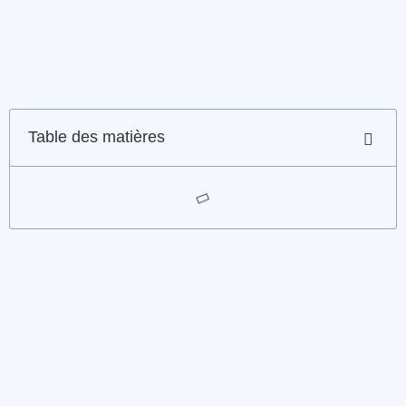
Table des matières