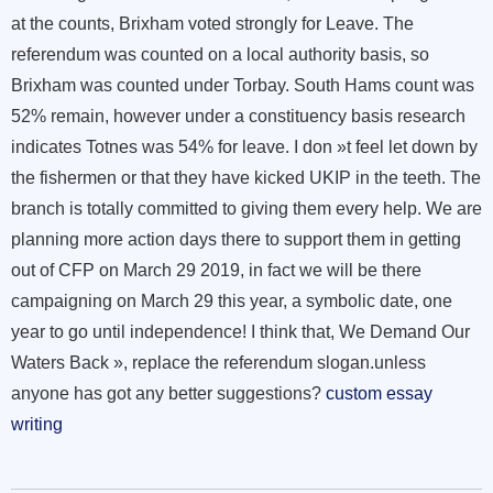
at the counts, Brixham voted strongly for Leave. The
referendum was counted on a local authority basis, so
Brixham was counted under Torbay. South Hams count was
52% remain, however under a constituency basis research
indicates Totnes was 54% for leave. I don »t feel let down by
the fishermen or that they have kicked UKIP in the teeth. The
branch is totally committed to giving them every help. We are
planning more action days there to support them in getting
out of CFP on March 29 2019, in fact we will be there
campaigning on March 29 this year, a symbolic date, one
year to go until independence! I think that, We Demand Our
Waters Back », replace the referendum slogan.unless
anyone has got any better suggestions?
custom essay
writing