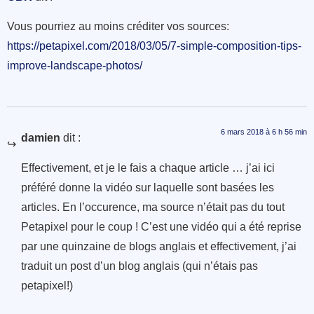
Vous pourriez au moins créditer vos sources:
https://petapixel.com/2018/03/05/7-simple-composition-tips-
improve-landscape-photos/
6 mars 2018 à 6 h 56 min
damien
dit :
Effectivement, et je le fais a chaque article … j’ai ici
préféré donne la vidéo sur laquelle sont basées les
articles. En l’occurence, ma source n’était pas du tout
Petapixel pour le coup ! C’est une vidéo qui a été reprise
par une quinzaine de blogs anglais et effectivement, j’ai
traduit un post d’un blog anglais (qui n’étais pas
petapixel!)