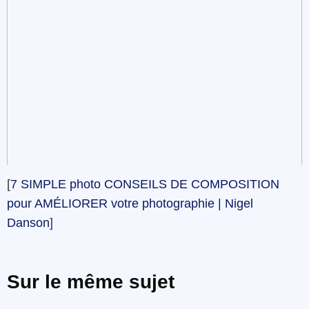
[
7 SIMPLE photo CONSEILS DE COMPOSITION
pour AMÉLIORER votre photographie | Nigel
Danson
]
Sur le même sujet