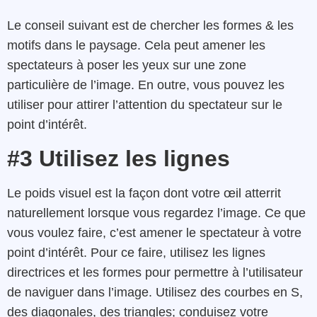
Le conseil suivant est de chercher les formes & les
motifs dans le paysage. Cela peut amener les
spectateurs à poser les yeux sur une zone
particulière de l’image. En outre, vous pouvez les
utiliser pour attirer l’attention du spectateur sur le
point d’intérêt.
#3 Utilisez les lignes
Le poids visuel est la façon dont votre œil atterrit
naturellement lorsque vous regardez l’image. Ce que
vous voulez faire, c’est amener le spectateur à votre
point d’intérêt. Pour ce faire, utilisez les lignes
directrices et les formes pour permettre à l’utilisateur
de naviguer dans l’image. Utilisez des courbes en S,
des diagonales, des triangles; conduisez votre