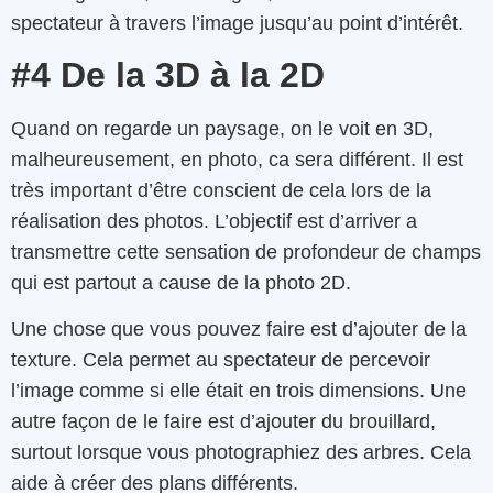
spectateur à travers l’image jusqu’au point d’intérêt.
#4 De la 3D à la 2D
Quand on regarde un paysage, on le voit en 3D,
malheureusement, en photo, ca sera différent. Il est
très important d’être conscient de cela lors de la
réalisation des photos. L’objectif est d’arriver a
transmettre cette sensation de profondeur de champs
qui est partout a cause de la photo 2D.
Une chose que vous pouvez faire est d’ajouter de la
texture. Cela permet au spectateur de percevoir
l’image comme si elle était en trois dimensions. Une
autre façon de le faire est d’ajouter du brouillard,
surtout lorsque vous photographiez des arbres. Cela
aide à créer des plans différents.