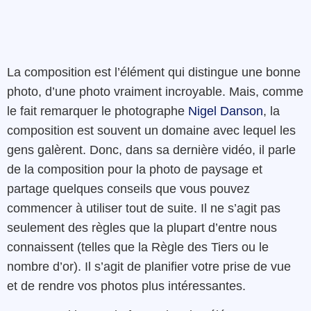
La composition est l’élément qui distingue une bonne
photo, d’une photo vraiment incroyable. Mais, comme
le fait remarquer le photographe
Nigel Danson
, la
composition est souvent un domaine avec lequel les
gens galèrent. Donc, dans sa dernière vidéo, il parle
de la composition pour la photo de paysage et
partage quelques conseils que vous pouvez
commencer à utiliser tout de suite. Il ne s’agit pas
seulement des règles que la plupart d’entre nous
connaissent (telles que la Règle des Tiers ou le
nombre d’or). Il s’agit de planifier votre prise de vue
et de rendre vos photos plus intéressantes.