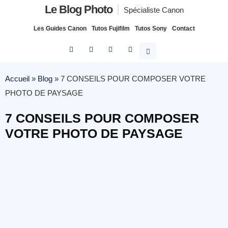
Le Blog Photo
Spécialiste Canon
Les Guides Canon
Tutos Fujifilm
Tutos Sony
Contact
Accueil
»
Blog
»
7 CONSEILS POUR COMPOSER VOTRE
PHOTO DE PAYSAGE
7 CONSEILS POUR COMPOSER
VOTRE PHOTO DE PAYSAGE