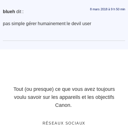
8 mars 2018 à 9 h 50 min
blueh
dit :
pas simple gérer humainement le devil user
Tout (ou presque) ce que vous avez toujours
voulu savoir sur les appareils et les objectifs
Canon.
RÉSEAUX SOCIAUX