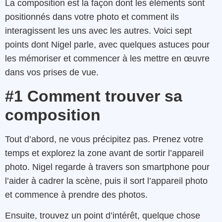
La composition est la façon dont les éléments sont
positionnés dans votre photo et comment ils
interagissent les uns avec les autres. Voici sept
points dont Nigel parle, avec quelques astuces pour
les mémoriser et commencer à les mettre en œuvre
dans vos prises de vue.
#1 Comment trouver sa
composition
Tout d’abord, ne vous précipitez pas. Prenez votre
temps et explorez la zone avant de sortir l’appareil
photo. Nigel regarde à travers son smartphone pour
l’aider à cadrer la scène, puis il sort l’appareil photo
et commence à prendre des photos.
Ensuite, trouvez un point d’intérêt, quelque chose