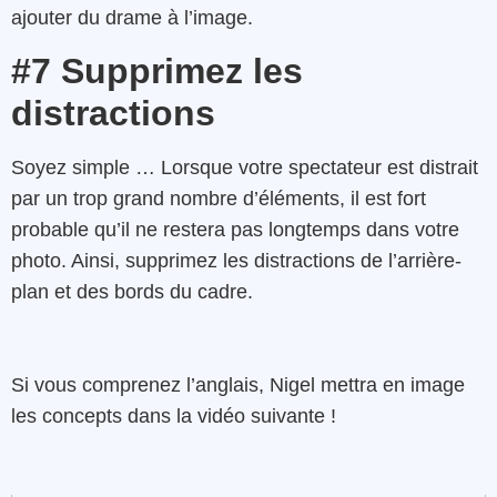
ajouter du drame à l’image.
#7 Supprimez les
distractions
Soyez simple … Lorsque votre spectateur est distrait
par un trop grand nombre d’éléments, il est fort
probable qu’il ne restera pas longtemps dans votre
photo. Ainsi, supprimez les distractions de l’arrière-
plan et des bords du cadre.
Si vous comprenez l’anglais, Nigel mettra en image
les concepts dans la vidéo suivante !