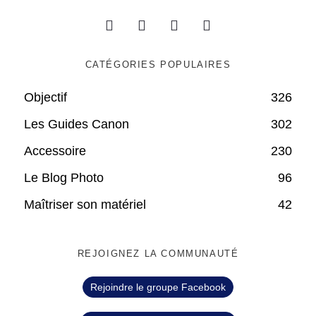
CATÉGORIES POPULAIRES
Objectif
326
Les Guides Canon
302
Accessoire
230
Le Blog Photo
96
Maîtriser son matériel
42
REJOIGNEZ LA COMMUNAUTÉ
Rejoindre le groupe Facebook