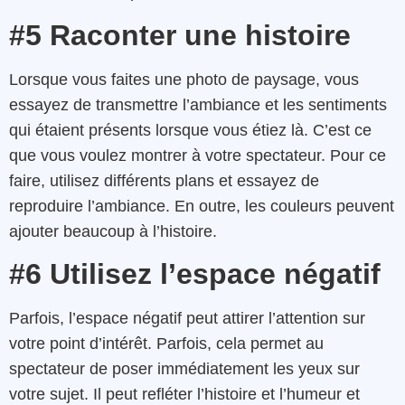
#5 Raconter une histoire
Lorsque vous faites une photo de paysage, vous
essayez de transmettre l’ambiance et les sentiments
qui étaient présents lorsque vous étiez là. C’est ce
que vous voulez montrer à votre spectateur. Pour ce
faire, utilisez différents plans et essayez de
reproduire l’ambiance. En outre, les couleurs peuvent
ajouter beaucoup à l’histoire.
#6 Utilisez l’espace négatif
Parfois, l’espace négatif peut attirer l’attention sur
votre point d’intérêt. Parfois, cela permet au
spectateur de poser immédiatement les yeux sur
votre sujet. Il peut refléter l’histoire et l’humeur et