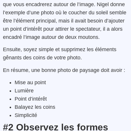
que vous encadrerez autour de l’image. Nigel donne
l’exemple d’une photo où le coucher du soleil semble
être l’élément principal, mais il avait besoin d’ajouter
un point d’intérêt pour attirer le spectateur, il a alors
encadré l’image autour de deux moutons.
Ensuite, soyez simple et supprimez les éléments
gênants des coins de votre photo.
En résume, une bonne photo de paysage doit avoir :
Mise au point
Lumière
Point d’intérêt
Balayez les coins
Simplicité
#2 Observez les formes