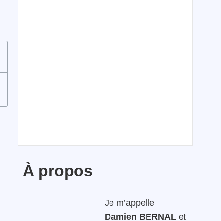
À propos
Je m’appelle
Damien BERNAL
et