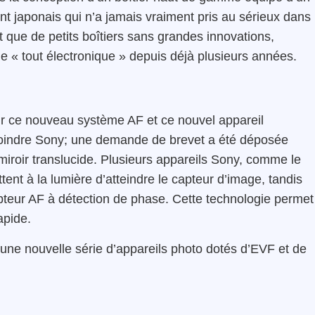
nt japonais qui n’a jamais vraiment pris au sérieux dans 
 que de petits boîtiers sans grandes innovations,
e « tout électronique » depuis déjà plusieurs années.
ur ce nouveau système AF et ce nouvel appareil
rejoindre Sony; une demande de brevet a été déposée
miroir translucide. Plusieurs appareils Sony, comme le
ent à la lumière d’atteindre le capteur d’image, tandis
capteur AF à détection de phase. Cette technologie permet
apide.
une nouvelle série d’appareils photo dotés d’EVF et de