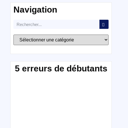
Navigation
5 erreurs de débutants