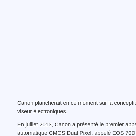
Canon plancherait en ce moment sur la conception
viseur électroniques.
En juillet 2013, Canon a présenté le premier appa
automatique CMOS Dual Pixel, appelé EOS 70D.