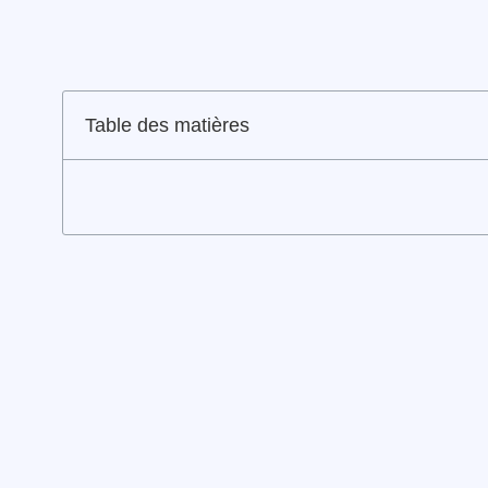
Table des matières