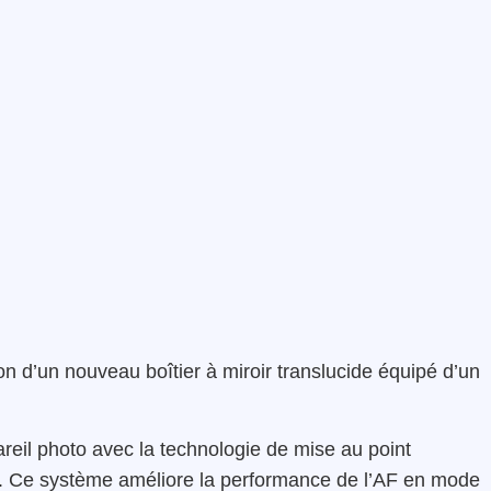
 d’un nouveau boîtier à miroir translucide équipé d’un
reil photo avec la technologie de mise au point
 Ce système améliore la performance de l’AF en mode