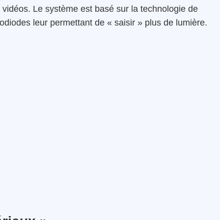
 vidéos. Le système est basé sur la technologie de
diodes leur permettant de « saisir » plus de lumière.