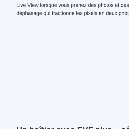
Live View lorsque vous prenez des photos et des
déphasage qui fractionne les pixels en deux photo