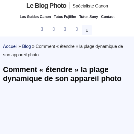
Le Blog Photo
Spécialiste Canon
Les Guides Canon
Tutos Fujifilm
Tutos Sony
Contact
Accueil
»
Blog
»
Comment « étendre » la plage dynamique de
son appareil photo
Comment « étendre » la plage
dynamique de son appareil photo