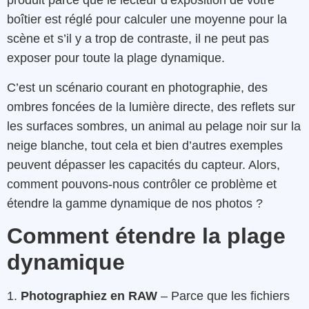
produit parce que le lecteur d’exposition de votre
boîtier est réglé pour calculer une moyenne pour la
scène et s’il y a trop de contraste, il ne peut pas
exposer pour toute la plage dynamique.
C’est un scénario courant en photographie, des
ombres foncées de la lumière directe, des reflets sur
les surfaces sombres, un animal au pelage noir sur la
neige blanche, tout cela et bien d’autres exemples
peuvent dépasser les capacités du capteur. Alors,
comment pouvons-nous contrôler ce problème et
étendre la gamme dynamique de nos photos ?
Comment étendre la plage
dynamique
1.
Photographiez en RAW
– Parce que les fichiers