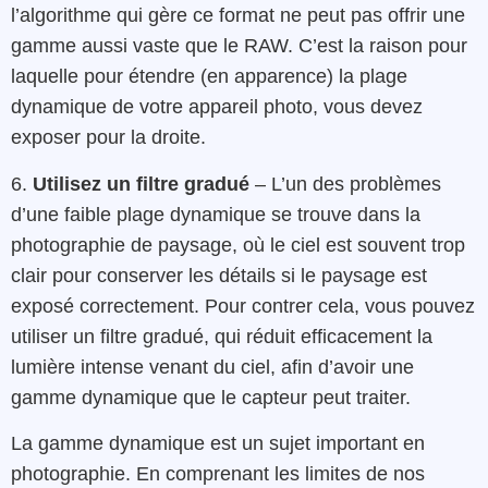
l’algorithme qui gère ce format ne peut pas offrir une
gamme aussi vaste que le RAW. C’est la raison pour
laquelle pour étendre (en apparence) la plage
dynamique de votre appareil photo, vous devez
exposer pour la droite.
6.
Utilisez un filtre gradué
– L’un des problèmes
d’une faible plage dynamique se trouve dans la
photographie de paysage, où le ciel est souvent trop
clair pour conserver les détails si le paysage est
exposé correctement. Pour contrer cela, vous pouvez
utiliser un filtre gradué, qui réduit efficacement la
lumière intense venant du ciel, afin d’avoir une
gamme dynamique que le capteur peut traiter.
La gamme dynamique est un sujet important en
photographie. En comprenant les limites de nos