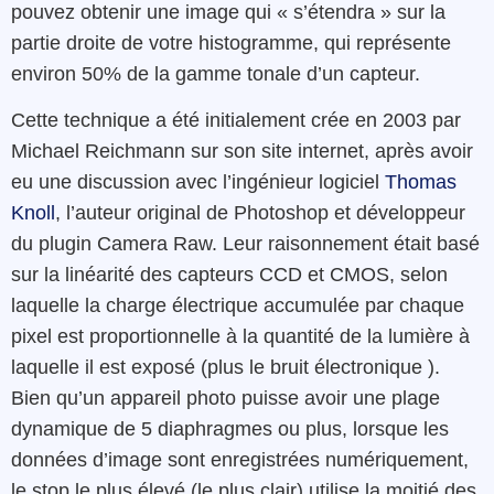
pouvez obtenir une image qui « s’étendra » sur la
partie droite de votre histogramme, qui représente
environ 50% de la gamme tonale d’un capteur.
Cette technique a été initialement crée en 2003 par
Michael Reichmann sur son site internet, après avoir
eu une discussion avec l’ingénieur logiciel
Thomas
Knoll
, l’auteur original de Photoshop et développeur
du plugin Camera Raw. Leur raisonnement était basé
sur la linéarité des capteurs CCD et CMOS, selon
laquelle la charge électrique accumulée par chaque
pixel est proportionnelle à la quantité de la lumière à
laquelle il est exposé (plus le bruit électronique ).
Bien qu’un appareil photo puisse avoir une plage
dynamique de 5 diaphragmes ou plus, lorsque les
données d’image sont enregistrées numériquement,
le stop le plus élevé (le plus clair) utilise la moitié des