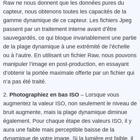
Raw ne nous donnent que les données pures du
capteur, nous obtenons toutes les capacités de la
gamme dynamique de ce capteur. Les fichiers Jpeg
passent par un traitement interne avant d’être
sauvegardés, ce qui bloque invariablement une partie
de la plage dynamique à une extrémité de l’échelle
ou à l’autre. En utilisant un fichier Raw, nous pouvons
manipuler l’image en post-production, en essayant
d’obtenir la portée maximale offerte par un fichier qui
n’a pas été traité.
2.
Photographiez en bas ISO
– Lorsque vous
augmentez la valeur ISO, non seulement le niveau de
bruit augmente, mais la plage dynamique diminue
également. Pour chaque étape des valeurs ISO, il y
aura une faible mais perceptible baisse de la
dynamique de votre image. Si la lumière est faible, il