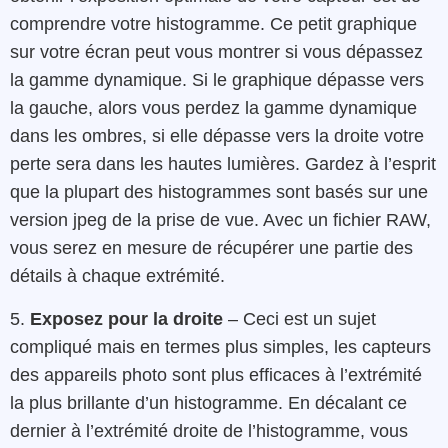
comprendre votre histogramme. Ce petit graphique
sur votre écran peut vous montrer si vous dépassez
la gamme dynamique. Si le graphique dépasse vers
la gauche, alors vous perdez la gamme dynamique
dans les ombres, si elle dépasse vers la droite votre
perte sera dans les hautes lumières. Gardez à l’esprit
que la plupart des histogrammes sont basés sur une
version jpeg de la prise de vue. Avec un fichier RAW,
vous serez en mesure de récupérer une partie des
détails à chaque extrémité.
5.
Exposez pour la droite
– Ceci est un sujet
compliqué mais en termes plus simples, les capteurs
des appareils photo sont plus efficaces à l’extrémité
la plus brillante d’un histogramme. En décalant ce
dernier à l’extrémité droite de l’histogramme, vous