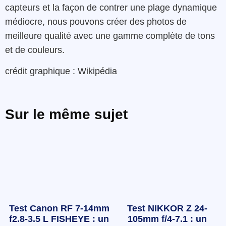
capteurs et la façon de contrer une plage dynamique
médiocre, nous pouvons créer des photos de
meilleure qualité avec une gamme complète de tons
et de couleurs.
crédit graphique : Wikipédia
Sur le même sujet
Test Canon RF 7-14mm
Test NIKKOR Z 24-
f2.8-3.5 L FISHEYE : un
105mm f/4-7.1 : un