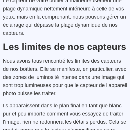
Le capteur de votre boîtier a malheureusement une
plage dynamique nettement inférieure à celle de vos
yeux, mais en la comprenant, nous pouvons gérer un
éclairage qui dépasse la plage dynamique de nos
capteurs.
Les limites de nos capteurs
Nous avons tous rencontré les limites des capteurs
de nos boîtiers. Elle se manifeste, en particulier, avec
des zones de luminosité intense dans une image qui
sont trop lumineuses pour que le capteur de l’appareil
photo puisse les traiter.
Ils apparaissent dans le plan final en tant que blanc
pur et peu importe comment vous essayez de traiter
l’image, rien ne redonnera les détails perdus. Cela se