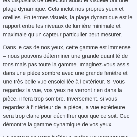
les dispositifs de détection audio et visuelle ont une
plage dynamique. Cela inclut nos propres yeux et
oreilles. En termes visuels, la plage dynamique est le
rapport entre les niveaux de lumière minimale et
maximale qu’un capteur particulier peut mesurer.
Dans le cas de nos yeux, cette gamme est immense
– nous pouvons déterminer une grande quantité de
tons mais pas toute la gamme. Imaginez-vous assis
dans une pièce sombre avec une grande fenêtre et
une très belle vue ensoleillée à l’extérieur. Si vous
regardez la vue, vos yeux ne verront rien dans la
pièce, il fera trop sombre. Inversement, si vous
regardez à l’intérieur de la pièce, la vue extérieure
sera trop claire pour déchiffrer quoi que ce soit. Ceci
démontre la gamme dynamique de vos yeux.