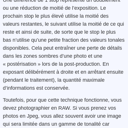
ou une réduction de moitié de l’exposition. Le
prochain stop le plus élevé utilise la moitié des
valeurs restantes, le suivant utilise la moitié de ce qui
reste et ainsi de suite, de sorte que le stop le plus
bas n’utilise qu’une petite fraction des valeurs tonales
disponibles. Cela peut entraîner une perte de détails
dans les zones sombres d’une photo et une
« postérisation » lors de la post-production. En
exposant délibérément à droite et en arrêtant ensuite
(pendant le traitement), la quantité maximale
d’informations est conservée.
Toutefois, pour que cette technique fonctionne, vous
devez photographier en RAW. Si vous prenez vos
photos en Jpeg, vous allez souvent avoir une image
qui sera limitée dans un gamme de tonalité car