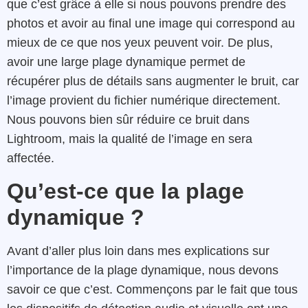
que c’est grâce à elle si nous pouvons prendre des
photos et avoir au final une image qui correspond au
mieux de ce que nos yeux peuvent voir. De plus,
avoir une large plage dynamique permet de
récupérer plus de détails sans augmenter le bruit, car
l’image provient du fichier numérique directement.
Nous pouvons bien sûr réduire ce bruit dans
Lightroom, mais la qualité de l’image en sera
affectée.
Qu’est-ce que la plage
dynamique ?
Avant d’aller plus loin dans mes explications sur
l’importance de la plage dynamique, nous devons
savoir ce que c’est. Commençons par le fait que tous