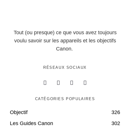
Tout (ou presque) ce que vous avez toujours
voulu savoir sur les appareils et les objectifs
Canon.
RÉSEAUX SOCIAUX
CATÉGORIES POPULAIRES
Objectif
326
Les Guides Canon
302