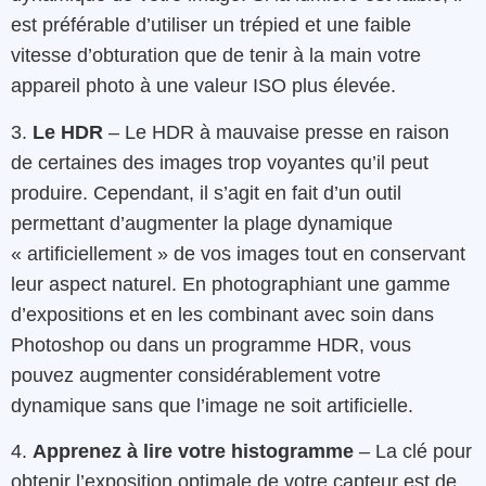
est préférable d’utiliser un trépied et une faible
vitesse d’obturation que de tenir à la main votre
appareil photo à une valeur ISO plus élevée.
3.
Le HDR
– Le HDR à mauvaise presse en raison
de certaines des images trop voyantes qu’il peut
produire. Cependant, il s’agit en fait d’un outil
permettant d’augmenter la plage dynamique
« artificiellement » de vos images tout en conservant
leur aspect naturel. En photographiant une gamme
d’expositions et en les combinant avec soin dans
Photoshop ou dans un programme HDR, vous
pouvez augmenter considérablement votre
dynamique sans que l’image ne soit artificielle.
4.
Apprenez à lire votre histogramme
– La clé pour
obtenir l’exposition optimale de votre capteur est de