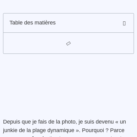
Table des matières
Depuis que je fais de la photo, je suis devenu « un
junkie de la plage dynamique ». Pourquoi ? Parce