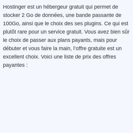
Hostinger est un hébergeur gratuit qui permet de
stocker 2 Go de données, une bande passante de
100Go, ainsi que le choix des ses plugins. Ce qui est
plutôt rare pour un service gratuit. Vous avez bien sûr
le choix de passer aux plans payants, mais pour
débuter et vous faire la main, l’offre gratuite est un
excellent choix. Voici une liste de prix des offres
payantes :