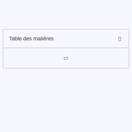
Table des matières