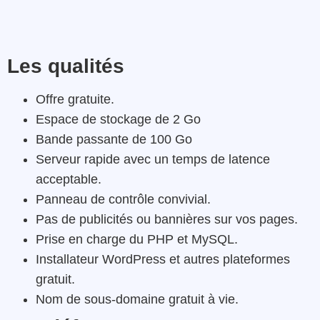
Les qualités
Offre gratuite.
Espace de stockage de 2 Go
Bande passante de 100 Go
Serveur rapide avec un temps de latence
acceptable.
Panneau de contrôle convivial.
Pas de publicités ou bannières sur vos pages.
Prise en charge du PHP et MySQL.
Installateur WordPress et autres plateformes
gratuit.
Nom de sous-domaine gratuit à vie.