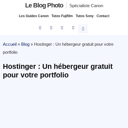
Le Blog Photo
Spécialiste Canon
Les Guides Canon
Tutos Fujifilm
Tutos Sony
Contact
Accueil
»
Blog
»
Hostinger : Un hébergeur gratuit pour votre
portfolio
Hostinger : Un hébergeur gratuit
pour votre portfolio