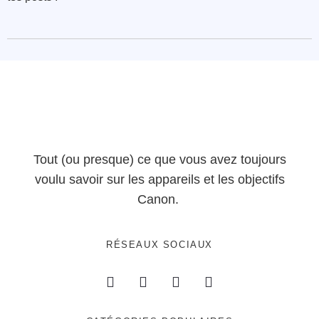
Tout (ou presque) ce que vous avez toujours
voulu savoir sur les appareils et les objectifs
Canon.
RÉSEAUX SOCIAUX