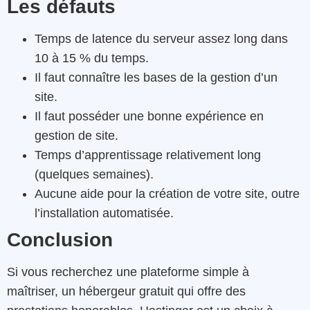
Les défauts
Temps de latence du serveur assez long dans
10 à 15 % du temps.
Il faut connaître les bases de la gestion d’un
site.
Il faut posséder une bonne expérience en
gestion de site.
Temps d’apprentissage relativement long
(quelques semaines).
Aucune aide pour la création de votre site, outre
l’installation automatisée.
Conclusion
Si vous recherchez une plateforme simple à
maîtriser, un hébergeur gratuit qui offre des