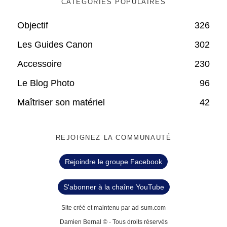
CATÉGORIES POPULAIRES
Objectif
326
Les Guides Canon
302
Accessoire
230
Le Blog Photo
96
Maîtriser son matériel
42
REJOIGNEZ LA COMMUNAUTÉ
Rejoindre le groupe Facebook
S'abonner à la chaîne YouTube
Site créé et maintenu par ad-sum.com
Damien Bernal © - Tous droits réservés