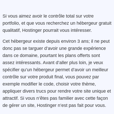
Si vous aimez avoir le contrôle total sur votre
portfolio, et que vous recherchez un hébergeur gratuit
qualitatif, Hostinger pourrait vous intéresser.
Cet hébergeur existe depuis environ 3 ans; il ne peut
donc pas se targuer d’avoir une grande expérience
dans ce domaine, pourtant les plans offerts sont
assez intéressants. Avant d’aller plus loin, je veux
spécifier qu’un hébergeur permet d’avoir un meilleur
contrôle sur votre produit final, vous pouvez par
exemple modifier le code, choisir votre thème,
appliquer divers trucs pour rendre votre site unique et
attractif. Si vous n’êtes pas familier avec cette façon
de gérer un site, Hostinger n’est pas fait pour vous.