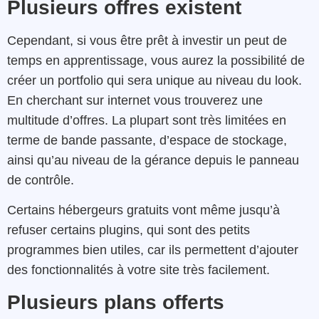
Plusieurs offres existent
Cependant, si vous être prêt à investir un peut de
temps en apprentissage, vous aurez la possibilité de
créer un portfolio qui sera unique au niveau du look.
En cherchant sur internet vous trouverez une
multitude d’offres. La plupart sont très limitées en
terme de bande passante, d’espace de stockage,
ainsi qu’au niveau de la gérance depuis le panneau
de contrôle.
Certains hébergeurs gratuits vont même jusqu’à
refuser certains plugins, qui sont des petits
programmes bien utiles, car ils permettent d’ajouter
des fonctionnalités à votre site très facilement.
Plusieurs plans offerts