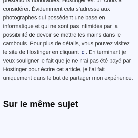
prestations honorables, Hostinger est un choix à
considérer. Évidemment cela s’adresse aux
photographes qui possèdent une base en
informatique et qui ne sont pas intimidés par la
possibilité de devoir se mettre les mains dans le
cambouis. Pour plus de détails, vous pouvez visitez
le site de Hostinger en cliquant
ici
. En terminant je
veux souligner le fait que je ne n’ai pas été payé par
Hostinger pour écrire cet article, je l’ai fait
uniquement dans le but de partager mon expérience.
Sur le même sujet