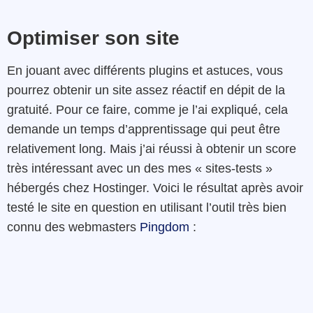
Optimiser son site
En jouant avec différents plugins et astuces, vous
pourrez obtenir un site assez réactif en dépit de la
gratuité. Pour ce faire, comme je l’ai expliqué, cela
demande un temps d’apprentissage qui peut être
relativement long. Mais j’ai réussi à obtenir un score
très intéressant avec un des mes « sites-tests »
hébergés chez Hostinger. Voici le résultat après avoir
testé le site en question en utilisant l’outil très bien
connu des webmasters
Pingdom
: