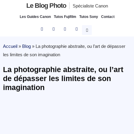
Le Blog Photo
Spécialiste Canon
Les Guides Canon
Tutos Fujifilm
Tutos Sony
Contact
Accueil
»
Blog
»
La photographie abstraite, ou l’art de dépasser
les limites de son imagination
La photographie abstraite, ou l’art
de dépasser les limites de son
imagination