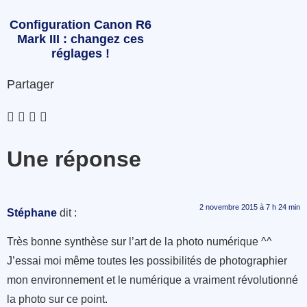
Configuration Canon R6
Mark III : changez ces
réglages !
Partager
Une réponse
2 novembre 2015 à 7 h 24 min
Stéphane
dit :
Très bonne synthèse sur l’art de la photo numérique ^^
J’essai moi même toutes les possibilités de photographier
mon environnement et le numérique a vraiment révolutionné
la photo sur ce point.