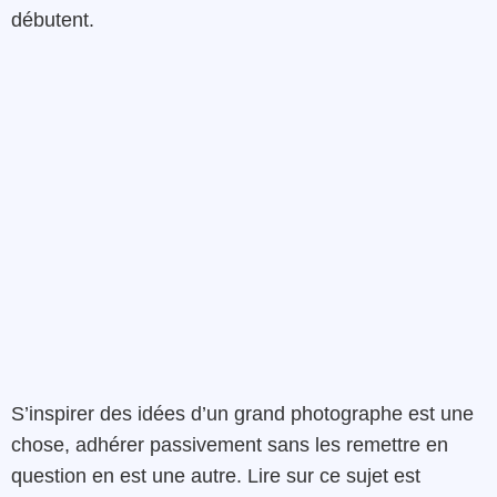
débutent.
S’inspirer des idées d’un grand photographe est une
chose, adhérer passivement sans les remettre en
question en est une autre. Lire sur ce sujet est