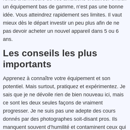
un équipement bas de gamme, n’est pas une bonne
idée. Vous atteindrez rapidement ses limites. Il vaut
mieux dès le départ investir un peu plus afin de ne
pas devoir acheter un nouvel appareil dans 5 ou 6
ans.
Les conseils les plus
importants
Apprenez à connaître votre équipement et son
potentiel. Mais surtout, pratiquez et expérimentez. Je
sais que je ne dévoile rien de bien nouveau ici, mais
ce sont les deux seules façons de vraiment
progresser. Je ne suis pas une adepte des cours
donnés par des photographes soit-disant pros. Ils
manquent souvent d’humilité et contaminent ceux qui