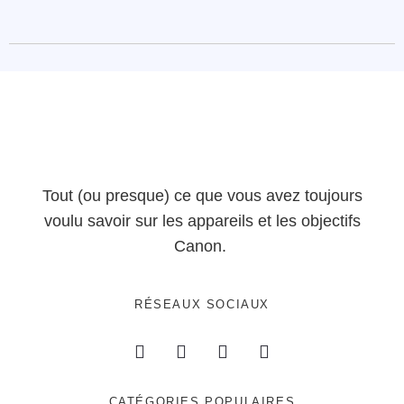
Tout (ou presque) ce que vous avez toujours
voulu savoir sur les appareils et les objectifs
Canon.
RÉSEAUX SOCIAUX
CATÉGORIES POPULAIRES