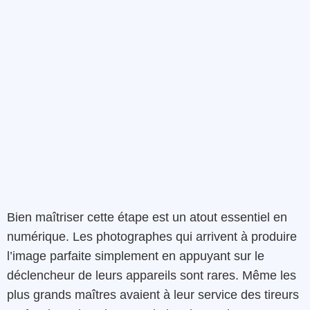
Bien maîtriser cette étape est un atout essentiel en
numérique. Les photographes qui arrivent à produire
l’image parfaite simplement en appuyant sur le
déclencheur de leurs appareils sont rares. Même les
plus grands maîtres avaient à leur service des tireurs