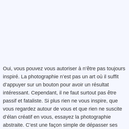
Oui, vous pouvez vous autoriser à n’être pas toujours
inspiré. La photographie n’est pas un art où il suffit
d’appuyer sur un bouton pour avoir un résultat
intéressant. Cependant, il ne faut surtout pas être
passif et fataliste. Si plus rien ne vous inspire, que
vous regardez autour de vous et que rien ne suscite
d’élan créatif en vous, essayez la photographie
abstraite. C’est une façon simple de dépasser ses