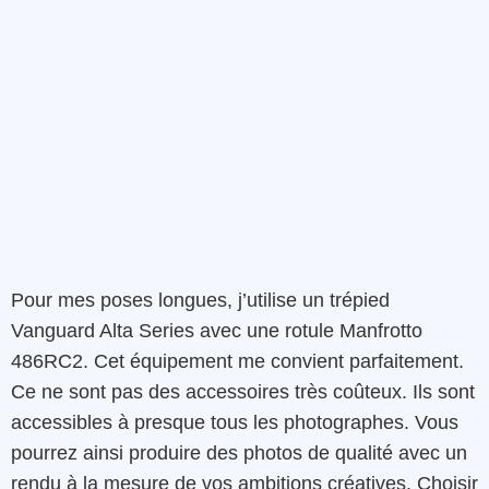
Pour mes poses longues, j’utilise un trépied
Vanguard Alta Series avec une rotule Manfrotto
486RC2. Cet équipement me convient parfaitement.
Ce ne sont pas des accessoires très coûteux. Ils sont
accessibles à presque tous les photographes. Vous
pourrez ainsi produire des photos de qualité avec un
rendu à la mesure de vos ambitions créatives. Choisir