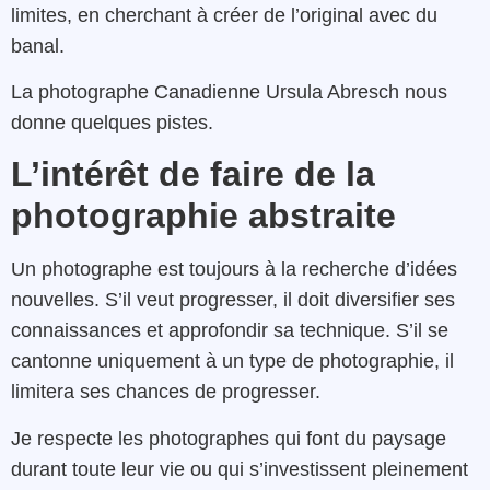
limites, en cherchant à créer de l’original avec du
banal.
La photographe Canadienne Ursula Abresch nous
donne quelques pistes.
L’intérêt de faire de la
photographie abstraite
Un photographe est toujours à la recherche d’idées
nouvelles. S’il veut progresser, il doit diversifier ses
connaissances et approfondir sa technique. S’il se
cantonne uniquement à un type de photographie, il
limitera ses chances de progresser.
Je respecte les photographes qui font du paysage
durant toute leur vie ou qui s’investissent pleinement