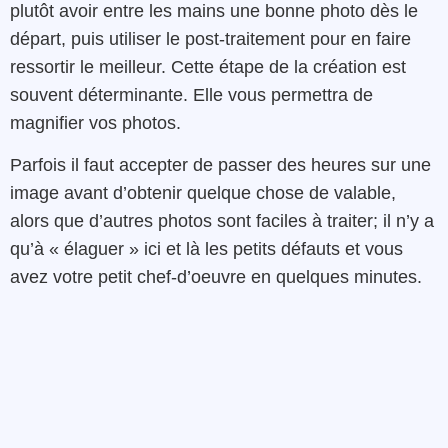
plutôt avoir entre les mains une bonne photo dès le
départ, puis utiliser le post-traitement pour en faire
ressortir le meilleur. Cette étape de la création est
souvent déterminante. Elle vous permettra de
magnifier vos photos.
Parfois il faut accepter de passer des heures sur une
image avant d’obtenir quelque chose de valable,
alors que d’autres photos sont faciles à traiter; il n’y a
qu’à « élaguer » ici et là les petits défauts et vous
avez votre petit chef-d’oeuvre en quelques minutes.