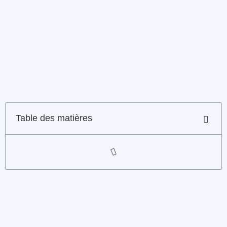
Table des matières