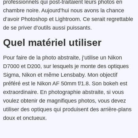
professionnels qui post-traitaient leurs photos en
chambre noire. Aujourd’hui nous avons la chance
d’avoir Photoshop et Lightroom. Ce serait regrettable
de se priver d’outils aussi puissants.
Quel matériel utiliser
Pour faire de la photo abstraite, j’utilise un Nikon
D7000 et D200, sur lesquels je monte des optiques
Sigma, Nikon et même Lensbaby. Mon objectif
préféré est le Nikon AF 50mm f/1.8. Son bokeh est
extraordinaire. En photographie abstraite, si vous
voulez obtenir de magnifiques photos, vous devez
utiliser des optiques qui produisent des arrière-plans
doux et onctueux.