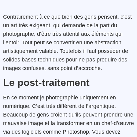
Contrairement à ce que bien des gens pensent, c’est
un art très exigeant, qui demande de la part du
photographe, d’être très attentif aux éléments qui
l’entoir. Tout peut se convertir en une abstraction
artistiquement valable. Toutefois il faut posséder de
solides bases techniques pour ne pas produire des
images confuses, sans point d’accroche.
Le post-traitement
En ce moment je photographie uniquement en
numérique. C’est très différent de l’argentique,
Beaucoup de gens croient qu’ils peuvent prendre une
mauvaise image et la transformer en un chef-d’œuvre
via des logiciels comme Photoshop. Vous devez