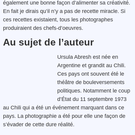
également une bonne façon d’alimenter sa créativité.
En fait je dirais qu’il n’y a pas de recette miracle. Si
ces recettes existaient, tous les photographes
produiraient des chefs-d’oeuvres.
Au sujet de l’auteur
Ursula Abresh est née en
Argentine et grandit au Chili.
Ces pays ont souvent été le
théâtre de bouleversements
politiques. Notamment le coup
d’État du 11 septembre 1973
au Chili qui a été un événement marquant dans ce
pays. La photographie a été pour elle une façon de
s’évader de cette dure réalité.