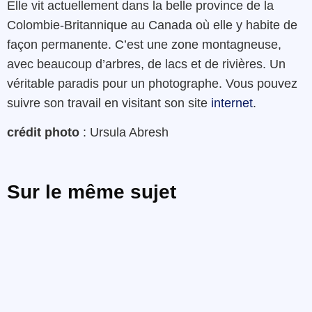
Elle vit actuellement dans la belle province de la
Colombie-Britannique au Canada où elle y habite de
façon permanente. C’est une zone montagneuse,
avec beaucoup d’arbres, de lacs et de rivières. Un
véritable paradis pour un photographe. Vous pouvez
suivre son travail en visitant son site
internet
.
crédit photo
: Ursula Abresh
Sur le même sujet