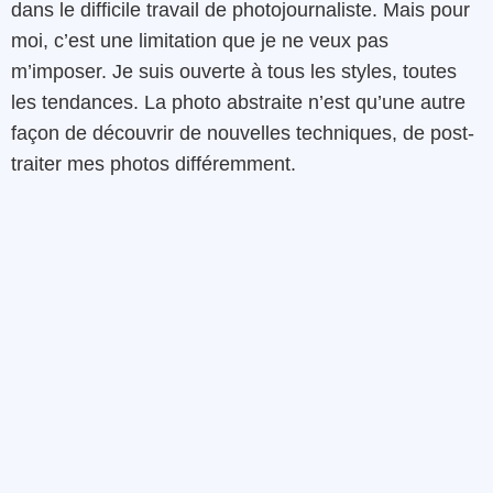
dans le difficile travail de photojournaliste. Mais pour
moi, c’est une limitation que je ne veux pas
m’imposer. Je suis ouverte à tous les styles, toutes
les tendances. La photo abstraite n’est qu’une autre
façon de découvrir de nouvelles techniques, de post-
traiter mes photos différemment.