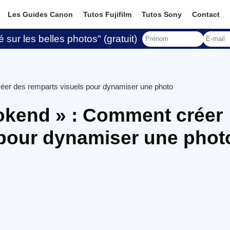
Les Guides Canon
Tutos Fujifilm
Tutos Sony
Contact
 sur les belles photos" (gratuit)
éer des remparts visuels pour dynamiser une photo
okend » : Comment créer
 pour dynamiser une phot