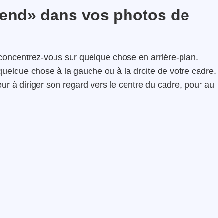
end» dans vos photos de
oncentrez-vous sur quelque chose en arrière-plan.
quelque chose à la gauche ou à la droite de votre cadre.
ur à diriger son regard vers le centre du cadre, pour au