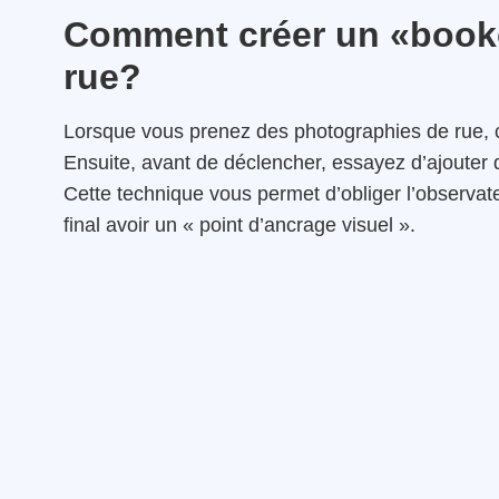
Comment créer un «book
rue?
Lorsque vous prenez des photographies de rue, c
Ensuite, avant de déclencher, essayez d’ajouter 
Cette technique vous permet d’obliger l’observate
final avoir un « point d’ancrage visuel ».