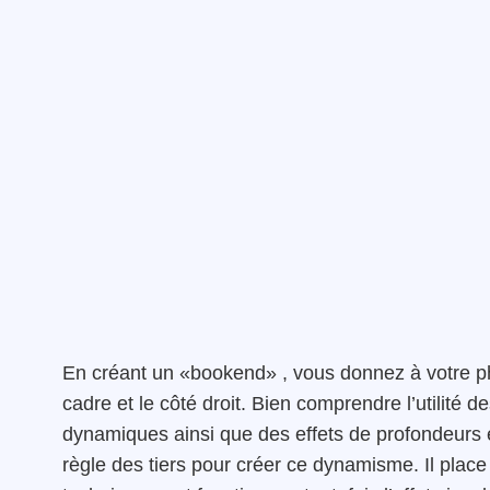
En créant un «bookend» , vous donnez à votre p
cadre et le côté droit. Bien comprendre l’utilité
dynamiques ainsi que des effets de profondeurs e
règle des tiers pour créer ce dynamisme. Il place 