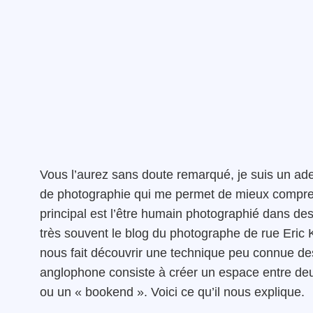
Vous l’aurez sans doute remarqué, je suis un ade
de photographie qui me permet de mieux comprend
principal est l’être humain photographié dans des
très souvent le blog du photographe de rue Eric K
nous fait découvrir une technique peu connue de
anglophone consiste à créer un espace entre deux 
ou un « bookend ». Voici ce qu’il nous explique.