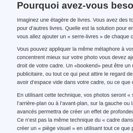
Pourquoi avez-vous beso
Imaginez une étagère de livres. Vous avez des ton
pour d’autres livres. Quelle est la solution pou
vous allez ajouter un « serre-livres » de chaque 
Vous pouvez appliquer la même métaphore à vos 
concentrent mieux sur votre photo vous devez ajo
droit de votre cadre. Un «bookend» peut être un 
publicitaire, ou tout ce qui peut attire le regard 
avoir d’espace vide dans votre cadre, ou ce que 
En utilisant cette technique, vos photos seront «
l’arrière-plan ou à l’avant-plan, sur la gauche o
avancés permettra de créer un effet de profondeu
Ce n’est pas la même technique du « cadre dans 
créer un « piège visuel » en utilisant tout ce que