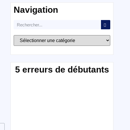
Navigation
5 erreurs de débutants