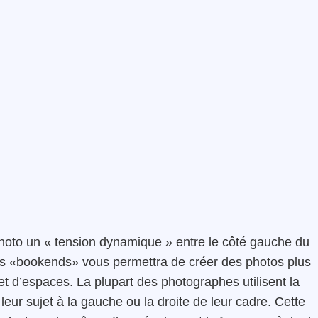
hoto un « tension dynamique » entre le côté gauche du
 des «bookends» vous permettra de créer des photos plus
t d’espaces. La plupart des photographes utilisent la
leur sujet à la gauche ou la droite de leur cadre. Cette