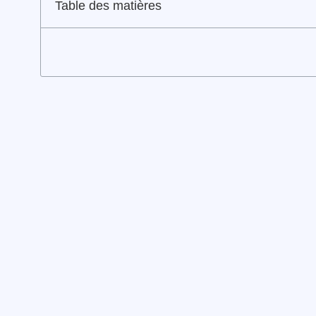
Table des matières