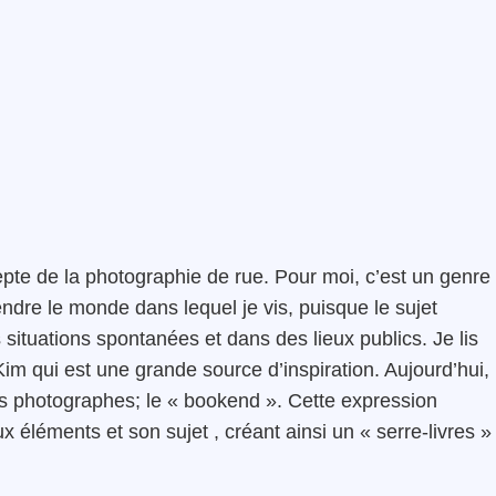
pte de la photographie de rue. Pour moi, c’est un genre
re le monde dans lequel je vis, puisque le sujet
 situations spontanées et dans des lieux publics. Je lis
im qui est une grande source d’inspiration. Aujourd’hui, i
s photographes; le « bookend ». Cette expression
éléments et son sujet , créant ainsi un « serre-livres »