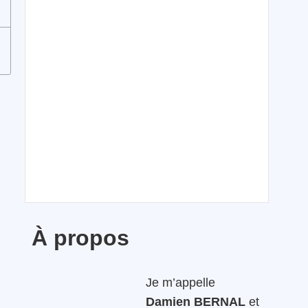
À propos
Je m’appelle
Damien BERNAL
et