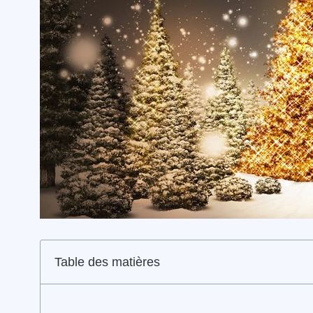
Table des matières