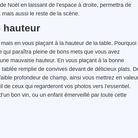
de Noël en laissant de l’espace à droite, permettra de
 mais aussi le reste de la scène.
e hauteur
e mais en vous plaçant à la hauteur de la table. Pourquoi
e qui paraîtra pleine de bons mets que vous avez
à une mauvaise hauteur. En vous plaçant à la bonne
 tablée remplie de convives devant de délicieux plats. D
 faible profondeur de champ, ainsi vous mettrez en valeu
il de ceux qui regarderont vos photos vers l’essentiel.
d’un bon vin, ou un enfant émerveillé par toute cette