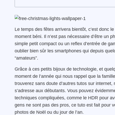
Le temps des fêtes arrivera bientôt, c’est donc l
moment béni. Il n’est pas nécessaire d’être un p
simple petit compact ou un reflex d’entrée de 
oublier bien sûr les smartphones qui depuis que
“amateurs”.
Grâce à ces petits bijoux de technologie, et quel
moment de l’année qui nous rappel que la famille
trouverez sans doute d’autres tutos sur internet, 
s’adresse aux débutants. Vous pouvez évidemment 
techniques compliquées, comme le HDR pour avoi
gens ne sont pas des pros, ce tuto est fait pour 
photos de Noël ou du jour de l’an.