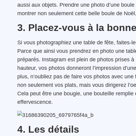
aussi aux objets. Prendre une photo d’une boule 
montrer non seulement cette belle boule de Noël,
3. Placez-vous à la bonn
Si vous photographiez une table de fête, faites-l
Parce que ainsi vous prendrez en photo une tabl
préparés. Instagram est plein de photos prises 
hauteur, vos photos donneront l’impression d’une
plus, n’oubliez pas de faire vos photos avec une
non seulement vos plats, mais vous dirigerez l’oe
Cela peut être une bougie, une bouteille remplie 
effervescence
.
4. Les détails