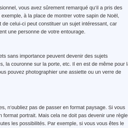
sionnel, vous avez sûrement remarqué qu’il a pris des
 exemple, à la place de montrer votre sapin de Noël,
de celui-ci peut constituer un sujet intéressant, car
ent une personne de votre entourage.
jets sans importance
peuvent devenir des sujets
s, la couronne sur la porte, etc. Il en est de même pour 
vous pouvez photographier une assiette ou un verre de
tes, n’oubliez pas de passer en format paysage. Si vous
n format portrait. Mais cela ne doit pas devenir une règle
outes les possibilités. Par exemple, si vous vous êtes le