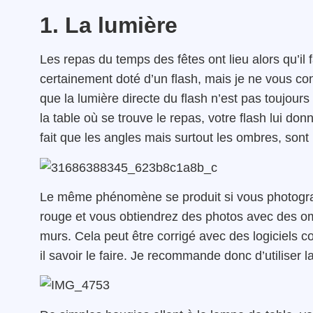
1. La lumière
Les repas du temps des fêtes ont lieu alors qu’il 
certainement doté d’un flash, mais je ne vous con
que la lumière directe du flash n’est pas toujours
la table où se trouve le repas, votre flash lui do
fait que les angles mais surtout les ombres, son
Le même phénomène se produit si vous photographi
rouge et vous obtiendrez des photos avec des om
murs. Cela peut être corrigé avec des logiciels 
il savoir le faire. Je recommande donc d’utiliser 