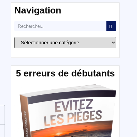
Navigation
5 erreurs de débutants