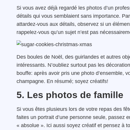
Si vous avez déjà regardé les photos d’un profes
détails qui vous semblaient sans importance. Par
attardez-vous aux détails, observez si un élément 
rappelez-vous qu’un sujet n’est pas nécessairem
Des boules de Noël, des guirlandes et autres ob
intéressants. N’oubliez surtout pas
les décoration
bouffe: après avoir pris une photo d’ensemble, 
champagne. En résumé; soyez créatifs!
5. Les photos de famille
Si vous êtes plusieurs lors de votre repas des fê
faites un portrait d’une personne seule, passez e
« absolue ». Ici aussi soyez créatif et pensez à t