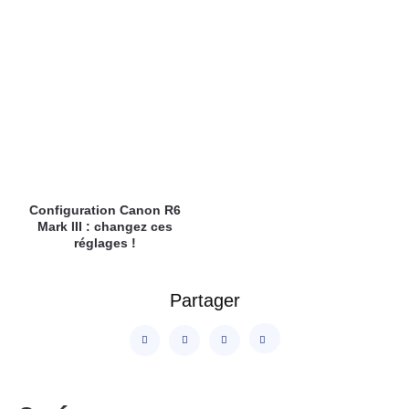
Configuration Canon R6
Mark III : changez ces
réglages !
Partager