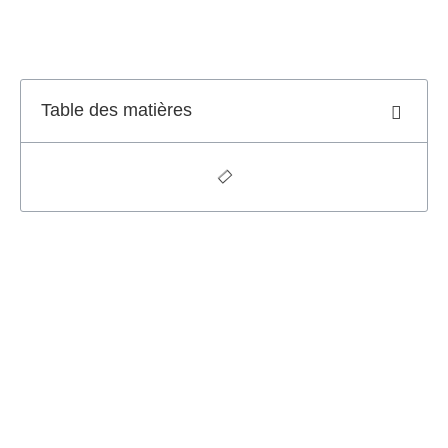
Table des matières