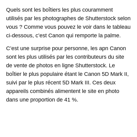
Quels sont les boîtiers les plus couramment
utilisés par les photographes de Shutterstock selon
vous ? Comme vous pouvez le voir dans le tableau
ci-dessous, c’est Canon qui remporte la palme.
C’est une surprise pour personne, les apn Canon
sont les plus utilisés par les contributeurs du site
de vente de photos en ligne Shutterstock. Le
boîtier le plus populaire étant le Canon 5D Mark II,
suivi par le plus récent 5D Mark III. Ces deux
appareils combinés alimentent le site en photo
dans une proportion de 41 %.