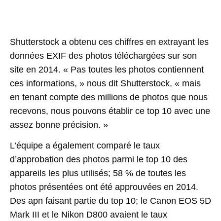
Shutterstock a obtenu ces chiffres en extrayant les
données EXIF des photos téléchargées sur son
site en 2014. « Pas toutes les photos contiennent
ces informations, » nous dit Shutterstock, « mais
en tenant compte des millions de photos que nous
recevons, nous pouvons établir ce top 10 avec une
assez bonne précision. »
L’équipe a également comparé le taux
d’approbation des photos parmi le top 10 des
appareils les plus utilisés; 58 % de toutes les
photos présentées ont été approuvées en 2014.
Des apn faisant partie du top 10; le Canon EOS 5D
Mark III et le Nikon D800 avaient le taux