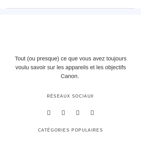
Tout (ou presque) ce que vous avez toujours
voulu savoir sur les appareils et les objectifs
Canon.
RÉSEAUX SOCIAUX
CATÉGORIES POPULAIRES