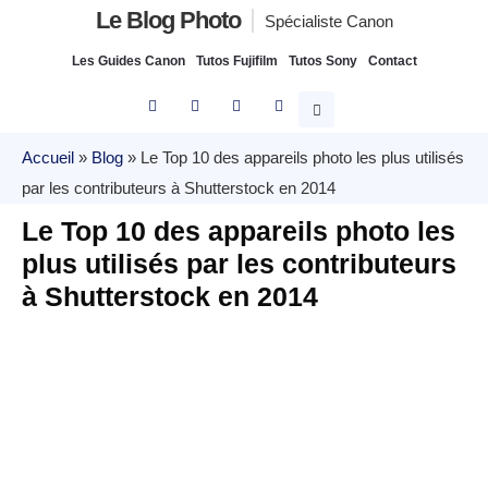
Le Blog Photo
Spécialiste Canon
Les Guides Canon
Tutos Fujifilm
Tutos Sony
Contact
Accueil
»
Blog
»
Le Top 10 des appareils photo les plus utilisés
par les contributeurs à Shutterstock en 2014
Le Top 10 des appareils photo les
plus utilisés par les contributeurs
à Shutterstock en 2014