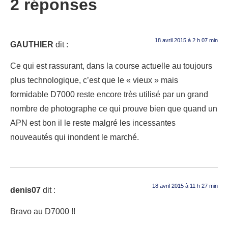
2 réponses
18 avril 2015 à 2 h 07 min
GAUTHIER
dit :
Ce qui est rassurant, dans la course actuelle au toujours
plus technologique, c’est que le « vieux » mais
formidable D7000 reste encore très utilisé par un grand
nombre de photographe ce qui prouve bien que quand un
APN est bon il le reste malgré les incessantes
nouveautés qui inondent le marché.
18 avril 2015 à 11 h 27 min
denis07
dit :
Bravo au D7000 !!