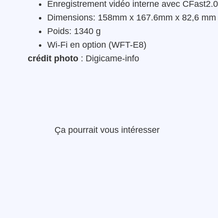
Enregistrement vidéo interne avec CFast2.
Dimensions: 158mm x 167.6mm x 82,6 mm
Poids: 1340 g
Wi-Fi en option (WFT-E8)
crédit photo
: Digicame-info
Ça pourrait vous intéresser