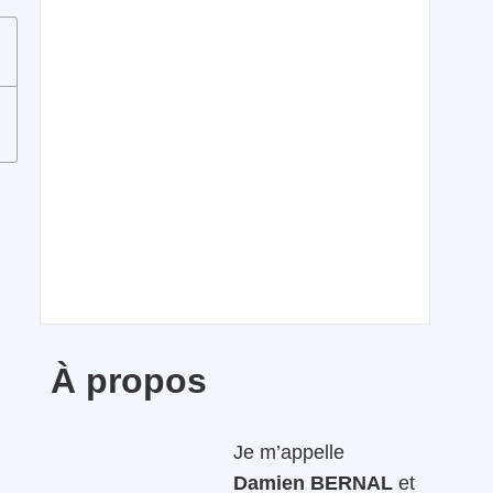
À propos
Je m’appelle
Damien BERNAL
et