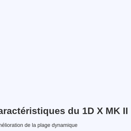
caractéristiques du 1D X MK II
lioration de la plage dynamique