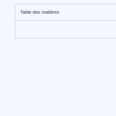
Table des matières