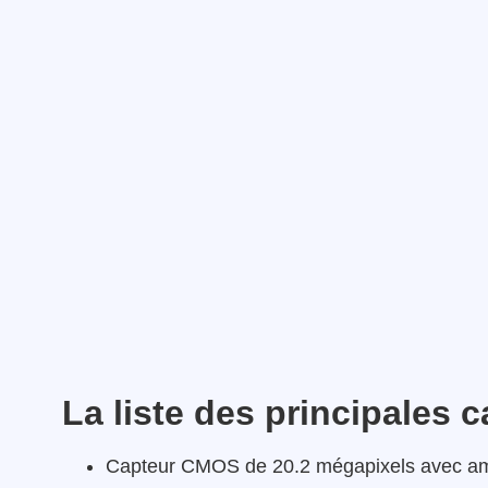
La liste des principales 
Capteur CMOS de 20.2 mégapixels avec amé