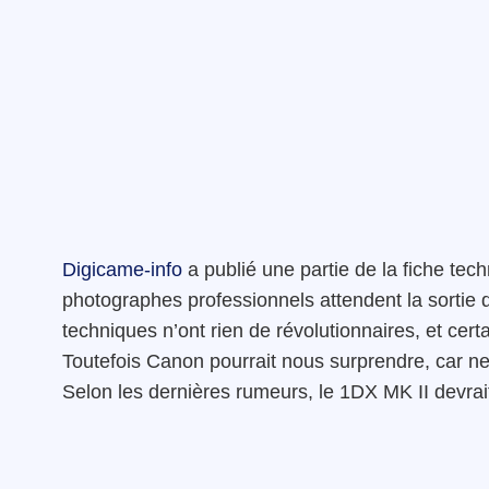
Digicame-info
a publié une partie de la fiche tec
photographes professionnels attendent la sortie d
techniques n’ont rien de révolutionnaires, et cer
Toutefois Canon pourrait nous surprendre, car ne l
Selon les dernières rumeurs, le 1DX MK II devrai