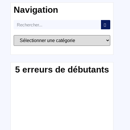
Navigation
5 erreurs de débutants