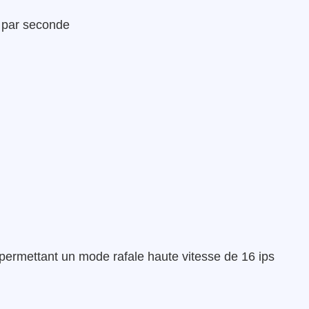
s par seconde
ermettant un mode rafale haute vitesse de 16 ips