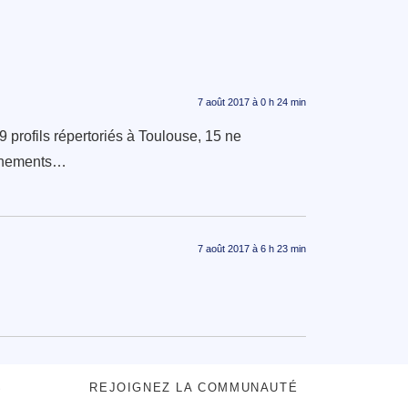
7 août 2017 à 0 h 24 min
 profils répertoriés à Toulouse, 15 ne
eignements…
7 août 2017 à 6 h 23 min
S
REJOIGNEZ LA COMMUNAUTÉ