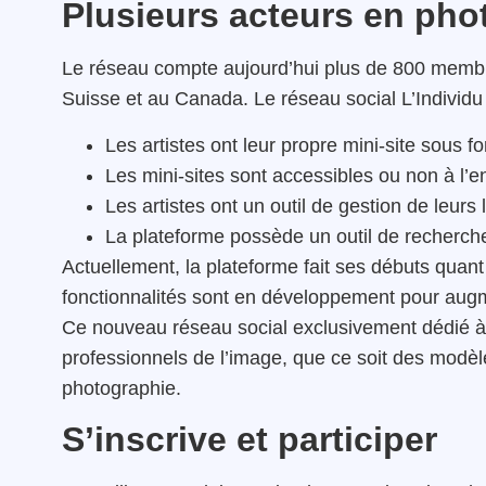
Plusieurs acteurs en pho
Le réseau compte aujourd’hui plus de 800 membr
Suisse et au Canada. Le réseau social L’Individu
Les artistes ont leur propre mini-site sous fo
Les mini-sites sont accessibles ou non à l’
Les artistes ont un outil de gestion de leurs 
La plateforme possède un outil de recherch
Actuellement, la plateforme fait ses débuts qua
fonctionnalités sont en développement pour augment
Ce nouveau réseau social exclusivement dédié à 
professionnels de l’image, que ce soit des modèl
photographie.
S’inscrive et participer