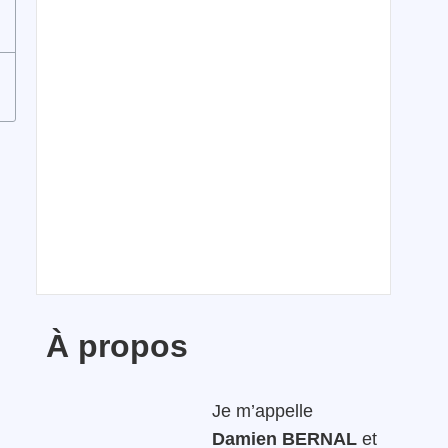
À propos
Je m’appelle
Damien BERNAL
et