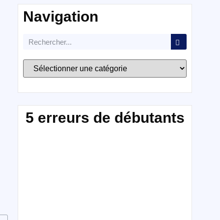
Navigation
5 erreurs de débutants