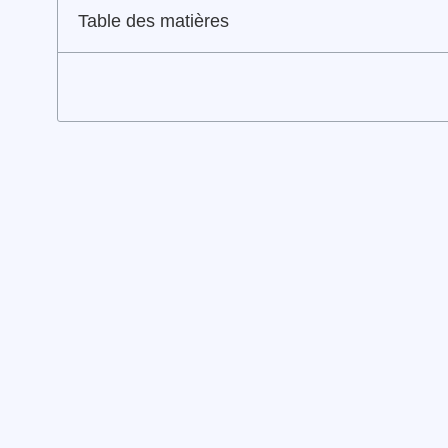
Table des matières