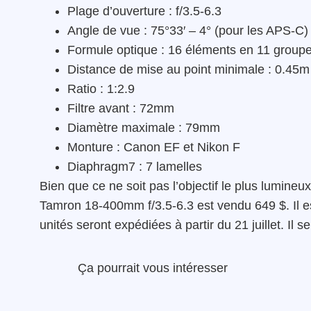
Plage d’ouverture : f/3.5-6.3
Angle de vue : 75°33′ – 4° (pour les APS-C)
Formule optique : 16 éléments en 11 group
Distance de mise au point minimale : 0.45m
Ratio : 1:2.9
Filtre avant : 72mm
Diamètre maximale : 79mm
Monture : Canon EF et Nikon F
Diaphragm7 : 7 lamelles
Bien que ce ne soit pas l’objectif le plus lumineux
Tamron 18-400mm f/3.5-6.3 est vendu 649 $. Il 
unités seront expédiées à partir du 21 juillet. Il
Ça pourrait vous intéresser