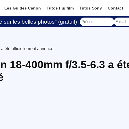
Les Guides Canon
Tutos Fujifilm
Tutos Sony
Contact
 sur les belles photos" (gratuit)
a été officiellement annoncé
n 18-400mm f/3.5-6.3 a ét
é