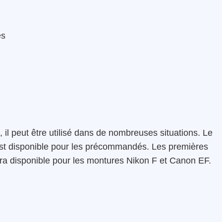
es
, il peut être utilisé dans de nombreuses situations. Le
est disponible pour les précommandés. Les premières
 sera disponible pour les montures Nikon F et Canon EF.