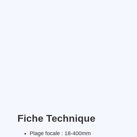
Fiche Technique
Plage focale : 18-400mm