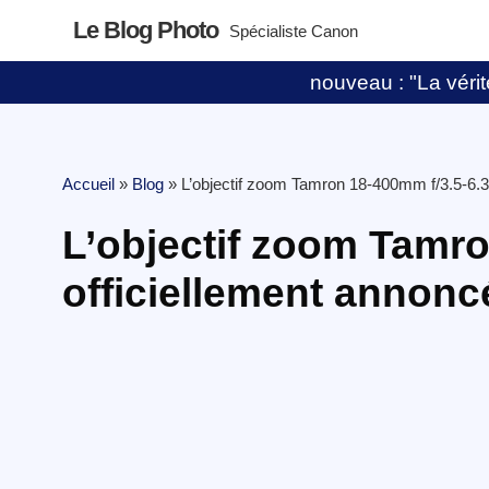
Le Blog Photo
Spécialiste Canon
nouveau : "La vérité
Accueil
»
Blog
»
L’objectif zoom Tamron 18-400mm f/3.5-6.3 
L’objectif zoom Tamro
officiellement annonc