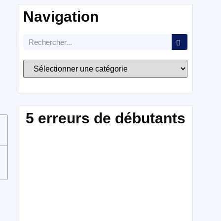
Navigation
5 erreurs de débutants