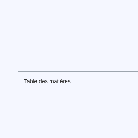
Table des matières