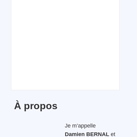
À propos
Je m’appelle
Damien BERNAL
et