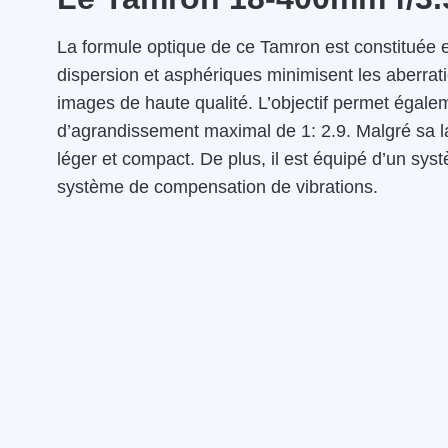
La formule optique de ce Tamron est constituée 
dispersion et asphériques minimisent les aberrati
images de haute qualité. L’objectif permet égale
d’agrandissement maximal de 1: 2.9. Malgré sa l
léger et compact. De plus, il est équipé d’un syst
système de compensation de vibrations.