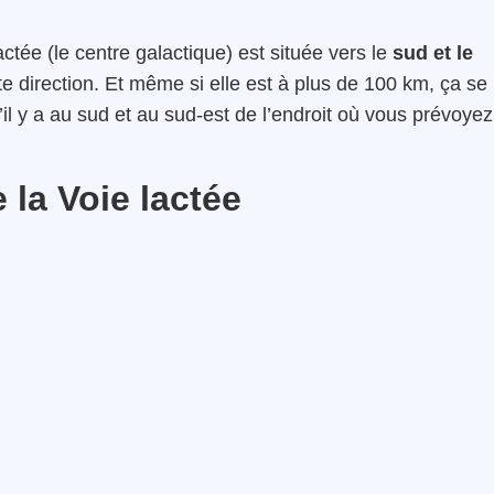
ctée (le centre galactique) est située vers le
sud et le
cette direction. Et même si elle est à plus de 100 km, ça se
’il y a au sud et au sud-est de l’endroit où vous prévoyez
e la Voie lactée