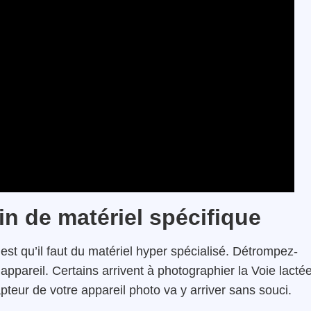
in de matériel spécifique
est qu’il faut du matériel hyper spécialisé. Détrompez-
appareil. Certains arrivent à photographier la Voie lacté
pteur de votre appareil photo va y arriver sans souci.