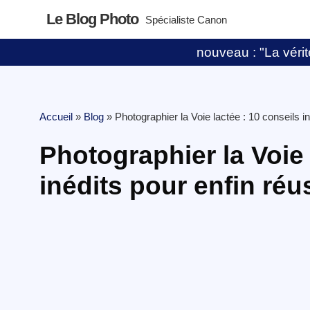
Le Blog Photo
Spécialiste Canon
nouveau : "La vérité
Accueil
»
Blog
»
Photographier la Voie lactée : 10 conseils in
Photographier la Voie 
inédits pour enfin réu