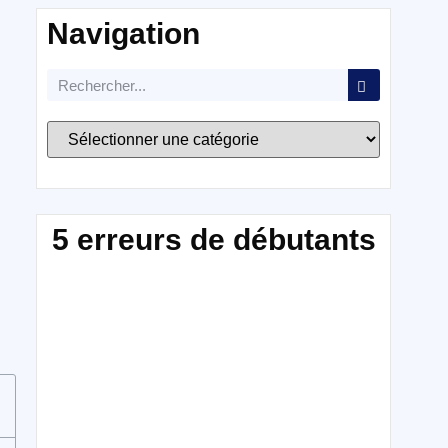
Navigation
5 erreurs de débutants