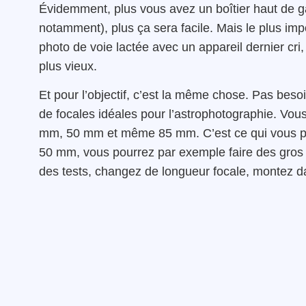
Évidemment, plus vous avez un boîtier haut de
notamment), plus ça sera facile. Mais le plus impo
photo de voie lactée avec un appareil dernier cri
plus vieux.
Et pour l’objectif, c’est la même chose. Pas besoin
de focales idéales pour l’astrophotographie. Vou
mm, 50 mm et même 85 mm. C’est ce qui vous pe
50 mm, vous pourrez par exemple faire des gros 
des tests, changez de longueur focale, montez d