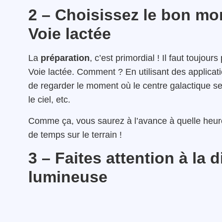
2 – Choisissez le bon mo
Voie lactée
La
préparation
, c’est primordial ! Il faut toujou
Voie lactée. Comment ? En utilisant des applic
de regarder le moment où le centre galactique se
le ciel, etc.
Comme ça, vous saurez à l’avance à quelle heure
de temps sur le terrain !
3 – Faites attention à la d
lumineuse