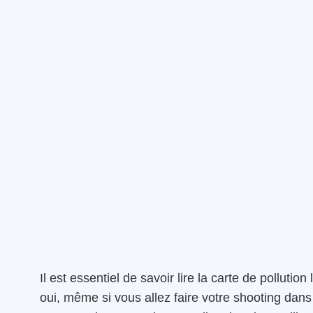
Il est essentiel de savoir lire la carte de pollutio
oui, même si vous allez faire votre shooting dans