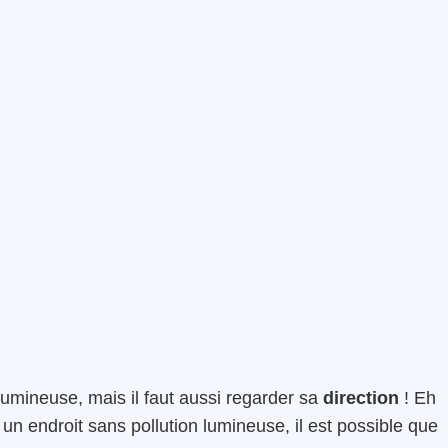
n lumineuse, mais il faut aussi regarder sa
direction
! Eh
 un endroit sans pollution lumineuse, il est possible que