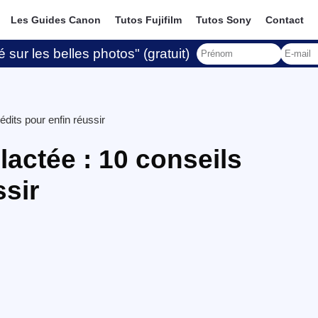
Les Guides Canon
Tutos Fujifilm
Tutos Sony
Contact
 sur les belles photos" (gratuit)
édits pour enfin réussir
lactée : 10 conseils
ssir