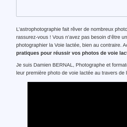
L’astrophotographie fait rêver de nombreux photo
rassurez-vous ! Vous n’avez pas besoin d’être un
photographier la Voie lactée, bien au contraire.
pratiques pour réussir vos photos de voie lac
Je suis Damien BERNAL, Photographe et formateur
leur première photo de voie lactée au travers de 