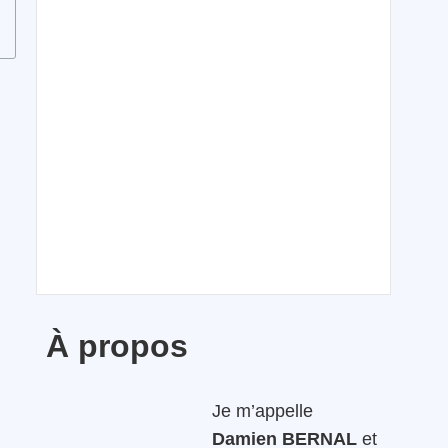
À propos
Je m’appelle
Damien BERNAL
et