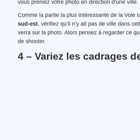
vous preniez votre photo en direction d’une ville.
Comme la partie la plus intéressante de la Voie la
sud-est
, vérifiez qu’il n’y ait pas de ville dans 
verra sur la photo. Alors pensez à regarder ce qu
de shooter.
4 – Variez les cadrages d