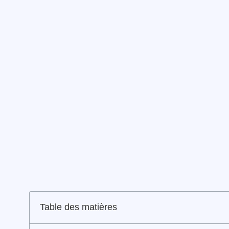
Table des matières