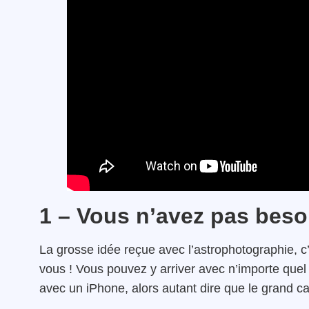
1 – Vous n’avez pas beso
La grosse idée reçue avec l’astrophotographie, c’
vous ! Vous pouvez y arriver avec n’importe quel 
avec un iPhone, alors autant dire que le grand ca