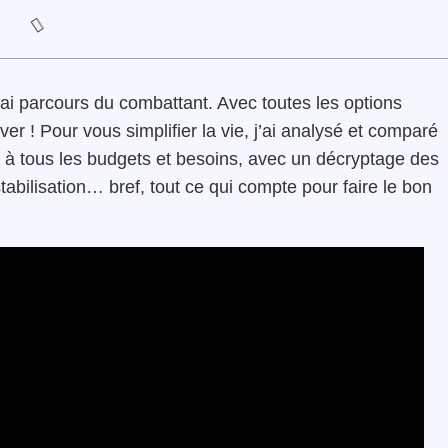
rai parcours du combattant. Avec toutes les options
uver ! Pour vous simplifier la vie, j’ai analysé et comparé
 à tous les budgets et besoins, avec un décryptage des
 stabilisation… bref, tout ce qui compte pour faire le bon