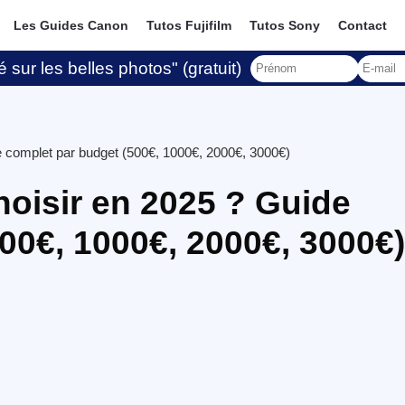
Les Guides Canon
Tutos Fujifilm
Tutos Sony
Contact
 sur les belles photos" (gratuit)
e complet par budget (500€, 1000€, 2000€, 3000€)
hoisir en 2025 ? Guide
00€, 1000€, 2000€, 3000€)