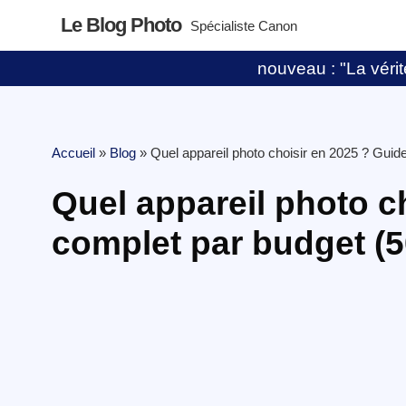
Le Blog Photo
Spécialiste Canon
nouveau : "La vérité
Accueil
»
Blog
»
Quel appareil photo choisir en 2025 ? Guid
Quel appareil photo c
complet par budget (5