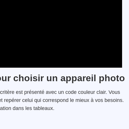
our choisir un appareil photo
critère est présenté avec un code couleur clair. Vous
 repérer celui qui correspond le mieux à vos besoins.
cation dans les tableaux.