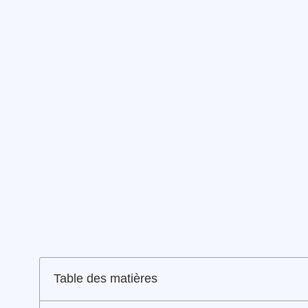
Table des matières