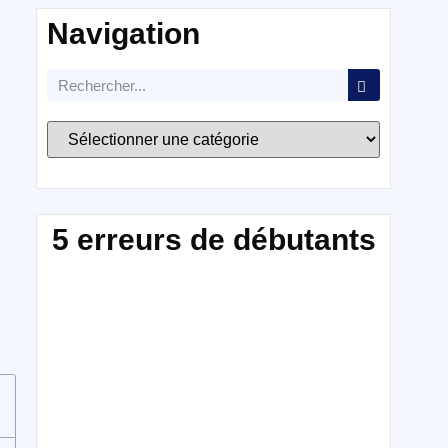
Navigation
5 erreurs de débutants