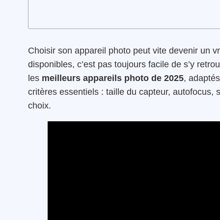
Choisir son appareil photo peut vite devenir un v
disponibles, c’est pas toujours facile de s’y retro
les
meilleurs appareils photo de 2025
, adaptés
critères essentiels : taille du capteur, autofocus,
choix.