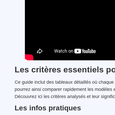
Les critères essentiels p
Ce guide inclut des tableaux détaillés où chaque 
pourrez ainsi comparer rapidement les modèles et
Découvrez ici les critères analysés et leur signifi
Les infos pratiques