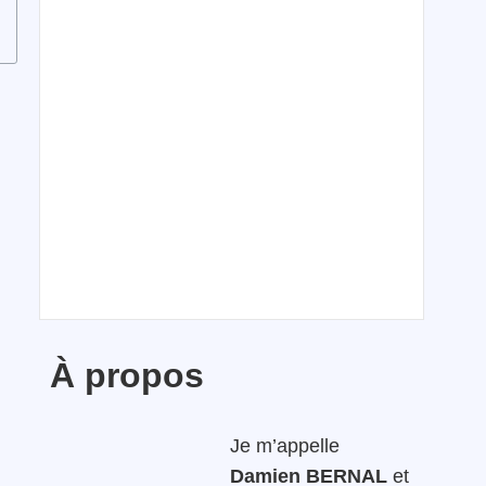
À propos
Je m’appelle
Damien BERNAL
et