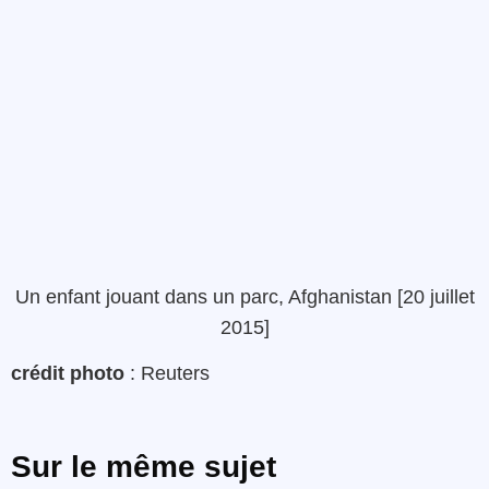
Un enfant jouant dans un parc, Afghanistan [20 juillet
2015]
crédit photo
: Reuters
Sur le même sujet