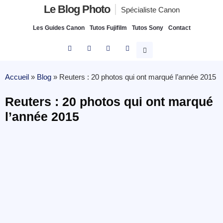
Le Blog Photo
Spécialiste Canon
Les Guides Canon
Tutos Fujifilm
Tutos Sony
Contact
Accueil
»
Blog
»
Reuters : 20 photos qui ont marqué l’année 2015
Reuters : 20 photos qui ont marqué
l’année 2015