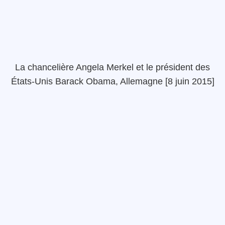
La chancelière Angela Merkel et le président des
États-Unis Barack Obama, Allemagne [8 juin 2015]