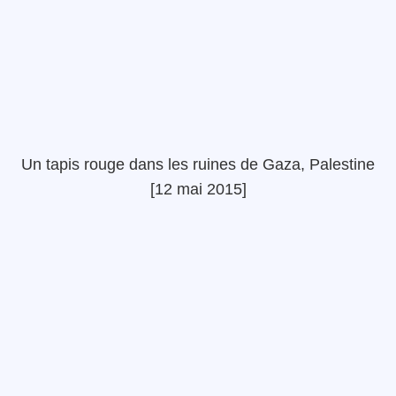
Un tapis rouge dans les ruines de Gaza, Palestine
[12 mai 2015]