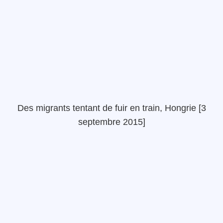
Des migrants tentant de fuir en train, Hongrie [3
septembre 2015]