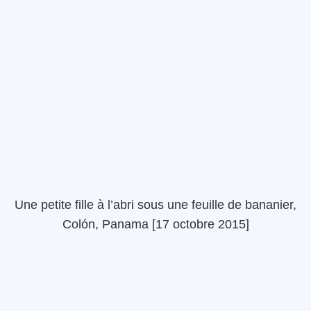
Une petite fille à l’abri sous une feuille de bananier,
Colón, Panama [17 octobre 2015]