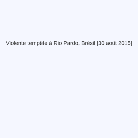
Violente tempête à Rio Pardo, Brésil [30 août 2015]