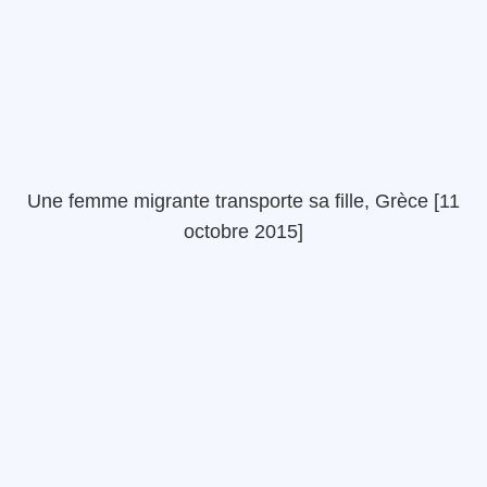
Une femme migrante transporte sa fille, Grèce [11
octobre 2015]