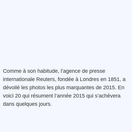
Comme à son habitude, l’agence de presse
internationale Reuters, fondée à Londres en 1851, a
dévoilé les photos les plus marquantes de 2015. En
voici 20 qui résument l’année 2015 qui s’achèvera
dans quelques jours.