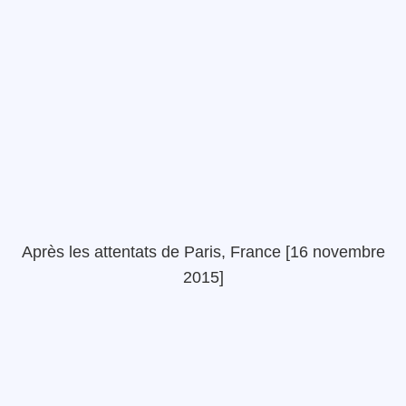
Après les attentats de Paris, France [16 novembre
2015]