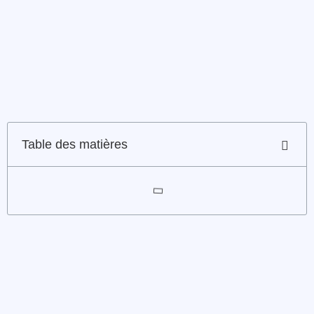
Table des matières