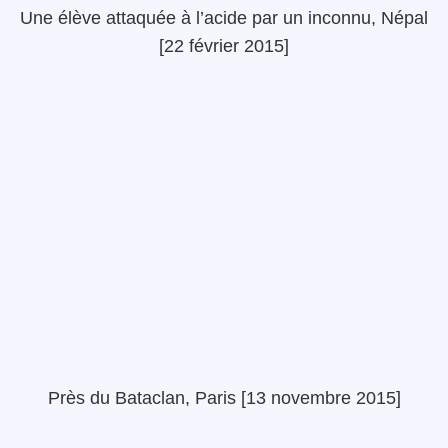
Une élève attaquée à l’acide par un inconnu, Népal
[22 février 2015]
Près du Bataclan, Paris [13 novembre 2015]