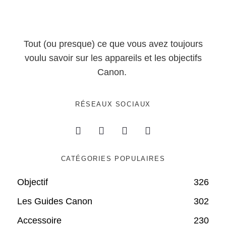
Tout (ou presque) ce que vous avez toujours
voulu savoir sur les appareils et les objectifs
Canon.
RÉSEAUX SOCIAUX
CATÉGORIES POPULAIRES
Objectif
326
Les Guides Canon
302
Accessoire
230