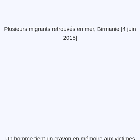
Plusieurs migrants retrouvés en mer, Birmanie [4 juin
2015]
Un homme tient un crayon en mémoire aux victimes