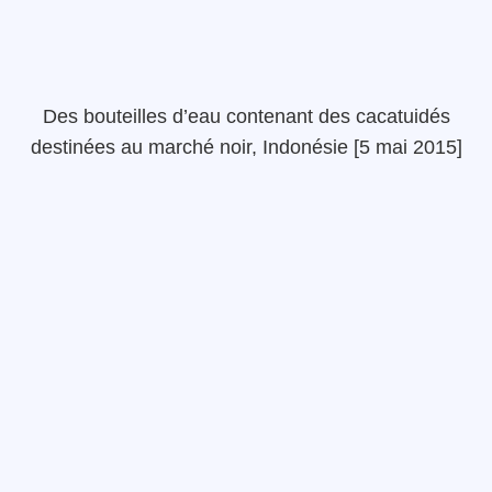
Des bouteilles d’eau contenant des cacatuidés
destinées au marché noir, Indonésie [5 mai 2015]