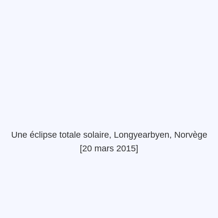
Une éclipse totale solaire, Longyearbyen, Norvège
[20 mars 2015]