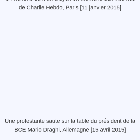
de Charlie Hebdo, Paris [11 janvier 2015]
Une protestante saute sur la table du président de la
BCE Mario Draghi, Allemagne [15 avril 2015]