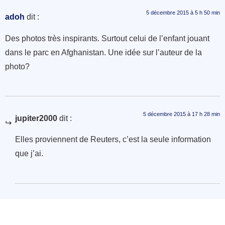
5 décembre 2015 à 5 h 50 min
adoh
dit :
Des photos très inspirants. Surtout celui de l’enfant jouant
dans le parc en Afghanistan. Une idée sur l’auteur de la
photo?
5 décembre 2015 à 17 h 28 min
jupiter2000
dit :
Elles proviennent de Reuters, c’est la seule information
que j’ai.