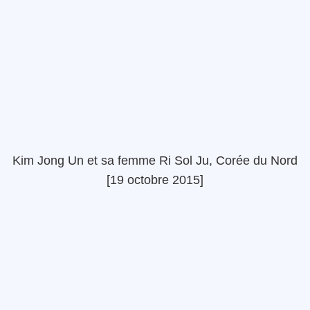
Kim Jong Un et sa femme Ri Sol Ju, Corée du Nord
[19 octobre 2015]