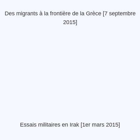
Des migrants à la frontière de la Grèce [7 septembre
2015]
Essais militaires en Irak [1er mars 2015]