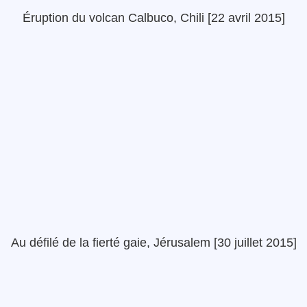
Éruption du volcan Calbuco, Chili [22 avril 2015]
Au défilé de la fierté gaie, Jérusalem [30 juillet 2015]