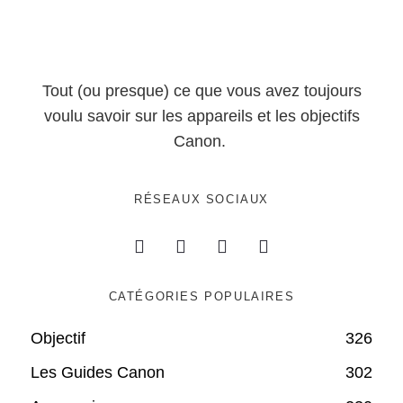
Tout (ou presque) ce que vous avez toujours
voulu savoir sur les appareils et les objectifs
Canon.
RÉSEAUX SOCIAUX
CATÉGORIES POPULAIRES
Objectif
326
Les Guides Canon
302