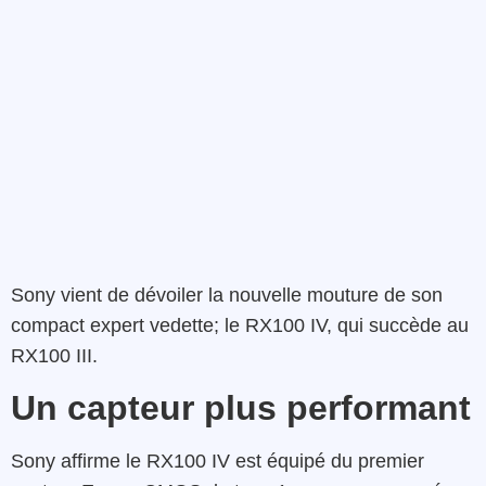
Sony vient de dévoiler la nouvelle mouture de son
compact expert vedette; le RX100 IV, qui succède au
RX100 III.
Un capteur plus performant
Sony affirme le RX100 IV est équipé du premier