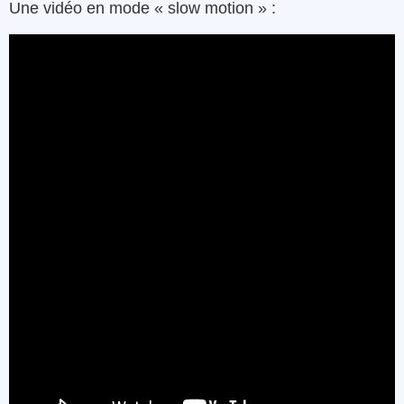
Une vidéo en mode « slow motion » :