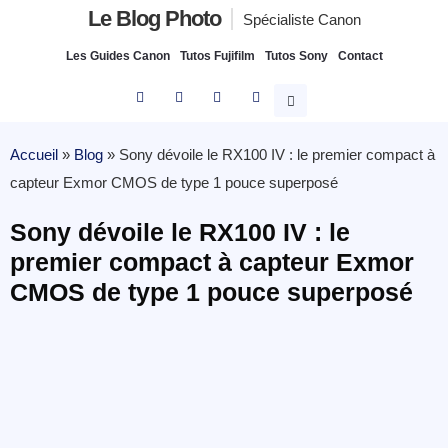
Le Blog Photo
Spécialiste Canon
Les Guides Canon
Tutos Fujifilm
Tutos Sony
Contact
Accueil
»
Blog
»
Sony dévoile le RX100 IV : le premier compact à
capteur Exmor CMOS de type 1 pouce superposé
Sony dévoile le RX100 IV : le
premier compact à capteur Exmor
CMOS de type 1 pouce superposé