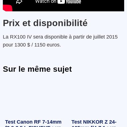
Prix et disponibilité
La RX100 IV sera disponible à partir de juillet 2015
pour 1300 $ / 1150 euros.
Sur le même sujet
Test Canon RF 7-14mm
Test NIKKOR Z 24-