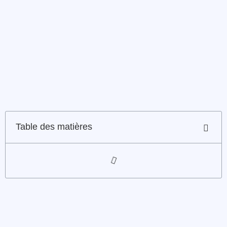
Table des matières