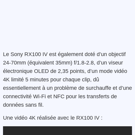
Le Sony RX100 IV est également doté d’un objectif
24-70mm (équivalent 35mm) f/1.8-2.8, d’un viseur
électronique OLED de 2,35 points, d’un mode vidéo
4K limité 5 minutes pour chaque clip, dû
essentiellement à un problème de surchauffe et d’une
connectivité Wi-Fi et NFC pour les transferts de
données sans fil.
Une vidéo 4K réalisée avec le RX100 IV :