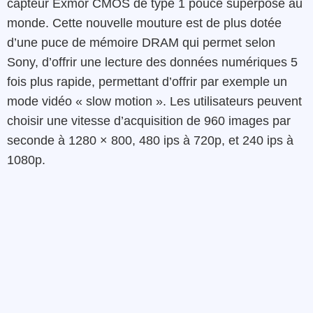
capteur Exmor CMOS de type 1 pouce superposé au
monde. Cette nouvelle mouture est de plus dotée
d’une puce de mémoire DRAM qui permet selon
Sony, d’offrir une lecture des données numériques 5
fois plus rapide, permettant d’offrir par exemple un
mode vidéo « slow motion ». Les utilisateurs peuvent
choisir une vitesse d’acquisition de 960 images par
seconde à 1280 × 800, 480 ips à 720p, et 240 ips à
1080p.