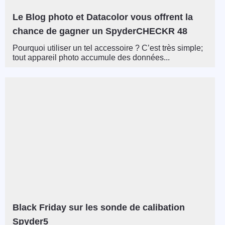
Le Blog photo et Datacolor vous offrent la
chance de gagner un SpyderCHECKR 48
Pourquoi utiliser un tel accessoire ? C’est très simple;
tout appareil photo accumule des données...
Black Friday sur les sonde de calibation
Spyder5