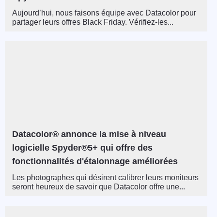
Aujourd’hui, nous faisons équipe avec Datacolor pour
partager leurs offres Black Friday. Vérifiez-les...
Datacolor® annonce la mise à niveau
logicielle Spyder®5+ qui offre des
fonctionnalités d'étalonnage améliorées
Les photographes qui désirent calibrer leurs moniteurs
seront heureux de savoir que Datacolor offre une...