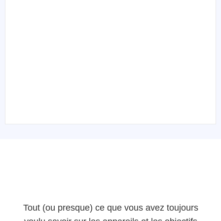
Tout (ou presque) ce que vous avez toujours