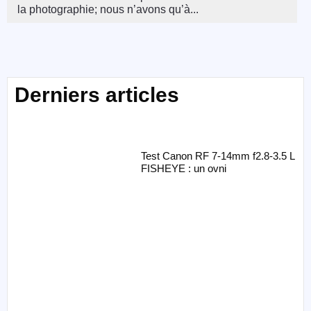
la photographie; nous n’avons qu’à...
Derniers articles
Test Canon RF 7-14mm f2.8-3.5 L
FISHEYE : un ovni