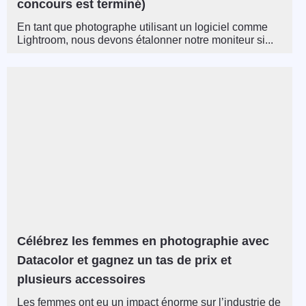
concours est terminé)
En tant que photographe utilisant un logiciel comme
Lightroom, nous devons étalonner notre moniteur si...
Célébrez les femmes en photographie avec
Datacolor et gagnez un tas de prix et
plusieurs accessoires
Les femmes ont eu un impact énorme sur l’industrie de