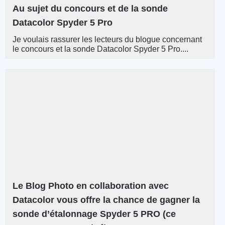
Au sujet du concours et de la sonde
Datacolor Spyder 5 Pro
Je voulais rassurer les lecteurs du blogue concernant
le concours et la sonde Datacolor Spyder 5 Pro....
Le Blog Photo en collaboration avec
Datacolor vous offre la chance de gagner la
sonde d’étalonnage Spyder 5 PRO (ce