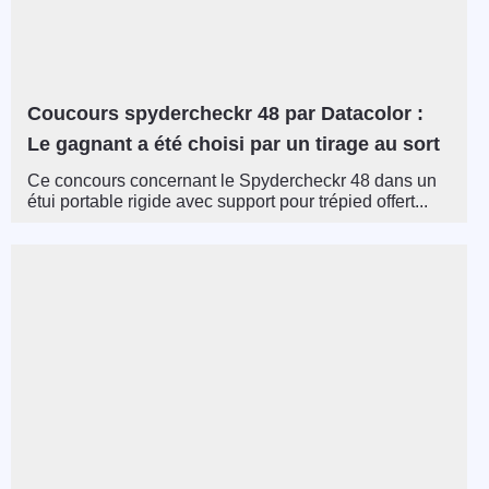
Coucours spydercheckr 48 par Datacolor :
Le gagnant a été choisi par un tirage au sort
Ce concours concernant le Spydercheckr 48 dans un
étui portable rigide avec support pour trépied offert...