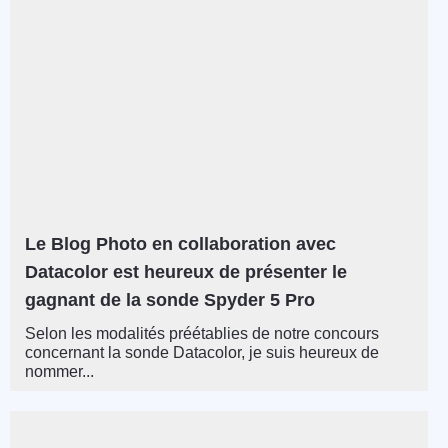
Le Blog Photo en collaboration avec
Datacolor est heureux de présenter le
gagnant de la sonde Spyder 5 Pro
Selon les modalités préétablies de notre concours
concernant la sonde Datacolor, je suis heureux de
nommer...