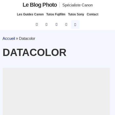
Le Blog Photo
Spécialiste Canon
Les Guides Canon
Tutos Fujifilm
Tutos Sony
Contact
Accueil
»
Datacolor
DATACOLOR