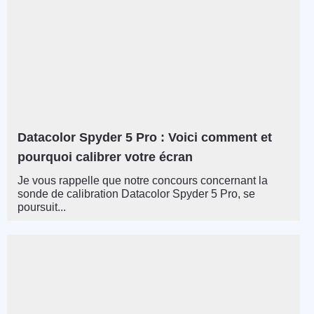
Datacolor Spyder 5 Pro : Voici comment et
pourquoi calibrer votre écran
Je vous rappelle que notre concours concernant la
sonde de calibration Datacolor Spyder 5 Pro, se
poursuit...