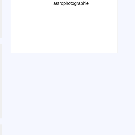
astrophotographie