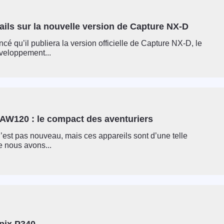
ails sur la nouvelle version de Capture NX-D
cé qu’il publiera la version officielle de Capture NX-D, le
éveloppement...
 AW120 : le compact des aventuriers
est pas nouveau, mais ces appareils sont d’une telle
e nous avons...