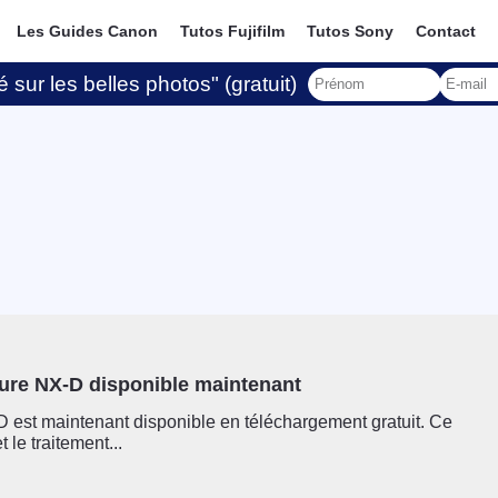
Les Guides Canon
Tutos Fujifilm
Tutos Sony
Contact
 sur les belles photos" (gratuit)
ure NX-D disponible maintenant
est maintenant disponible en téléchargement gratuit. Ce
 le traitement...