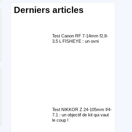
Derniers articles
Test Canon RF 7-14mm f2.8-
3.5 L FISHEYE : un ovni
Test NIKKOR Z 24-105mm f/4-
7.1 : un objectif de kit qui vaut
le coup !