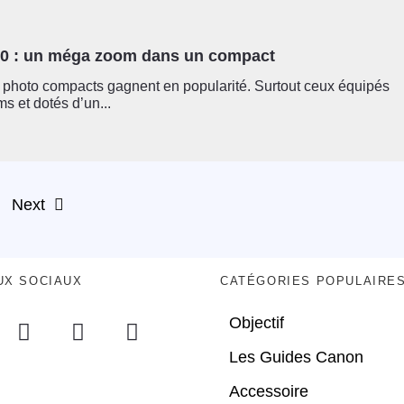
0 : un méga zoom dans un compact
 photo compacts gagnent en popularité. Surtout ceux équipés
s et dotés d’un...
Next
UX SOCIAUX
CATÉGORIES POPULAIRE
Objectif
Les Guides Canon
Accessoire