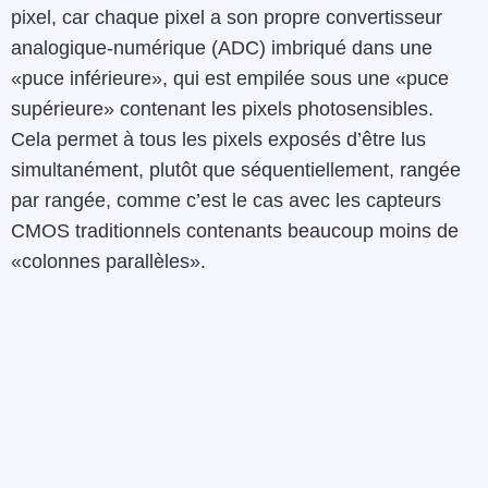
pixel, car chaque pixel a son propre convertisseur
analogique-numérique (ADC) imbriqué dans une
«puce inférieure», qui est empilée sous une «puce
supérieure» contenant les pixels photosensibles.
Cela permet à tous les pixels exposés d’être lus
simultanément, plutôt que séquentiellement, rangée
par rangée, comme c’est le cas avec les capteurs
CMOS traditionnels contenants beaucoup moins de
«colonnes parallèles».