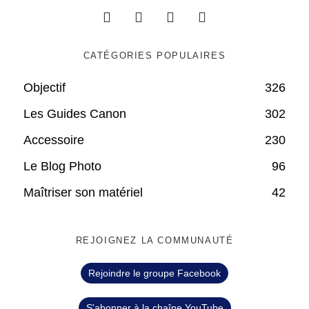
CATÉGORIES POPULAIRES
Objectif
326
Les Guides Canon
302
Accessoire
230
Le Blog Photo
96
Maîtriser son matériel
42
REJOIGNEZ LA COMMUNAUTÉ
Rejoindre le groupe Facebook
S'abonner à la chaîne YouTube