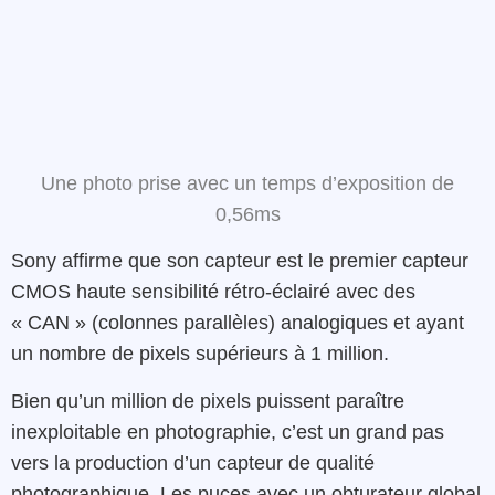
Une photo prise avec un temps d’exposition de
0,56ms
Sony affirme que son capteur est le premier capteur
CMOS haute sensibilité rétro-éclairé avec des
« CAN » (colonnes parallèles) analogiques et ayant
un nombre de pixels supérieurs à 1 million.
Bien qu’un million de pixels puissent paraître
inexploitable en photographie, c’est un grand pas
vers la production d’un capteur de qualité
photographique. Les puces avec un obturateur global