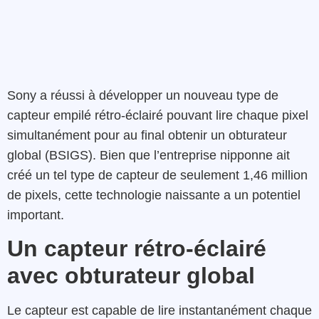
Sony a réussi à développer un nouveau type de
capteur empilé rétro-éclairé pouvant lire chaque pixel
simultanément pour au final obtenir un obturateur
global (BSIGS). Bien que l’entreprise nipponne ait
créé un tel type de capteur de seulement 1,46 million
de pixels, cette technologie naissante a un potentiel
important.
Un capteur rétro-éclairé
avec obturateur global
Le capteur est capable de lire instantanément chaque