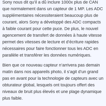
Sony nous dit qu’il a dû inclure 1000x plus de CAN
que normalement dans un capteur de 1 MP. Les ADC
supplémentaires nécessiteraient beaucoup plus de
courant, alors Sony a développé des ADC compacts
à faible courant pour cette puce. De plus, le nouvel
agencement de transfert de données à haute vitesse
permet des vitesses de lecture et d’écriture rapides
nécessaires pour faire fonctionner tous les ADC en
parallèle et transférer les données numériques.
Bien que ce nouveau capteur n’arrivera pas demain
matin dans nos appareils photo, il s’agit d’un grand
pas en avant pour la technologie de capteurs avec un
obturateur global, lesquels ont toujours offert des
niveaux de bruit plus élevés et une plage dynamique
plus faible.