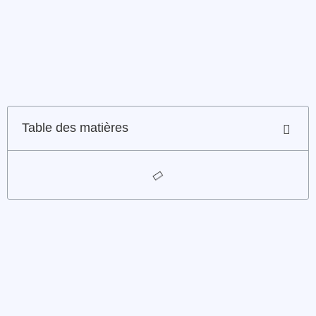
Table des matières