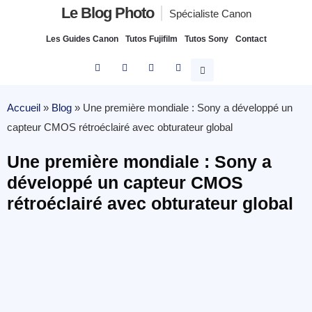
Le Blog Photo
Spécialiste Canon
Les Guides Canon
Tutos Fujifilm
Tutos Sony
Contact
Accueil
»
Blog
»
Une première mondiale : Sony a développé un
capteur CMOS rétroéclairé avec obturateur global
Une première mondiale : Sony a
développé un capteur CMOS
rétroéclairé avec obturateur global