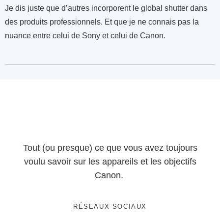
Je dis juste que d’autres incorporent le global shutter dans
des produits professionnels. Et que je ne connais pas la
nuance entre celui de Sony et celui de Canon.
Tout (ou presque) ce que vous avez toujours
voulu savoir sur les appareils et les objectifs
Canon.
RÉSEAUX SOCIAUX