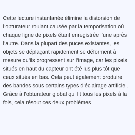
Cette lecture instantanée élimine la distorsion de
l’obturateur roulant causée par la temporisation où
chaque ligne de pixels étant enregistrée l’une après
l’autre. Dans la plupart des puces existantes, les
objets se déplaçant rapidement se déforment à
mesure qu’ils progressent sur l’image, car les pixels
situés en haut du capteur ont été lus plus tôt que
ceux situés en bas. Cela peut également produire
des bandes sous certains types d’éclairage artificiel.
Grâce à l’obturateur global qui lit tous les pixels à la
fois, cela résout ces deux problèmes.