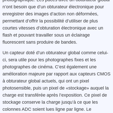
n’ont besoin que d’un obturateur électronique pour
enregistrer des images d’action non déformées,
permettant d’offrir la possibilité d’utiliser de plus
courtes vitesses d’obturation électronique avec un
flash et pouvant travailler sous un éclairage
fluorescent sans produire de bandes.
Un capteur doté d’un obturateur global comme celui-
ci, sera utile pour les photographes fixes et les
photographes de cinéma. C’est également une
amélioration majeure par rapport aux capteurs CMOS
à obturateur global actuels, qui ont un pixel
photosensible, puis un pixel de «stockage» auquel la
charge est transférée après l’exposition. Ce pixel de
stockage conserve la charge jusqu’à ce que les
colonnes ADC soient lues ligne par ligne. Le