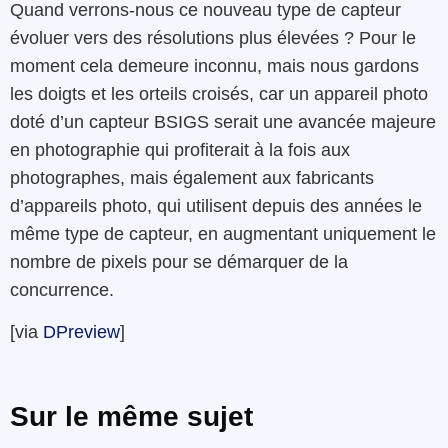
Quand verrons-nous ce nouveau type de capteur
évoluer vers des résolutions plus élevées ? Pour le
moment cela demeure inconnu, mais nous gardons
les doigts et les orteils croisés, car un appareil photo
doté d’un capteur BSIGS serait une avancée majeure
en photographie qui profiterait à la fois aux
photographes, mais également aux fabricants
d’appareils photo, qui utilisent depuis des années le
même type de capteur, en augmentant uniquement le
nombre de pixels pour se démarquer de la
concurrence.
[via
DPreview
]
Sur le même sujet