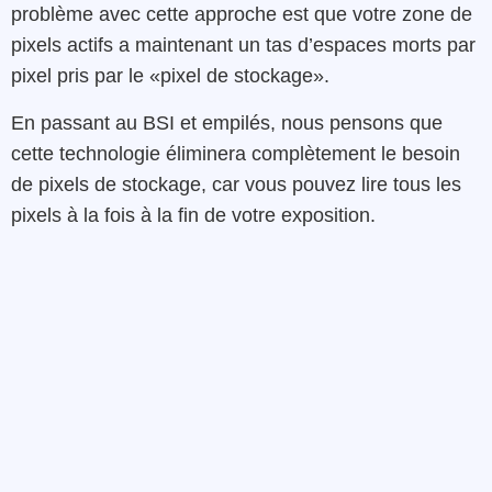
problème avec cette approche est que votre zone de
pixels actifs a maintenant un tas d’espaces morts par
pixel pris par le «pixel de stockage».
En passant au BSI et empilés, nous pensons que
cette technologie éliminera complètement le besoin
de pixels de stockage, car vous pouvez lire tous les
pixels à la fois à la fin de votre exposition.