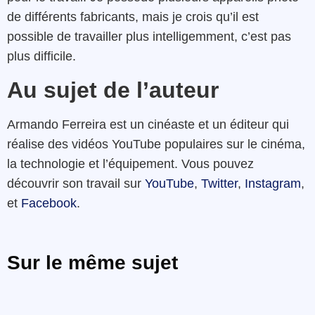
de différents fabricants, mais je crois qu’il est
possible de travailler plus intelligemment, c’est pas
plus difficile.
Au sujet de l’auteur
Armando Ferreira est un cinéaste et un éditeur qui
réalise des vidéos YouTube populaires sur le cinéma,
la technologie et l’équipement. Vous pouvez
découvrir son travail sur
YouTube
,
Twitter
,
Instagram
,
et
Facebook
.
Sur le même sujet