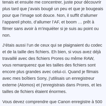
tenais et ensuite me concentrer, juste pour découvrir
plus tard que j’avais bougé un peu et que je bougeais
pour que l’image soit douce. Non, il suffit d’allumer
l’appareil photo, d’allumer l’AF, et boom … prêt à
filmer sans avoir à m’inquiéter si je suis au point ou
non.
J’étais aussi l’un de ceux qui se plaignaient du codec
et de la taille des fichiers. Eh bien, si vous avez déjà
travaillé avec des fichiers Prores ou même RAW,
vous remarquerez que les tailles des fichiers sont
encore plus grandes avec celui-ci. Quand je filmais
avec mes boîtiers Sony, j’utilisais un enregistreur
externe (Atomos) et j’enregistrais dans Prores, et les
tailles de fichiers étaient énormes.
Vous devez comprendre que Canon enregistre à 500