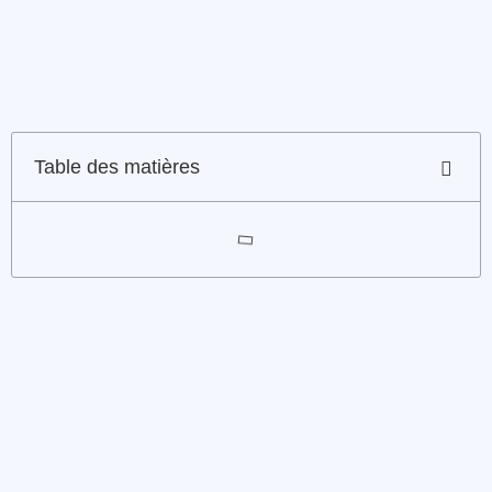
Table des matières