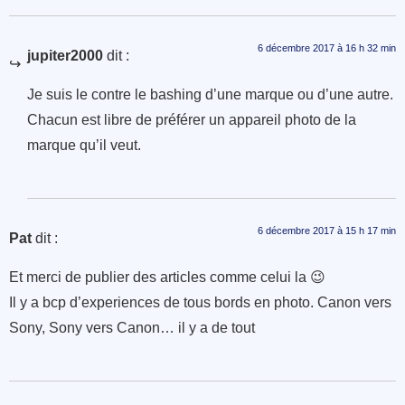
6 décembre 2017 à 16 h 32 min
jupiter2000
dit :
Je suis le contre le bashing d’une marque ou d’une autre.
Chacun est libre de préférer un appareil photo de la
marque qu’il veut.
6 décembre 2017 à 15 h 17 min
Pat
dit :
Et merci de publier des articles comme celui la 😉
Il y a bcp d’experiences de tous bords en photo. Canon vers
Sony, Sony vers Canon… il y a de tout