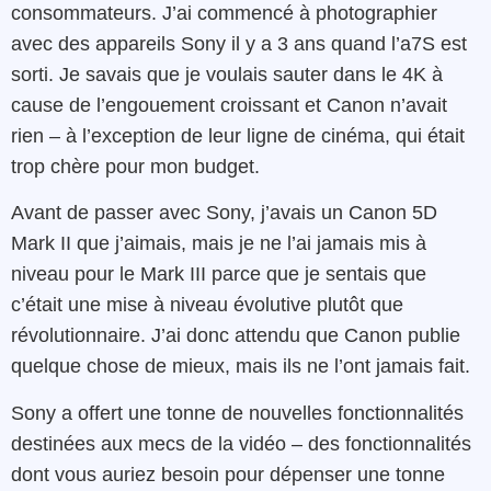
consommateurs. J’ai commencé à photographier
avec des appareils Sony il y a 3 ans quand l’a7S est
sorti. Je savais que je voulais sauter dans le 4K à
cause de l’engouement croissant et Canon n’avait
rien – à l’exception de leur ligne de cinéma, qui était
trop chère pour mon budget.
Avant de passer avec Sony, j’avais un Canon 5D
Mark II que j’aimais, mais je ne l’ai jamais mis à
niveau pour le Mark III parce que je sentais que
c’était une mise à niveau évolutive plutôt que
révolutionnaire. J’ai donc attendu que Canon publie
quelque chose de mieux, mais ils ne l’ont jamais fait.
Sony a offert une tonne de nouvelles fonctionnalités
destinées aux mecs de la vidéo – des fonctionnalités
dont vous auriez besoin pour dépenser une tonne