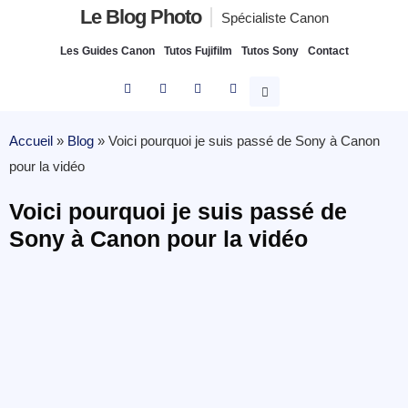
Le Blog Photo
Spécialiste Canon
Les Guides Canon
Tutos Fujifilm
Tutos Sony
Contact
Accueil
»
Blog
»
Voici pourquoi je suis passé de Sony à Canon
pour la vidéo
Voici pourquoi je suis passé de
Sony à Canon pour la vidéo