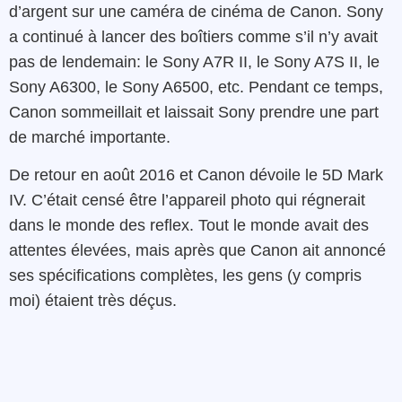
d’argent sur une caméra de cinéma de Canon. Sony
a continué à lancer des boîtiers comme s’il n’y avait
pas de lendemain: le Sony A7R II, le Sony A7S II, le
Sony A6300, le Sony A6500, etc. Pendant ce temps,
Canon sommeillait et laissait Sony prendre une part
de marché importante.
De retour en août 2016 et Canon dévoile le 5D Mark
IV. C’était censé être l’appareil photo qui régnerait
dans le monde des reflex. Tout le monde avait des
attentes élevées, mais après que Canon ait annoncé
ses spécifications complètes, les gens (y compris
moi) étaient très déçus.