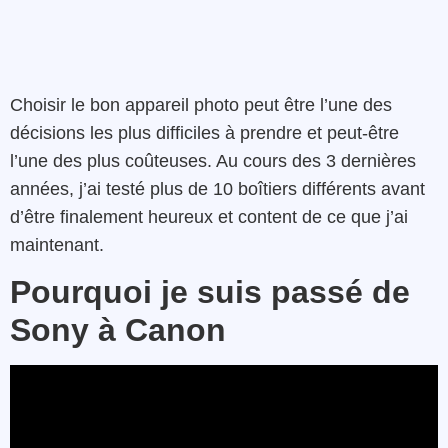
Choisir le bon appareil photo peut être l’une des
décisions les plus difficiles à prendre et peut-être
l’une des plus coûteuses. Au cours des 3 dernières
années, j’ai testé plus de 10 boîtiers différents avant
d’être finalement heureux et content de ce que j’ai
maintenant.
Pourquoi je suis passé de
Sony à Canon