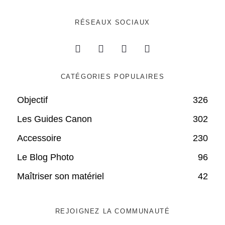
RÉSEAUX SOCIAUX
CATÉGORIES POPULAIRES
Objectif
326
Les Guides Canon
302
Accessoire
230
Le Blog Photo
96
Maîtriser son matériel
42
REJOIGNEZ LA COMMUNAUTÉ