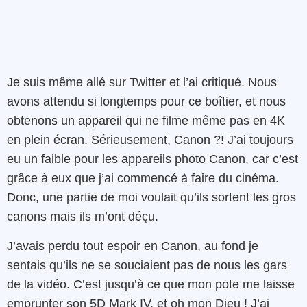
Je suis même allé sur Twitter et l’ai critiqué. Nous
avons attendu si longtemps pour ce boîtier, et nous
obtenons un appareil qui ne filme même pas en 4K
en plein écran. Sérieusement, Canon ?! J’ai toujours
eu un faible pour les appareils photo Canon, car c’est
grâce à eux que j’ai commencé à faire du cinéma.
Donc, une partie de moi voulait qu’ils sortent les gros
canons mais ils m’ont déçu.
J’avais perdu tout espoir en Canon, au fond je
sentais qu’ils ne se souciaient pas de nous les gars
de la vidéo. C’est jusqu’à ce que mon pote me laisse
emprunter son 5D Mark IV, et oh mon Dieu ! J’ai