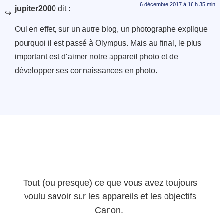
6 décembre 2017 à 16 h 35 min
jupiter2000
dit :
Oui en effet, sur un autre blog, un photographe explique
pourquoi il est passé à Olympus. Mais au final, le plus
important est d’aimer notre appareil photo et de
développer ses connaissances en photo.
Tout (ou presque) ce que vous avez toujours
voulu savoir sur les appareils et les objectifs
Canon.