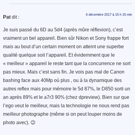
6 décembre 2017 à 15 h 15 min
Pat
dit :
Je suis passé du 6D au 5d4 (après mûre réflexion), c’est
vraiment un bel appareil. Bien sûr Nikon et Sony frappe fort
mais au bout d’un certain moment on atteint une superbe
qualité quelque soit l’appareil. Et évidemment que le
« meilleur » appareil le reste tant que la concurrence ne sort
pas mieux. Mais c’est sans fin. Je vois pas mal de Canon
bashing face aux 40Mp où plus , ou à la dynamique des
autres reflex mais pour mémoire le 5d 87%, le D850 sorti un
an après 89% et le a7r3 90% (chez dpreview). Bien sur que
l’ego veut le meilleur, mais la technologie ne nous rend pas
meilleur photographe (même si on peut louper moins de
photo avec). 😉