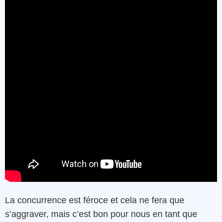
La concurrence est féroce et cela ne fera que
s’aggraver, mais c’est bon pour nous en tant que