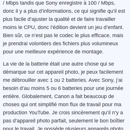
/ Mbps tandis que Sony enregistre à 100 / Mbps,
donc il y a plus d’informations, ce qui signifie qu’il est
plus facile d’ajuster la qualité et de faire travailler
moins le CPU, donc l’édition devient un jeu d’enfant.
Bien sûr, ce n’est pas le codec le plus efficace, mais
je prendrai volontiers des fichiers plus volumineux
pour une meilleure expérience de montage.
La vie de la batterie était une autre chose qui se
démarque sur cet appareil photo, je peux facilement
me débrouiller avec 1 ou 2 batteries. Avec Sony, j’ai
besoin d’au moins 5 ou 6 batteries pour une journée
entière. Globalement, Canon a fait beaucoup de
choses qui ont simplifié mon flux de travail pour ma
production YouTube. Je crois sincèrement qu’il n’y a
pas d’appareil photo parfait, seulement le bon boîtier
pour le travail. Je possède plusieurs appareils photo