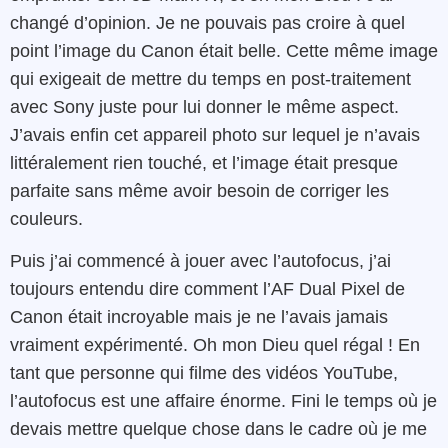
changé d’opinion. Je ne pouvais pas croire à quel
point l’image du Canon était belle.
Cette même image
qui exigeait de mettre du temps en post-traitement
avec Sony juste pour lui donner le même aspect.
J’avais enfin cet appareil photo sur lequel je n’avais
littéralement rien touché, et l’image était presque
parfaite sans même avoir besoin de corriger les
couleurs.
Puis j’ai commencé à jouer avec l’autofocus, j’ai
toujours entendu dire comment l’AF Dual Pixel de
Canon était incroyable mais je ne l’avais jamais
vraiment expérimenté. Oh mon Dieu quel régal ! En
tant que personne qui filme des vidéos YouTube,
l’autofocus est une affaire énorme. Fini le temps où je
devais mettre quelque chose dans le cadre où je me