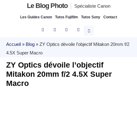
Le Blog Photo
Spécialiste Canon
Les Guides Canon
Tutos Fujifilm
Tutos Sony
Contact
Accueil
»
Blog
»
ZY Optics dévoile l’objectif Mitakon 20mm f/2
4.5X Super Macro
ZY Optics dévoile l’objectif
Mitakon 20mm f/2 4.5X Super
Macro