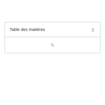
Table des matières