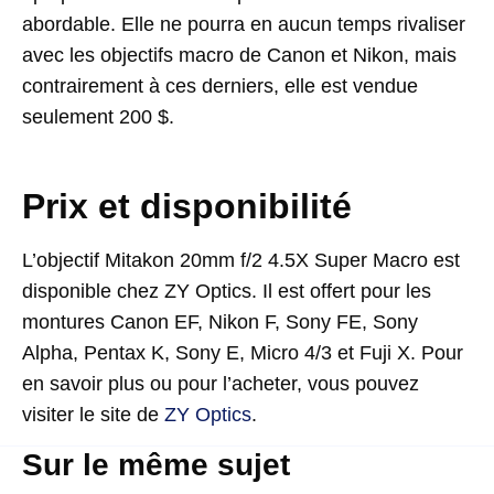
abordable. Elle ne pourra en aucun temps rivaliser
avec les objectifs macro de Canon et Nikon, mais
contrairement à ces derniers, elle est vendue
seulement 200 $.
Prix et disponibilité
L’objectif Mitakon 20mm f/2 4.5X Super Macro est
disponible chez ZY Optics. Il est offert pour les
montures Canon EF, Nikon F, Sony FE, Sony
Alpha, Pentax K, Sony E, Micro 4/3 et Fuji X. Pour
en savoir plus ou pour l’acheter, vous pouvez
visiter le site de
ZY Optics
.
Sur le même sujet