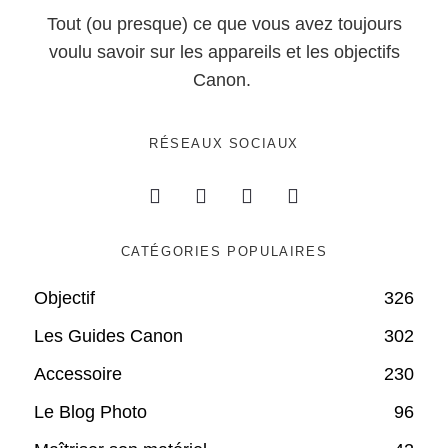
Tout (ou presque) ce que vous avez toujours
voulu savoir sur les appareils et les objectifs
Canon.
RÉSEAUX SOCIAUX
CATÉGORIES POPULAIRES
Objectif
326
Les Guides Canon
302
Accessoire
230
Le Blog Photo
96