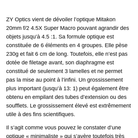
ZY Optics vient de dévoiler l’optique Mitakon
20mm f/2 4.5X Super Macro pouvant agrandir des
objets jusqu’à 4.5 :1. Sa formule optique est
constituée de 6 éléments en 4 groupes. Elle pèse
230g et fait 6 cm de long. Toutefois, elle n’est pas
dotée de filetage avant, son diaphragme est
constitué de seulement 3 lamelles et ne permet
pas la mise au point à l’infini.
Un grossissement
plus important (jusqu’à 13: 1) peut également être
obtenu en empilant des tubes d’extension ou des
soufflets.
Le grossissement élevé est extrêmement
utile à des fins scientifiques.
Il s’agit comme vous pouvez le constater d’une
optique « minimaliste » qui s’avère toutefois très