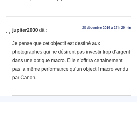
20 décembre 2016 à 17 h 29 min
jupiter2000
dit :
Je pense que cet objectif est destiné aux
photographes qui ne désirent pas investir trop d’argent
dans une optique macro. Elle n’offrira certainement
pas la même performance qu’un objectif macro vendu
par Canon.