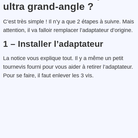
ultra grand-angle ?
C’est très simple ! Il n’y a que 2 étapes à suivre. Mais
attention, il va falloir remplacer l’adaptateur d’origine.
1 – Installer l’adaptateur
La notice vous explique tout. Il y a même un petit
tournevis fourni pour vous aider à retirer l’adaptateur.
Pour se faire, il faut enlever les 3 vis.