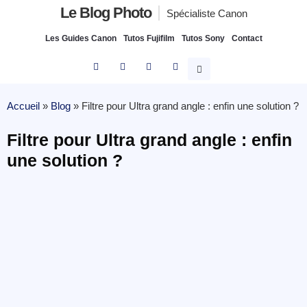
Le Blog Photo
Spécialiste Canon
Les Guides Canon
Tutos Fujifilm
Tutos Sony
Contact
Accueil
»
Blog
»
Filtre pour Ultra grand angle : enfin une solution ?
Filtre pour Ultra grand angle : enfin
une solution ?