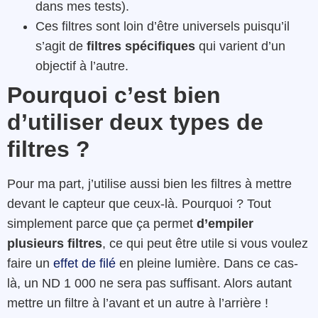
dans mes tests).
Ces filtres sont loin d’être universels puisqu’il
s’agit de
filtres spécifiques
qui varient d’un
objectif à l’autre.
Pourquoi c’est bien
d’utiliser deux types de
filtres ?
Pour ma part, j’utilise aussi bien les filtres à mettre
devant le capteur que ceux-là. Pourquoi ? Tout
simplement parce que ça permet
d’empiler
plusieurs filtres
, ce qui peut être utile si vous voulez
faire un
effet de filé
en pleine lumière. Dans ce cas-
là, un ND 1 000 ne sera pas suffisant. Alors autant
mettre un filtre à l’avant et un autre à l’arrière !