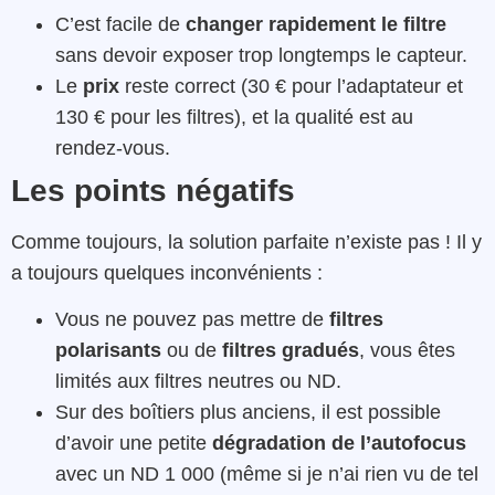
C’est facile de
changer rapidement le filtre
sans devoir exposer trop longtemps le capteur.
Le
prix
reste correct (30 € pour l’adaptateur et
130 € pour les filtres), et la qualité est au
rendez-vous.
Les points négatifs
Comme toujours, la solution parfaite n’existe pas ! Il y
a toujours quelques inconvénients :
Vous ne pouvez pas mettre de
filtres
polarisants
ou de
filtres gradués
, vous êtes
limités aux filtres neutres ou ND.
Sur des boîtiers plus anciens, il est possible
d’avoir une petite
dégradation de l’autofocus
avec un ND 1 000 (même si je n’ai rien vu de tel