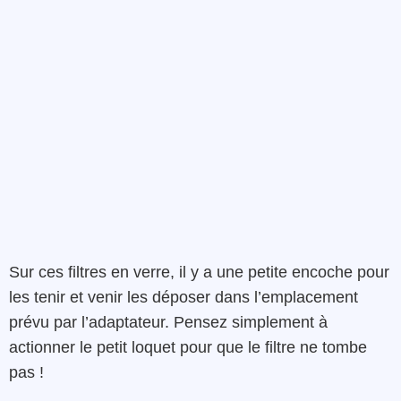
Sur ces filtres en verre, il y a une petite encoche pour
les tenir et venir les déposer dans l’emplacement
prévu par l’adaptateur. Pensez simplement à
actionner le petit loquet pour que le filtre ne tombe
pas !