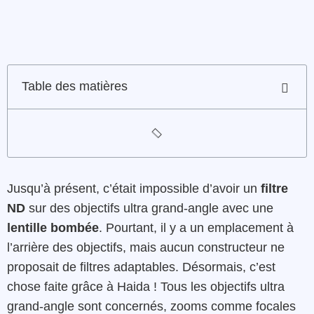
Table des matières
Jusqu’à présent, c’était impossible d’avoir un
filtre
ND
sur des objectifs ultra grand-angle avec une
lentille bombée
. Pourtant, il y a un emplacement à
l’arrière des objectifs, mais aucun constructeur ne
proposait de filtres adaptables. Désormais, c’est
chose faite grâce à Haida ! Tous les objectifs ultra
grand-angle sont concernés, zooms comme focales