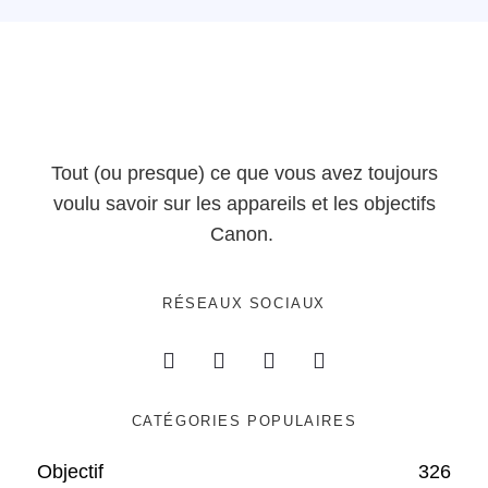
Tout (ou presque) ce que vous avez toujours
voulu savoir sur les appareils et les objectifs
Canon.
RÉSEAUX SOCIAUX
CATÉGORIES POPULAIRES
Objectif
326