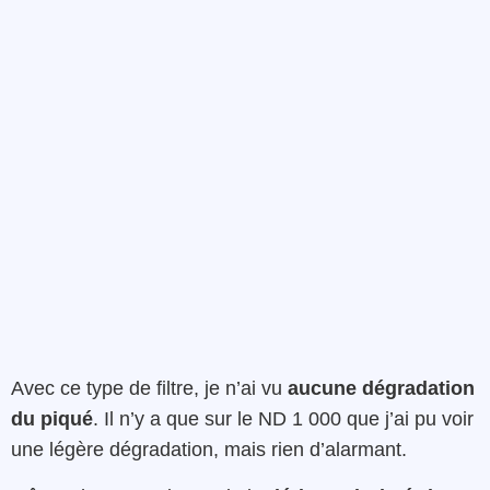
Avec ce type de filtre, je n’ai vu
aucune dégradation
du piqué
. Il n’y a que sur le ND 1 000 que j’ai pu voir
une légère dégradation, mais rien d’alarmant.