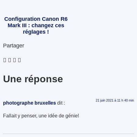
Configuration Canon R6
Mark III : changez ces
réglages !
Partager
Une réponse
21 juin 2021 à 11 h 40 min
photographe bruxelles
dit :
Fallait y penser, une idée de génie!