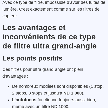
Avec ce type de filtre, impossible d’avoir des fuites de
lumière. C’est exactement comme sur les filtres de
capteur.
Les avantages et
inconvénients de ce type
de filtre ultra grand-angle
Les points positifs
Ces filtres pour ultra grand-angle ont plein
d’avantages :
De nombreux modèles sont disponibles (1 stop,
2 stops, 3 stops et jusqu’à
ND 1 000
).
L’autofocus
fonctionne toujours aussi bien,
même avec un filtre ND 1000.