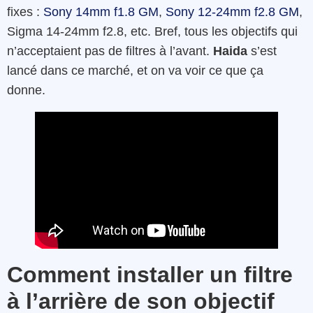
fixes :
Sony 14mm f1.8 GM
,
Sony 12-24mm f2.8 GM
,
Sigma 14-24mm f2.8, etc. Bref, tous les objectifs qui
n’acceptaient pas de filtres à l’avant.
Haida
s’est
lancé dans ce marché, et on va voir ce que ça
donne.
Comment installer un filtre
à l’arrière de son objectif