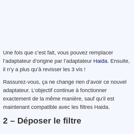
Une fois que c’est fait, vous pouvez remplacer
l’adaptateur d’origine par l’adaptateur
Haida
. Ensuite,
il n’y a plus qu’à revisser les 3 vis !
Rassurez-vous, ça ne change rien d’avoir ce nouvel
adaptateur. L’objectif continue à fonctionner
exactement de la même manière, sauf qu’il est
maintenant compatible avec les filtres Haida.
2 – Déposer le filtre