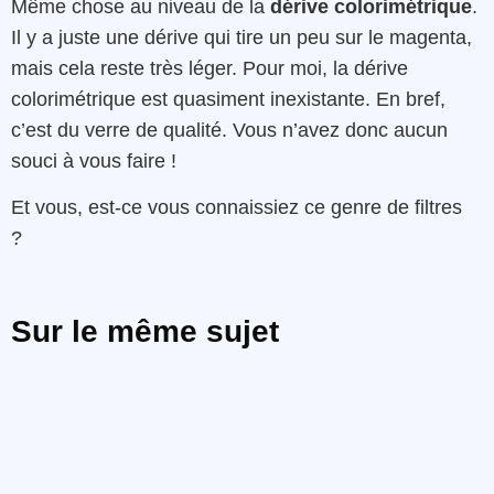
Même chose au niveau de la
dérive colorimétrique
.
Il y a juste une dérive qui tire un peu sur le magenta,
mais cela reste très léger. Pour moi, la dérive
colorimétrique est quasiment inexistante. En bref,
c’est du verre de qualité. Vous n’avez donc aucun
souci à vous faire !
Et vous, est-ce vous connaissiez ce genre de filtres
?
Sur le même sujet