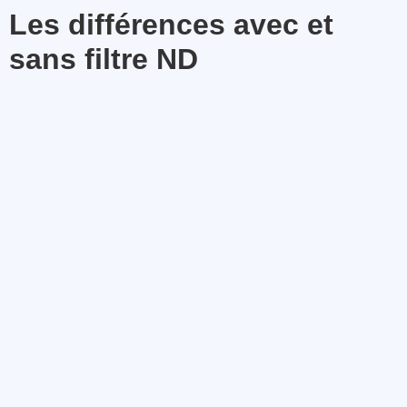
Les différences avec et
sans filtre ND