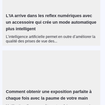
L'IA arrive dans les reflex numériques avec
un accessoire qui crée un mode automatique
plus intelligent
L’intelligence artificielle permet en outre d’améliorer la
qualité des prises de vue des...
Comment obtenir une exposition parfaite à
chaque fois avec la paume de votre main