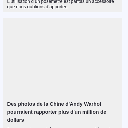
L’utilisation d’un posemètre est parfois un accessoire
que nous oublions d’apporter...
Des photos de la Chine d'Andy Warhol
pourraient rapporter plus d'un million de
dollars