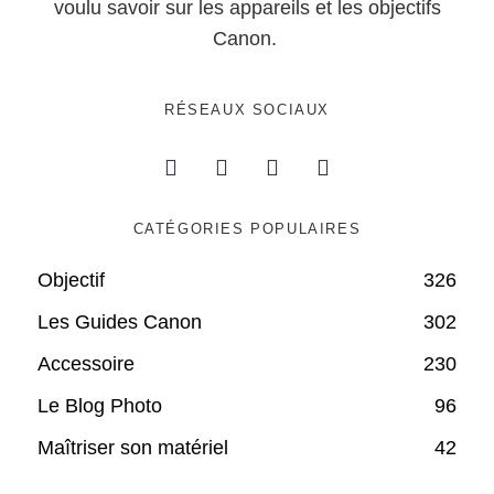
voulu savoir sur les appareils et les objectifs
Canon.
RÉSEAUX SOCIAUX
CATÉGORIES POPULAIRES
Objectif
326
Les Guides Canon
302
Accessoire
230
Le Blog Photo
96
Maîtriser son matériel
42