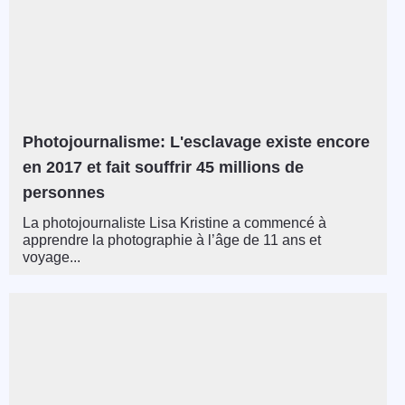
Photojournalisme: L'esclavage existe encore
en 2017 et fait souffrir 45 millions de
personnes
La photojournaliste Lisa Kristine a commencé à
apprendre la photographie à l’âge de 11 ans et
voyage...