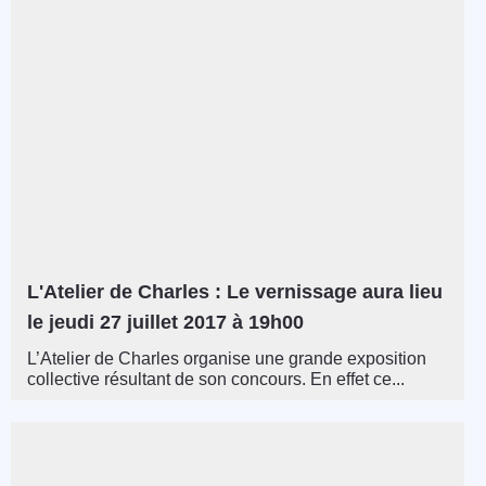
L'Atelier de Charles : Le vernissage aura lieu
le jeudi 27 juillet 2017 à 19h00
L’Atelier de Charles organise une grande exposition
collective résultant de son concours. En effet ce...