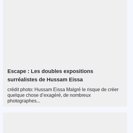
Escape : Les doubles expositions
surréalistes de Hussam Eissa
crédit photo: Hussam Eissa Malgré le risque de créer
quelque chose d’exagéré, de nombreux
photographes...