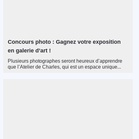
Concours photo : Gagnez votre exposition
en galerie d’art !
Plusieurs photographes seront heureux d’apprendre
que l’Atelier de Charles, qui est un espace unique...