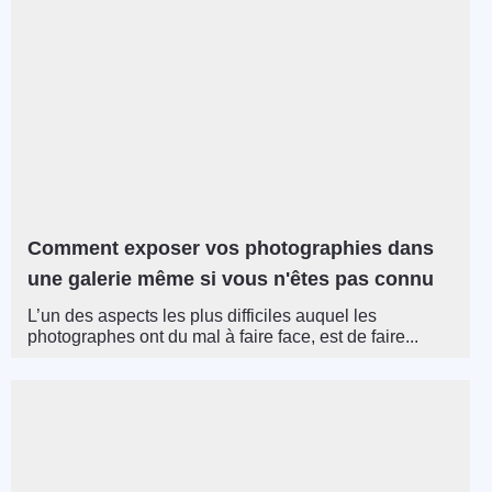
Comment exposer vos photographies dans
une galerie même si vous n'êtes pas connu
L’un des aspects les plus difficiles auquel les
photographes ont du mal à faire face, est de faire...