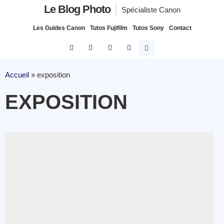
Le Blog Photo
Spécialiste Canon
Les Guides Canon
Tutos Fujifilm
Tutos Sony
Contact
Accueil
»
exposition
EXPOSITION