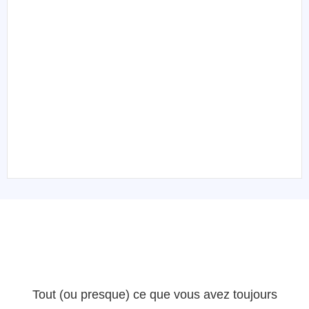
Tout (ou presque) ce que vous avez toujours