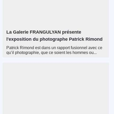
La Galerie FRANGULYAN présente
l'exposition du photographe Patrick Rimond
Patrick Rimond est dans un rapport fusionnel avec ce
qu’il photographie, que ce soient les hommes ou...