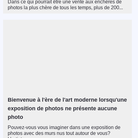
Dans ce qui pourrait être une vente aux enchères de
photos la plus chère de tous les temps, plus de 200...
Bienvenue à l'ère de l'art moderne lorsqu'une
exposition de photos ne présente aucune
photo
Pouvez-vous vous imaginer dans une exposition de
photos avec des murs nus tout autour de vous?