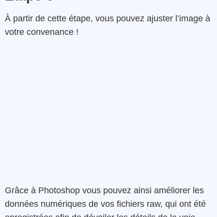
À partir
de
cette étape
,
vous
pouvez
ajuster
l’image
à
votre
convenance
!
Grâce à
Photoshop
vous pouvez ainsi
améliorer
les
données
numériques de vos fichiers raw,
qui
ont été