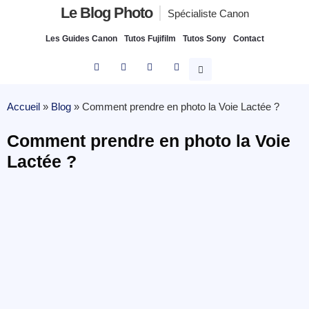
Le Blog Photo
Spécialiste Canon
Les Guides Canon
Tutos Fujifilm
Tutos Sony
Contact
Accueil
»
Blog
»
Comment prendre en photo la Voie Lactée ?
Comment prendre en photo la Voie
Lactée ?