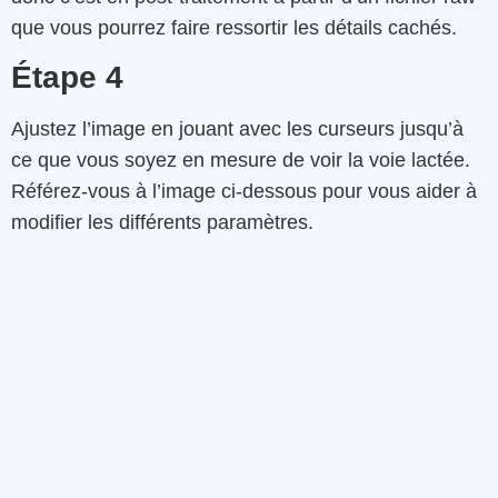
que vous pourrez
faire
ressortir
les
détails cachés.
Étape 4
Ajustez
l’image
en
jouant
avec
les
curseurs
jusqu’à
ce que
vous soyez
en mesure
de
voir
la
voie
lactée
.
Référez-vous à l’image ci-dessous pour vous aider à
modifier les différents paramètres.