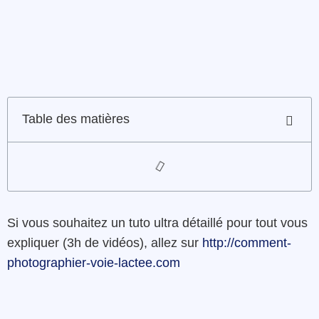
Table des matières
Si vous souhaitez un tuto ultra détaillé pour tout vous
expliquer (3h de vidéos), allez sur
http://comment-
photographier-voie-lactee.com