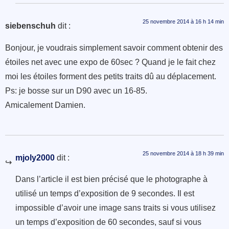
25 novembre 2014 à 16 h 14 min
siebenschuh
dit :
Bonjour, je voudrais simplement savoir comment obtenir des
étoiles net avec une expo de 60sec ? Quand je le fait chez
moi les étoiles forment des petits traits dû au déplacement.
Ps: je bosse sur un D90 avec un 16-85.
Amicalement Damien.
25 novembre 2014 à 18 h 39 min
mjoly2000
dit :
Dans l’article il est bien précisé que le photographe à
utilisé un temps d’exposition de 9 secondes. Il est
impossible d’avoir une image sans traits si vous utilisez
un temps d’exposition de 60 secondes, sauf si vous