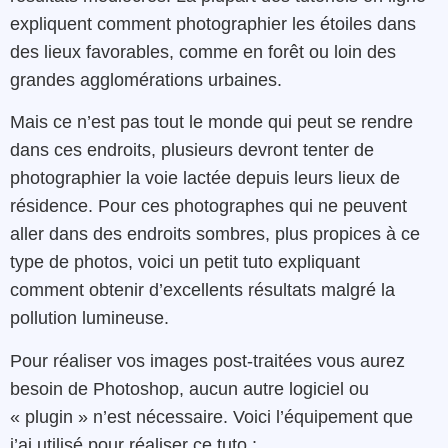
expliquent comment photographier les étoiles dans
des lieux favorables, comme en forêt ou loin des
grandes agglomérations urbaines.
Mais ce n’est pas tout le monde qui peut se rendre
dans ces endroits, plusieurs devront tenter de
photographier la voie lactée depuis leurs lieux de
résidence. Pour ces photographes qui ne peuvent
aller dans des endroits sombres, plus propices à ce
type de photos, voici un petit tuto expliquant
comment obtenir d’excellents résultats malgré la
pollution lumineuse.
Pour réaliser vos images post-traitées vous aurez
besoin de Photoshop, aucun autre logiciel ou
« plugin » n’est nécessaire. Voici l’équipement que
j’ai utilisé pour réaliser ce tuto :