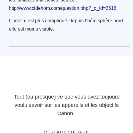
http://www.cidehom.com/question.php?_q_id=2616
L’hiver c’est plus compliqué; depuis l’hémisphère nord
elle est moins visible.
Tout (ou presque) ce que vous avez toujours
voulu savoir sur les appareils et les objectifs
Canon.
RÉSEAUX SOCIAUX