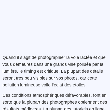
Quand il s’agit de photographier la voie lactée et que
vous demeurez dans une grands ville polluée par la
lumière, le timing est critique. La plupart des détails
seront très peu visibles sur vos photos, car cette
pollution lumineuse voile l’éclat des étoiles.
Ces conditions atmosphériques défavorables, font en
sorte que la plupart des photographes obtiennent des
résultats médiocres. La plupart des tutoriels en ligne