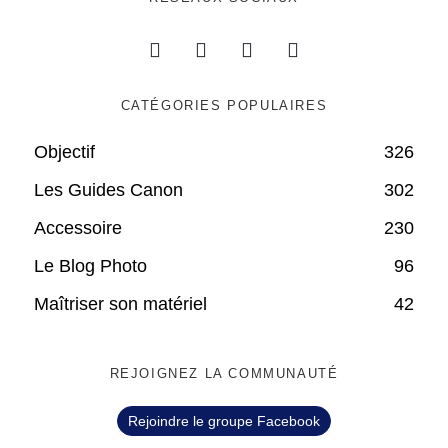
CATÉGORIES POPULAIRES
Objectif
326
Les Guides Canon
302
Accessoire
230
Le Blog Photo
96
Maîtriser son matériel
42
REJOIGNEZ LA COMMUNAUTÉ
Rejoindre le groupe Facebook