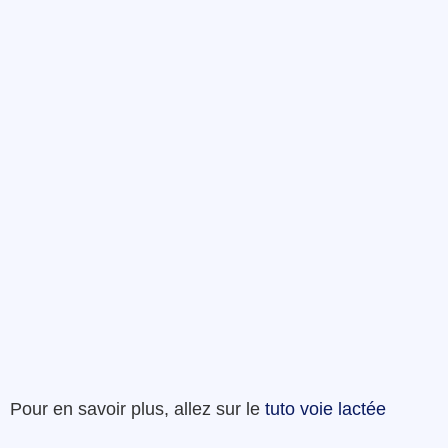
Pour en savoir plus, allez sur le
tuto voie lactée