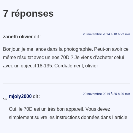
7 réponses
20 novembre 2014 à 18 h 22 min
zanetti olivier
dit :
Bonjour, je me lance dans la photographie. Peut-on avoir ce
même résultat avec un eos 70D ? Je viens d’acheter celui
avec un objectif 18-135. Cordialement, olivier
20 novembre 2014 à 20 h 20 min
mjoly2000
dit :
Oui, le 70D est un très bon appareil. Vous devez
simplement suivre les instructions données dans l’article.