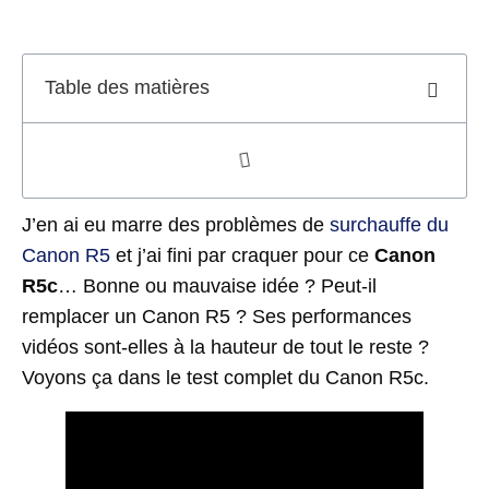
Table des matières
J’en ai eu marre des problèmes de
surchauffe du
Canon R5
et j’ai fini par craquer pour ce
Canon
R5c
… Bonne ou mauvaise idée ? Peut-il
remplacer un Canon R5 ? Ses performances
vidéos sont-elles à la hauteur de tout le reste ?
Voyons ça dans le test complet du Canon R5c.