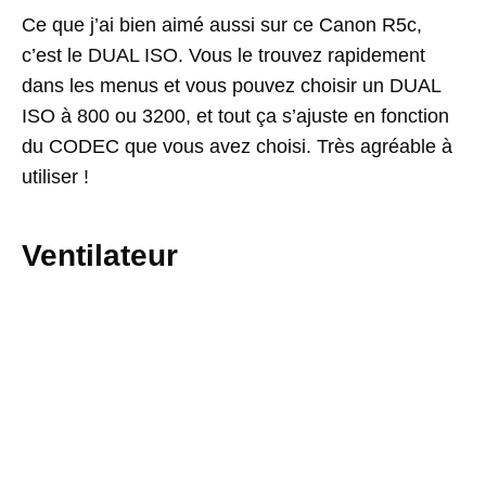
Ce que j’ai bien aimé aussi sur ce Canon R5c,
c’est le DUAL ISO. Vous le trouvez rapidement
dans les menus et vous pouvez choisir un DUAL
ISO à 800 ou 3200, et tout ça s’ajuste en fonction
du CODEC que vous avez choisi. Très agréable à
utiliser !
Ventilateur