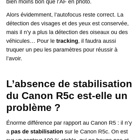
bien moins bon que l’AF en photo.
Alors évidemment, l’autofocus reste correct. La
détection des visages et des yeux est conservée,
mais il n’y a plus la détection des oiseaux ou des
véhicules… Pour le
tracking
, il faudra aussi
truquer un peu les paramètres pour réussir à
l’avoir.
L’absence de stabilisation
du Canon R5c est-elle un
problème ?
Énorme différence par rapport au Canon R5 : il n’y
a
pas de stabilisation
sur le Canon R5c. On est