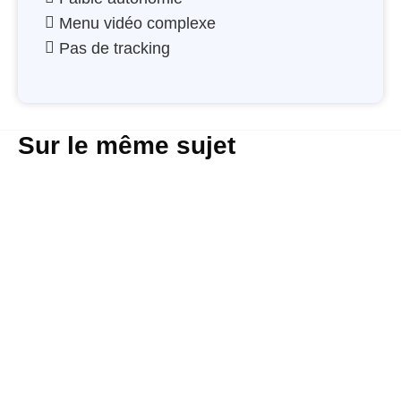
Menu vidéo complexe
Pas de tracking
Sur le même sujet