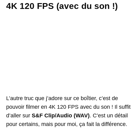
4K 120 FPS (avec du son !)
L’autre truc que j’adore sur ce boîtier, c’est de
pouvoir filmer en 4K 120 FPS avec du son ! Il suffit
d’aller sur
S&F Clip/Audio (WAV)
. C’est un détail
pour certains, mais pour moi, ça fait la différence.