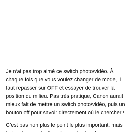
Je n’ai pas trop aimé ce switch photo/vidéo. À
chaque fois que vous voulez changer de mode, il
faut repasser sur OFF et essayer de trouver la
position du milieu. Pas très pratique, Canon aurait
mieux fait de mettre un switch photo/vidéo, puis un
bouton off pour savoir directement où le chercher !
C’est pas non plus le point le plus important, mais