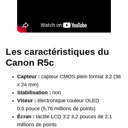
Les caractéristiques du
Canon R5c
Capteur :
capteur CMOS plein format 3:2 (36
x 24 mm)
Stabilisation :
non
Viseur :
électronique couleur OLED
0,5 pouce (5,76 millions de points)
Écran :
tactile LCD 3:2 3,2 pouces de 2,1
millions de points