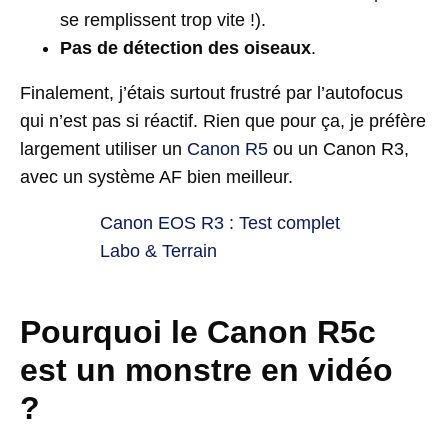
se remplissent trop vite !).
Pas de détection des oiseaux
.
Finalement, j’étais surtout frustré par l’autofocus
qui n’est pas si réactif. Rien que pour ça, je préfère
largement utiliser un
Canon R5
ou un Canon R3,
avec un système AF bien meilleur.
Canon EOS R3 : Test complet
Labo & Terrain
Pourquoi le Canon R5c
est un monstre en vidéo
?