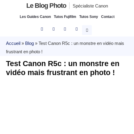
Le Blog Photo
Spécialiste Canon
Les Guides Canon
Tutos Fujifilm
Tutos Sony
Contact
Accueil
»
Blog
»
Test Canon R5c : un monstre en vidéo mais
frustrant en photo !
Test Canon R5c : un monstre en
vidéo mais frustrant en photo !