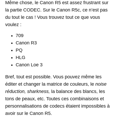
Même chose, le Canon R5 est assez frustrant sur
la partie CODEC. Sur le Canon R5c, ce n’est pas
du tout le cas ! Vous trouvez tout ce que vous
voulez :
709
Canon R3
PQ
HLG
Canon Loe 3
Bref, tout est possible. Vous pouvez même les
éditer et changer la matrice de couleurs, le
noise
réduction, sharkness,
la balance des blancs, les
tons de peaux, etc. Toutes ces combinaisons et
personnalisations de codecs étaient impossibles à
avoir sur le Canon R5.