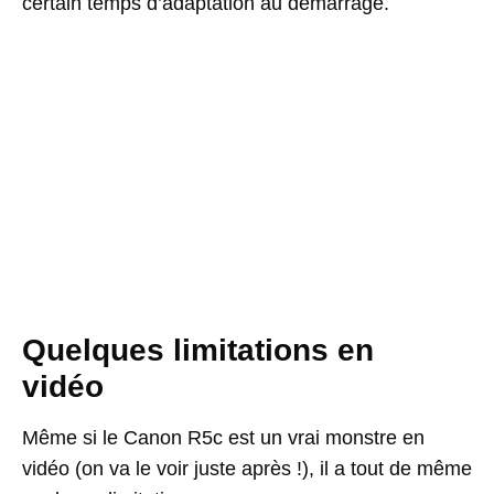
certain temps d’adaptation au démarrage.
Quelques limitations en
vidéo
Même si le Canon R5c est un vrai monstre en
vidéo (on va le voir juste après !), il a tout de même