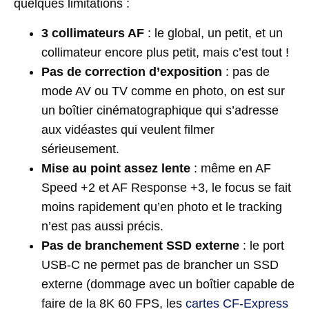
quelques limitations :
3 collimateurs AF
: le global, un petit, et un
collimateur encore plus petit, mais c’est tout !
Pas de correction d’exposition
: pas de
mode AV ou TV comme en photo, on est sur
un boîtier cinématographique qui s’adresse
aux vidéastes qui veulent filmer
sérieusement.
Mise au point assez lente
: même en AF
Speed +2 et AF Response +3, le focus se fait
moins rapidement qu’en photo et le tracking
n’est pas aussi précis.
Pas de branchement SSD externe
: le port
USB-C ne permet pas de brancher un SSD
externe (dommage avec un boîtier capable de
faire de la 8K 60 FPS, les
cartes CF-Express