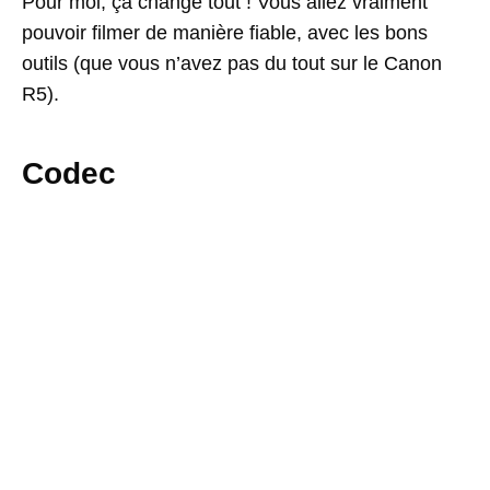
Pour moi, ça change tout ! Vous allez vraiment
pouvoir filmer de manière fiable, avec les bons
outils (que vous n’avez pas du tout sur le Canon
R5).
Codec