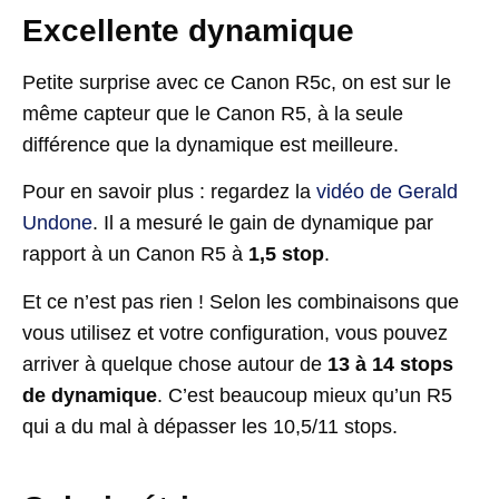
Excellente dynamique
Petite surprise avec ce Canon R5c, on est sur le
même capteur que le Canon R5, à la seule
différence que la dynamique est meilleure.
Pour en savoir plus : regardez la
vidéo de Gerald
Undone
. Il a mesuré le gain de dynamique par
rapport à un Canon R5 à
1,5 stop
.
Et ce n’est pas rien ! Selon les combinaisons que
vous utilisez et votre configuration, vous pouvez
arriver à quelque chose autour de
13 à 14 stops
de dynamique
. C’est beaucoup mieux qu’un R5
qui a du mal à dépasser les 10,5/11 stops.