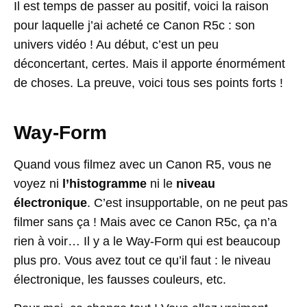
Il est temps de passer au positif, voici la raison
pour laquelle j’ai acheté ce Canon R5c : son
univers vidéo ! Au début, c’est un peu
déconcertant, certes. Mais il apporte énormément
de choses. La preuve, voici tous ses points forts !
Way-Form
Quand vous filmez avec un Canon R5, vous ne
voyez ni
l’histogramme
ni le
niveau
électronique
. C’est insupportable, on ne peut pas
filmer sans ça ! Mais avec ce Canon R5c, ça n’a
rien à voir… Il y a le Way-Form qui est beaucoup
plus pro. Vous avez tout ce qu’il faut : le niveau
électronique, les fausses couleurs, etc.