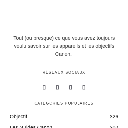
Tout (ou presque) ce que vous avez toujours
voulu savoir sur les appareils et les objectifs
Canon.
RÉSEAUX SOCIAUX
CATÉGORIES POPULAIRES
Objectif
326
Les Guides Canon
302