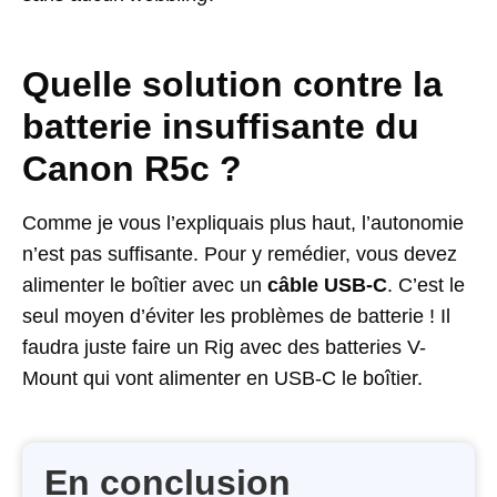
Quelle solution contre la
batterie insuffisante du
Canon R5c ?
Comme je vous l’expliquais plus haut, l’autonomie
n’est pas suffisante. Pour y remédier, vous devez
alimenter le boîtier avec un
câble USB-C
. C’est le
seul moyen d’éviter les problèmes de batterie ! Il
faudra juste faire un Rig avec des batteries V-
Mount qui vont alimenter en USB-C le boîtier.
En conclusion