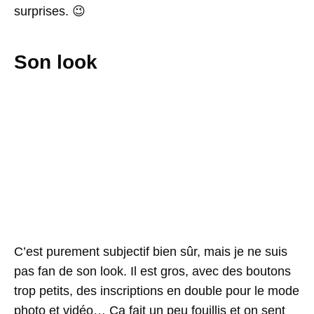
surprises. 😉
Son look
C’est purement subjectif bien sûr, mais je ne suis
pas fan de son look. Il est gros, avec des boutons
trop petits, des inscriptions en double pour le mode
photo et vidéo… Ça fait un peu fouillis et on sent