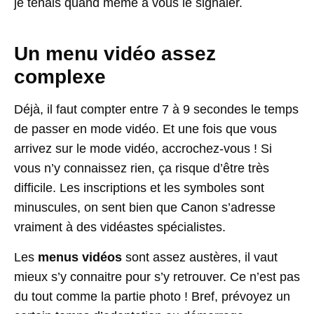
je tenais quand même à vous le signaler.
Un menu vidéo assez
complexe
Déjà, il faut compter entre 7 à 9 secondes le temps
de passer en mode vidéo. Et une fois que vous
arrivez sur le mode vidéo, accrochez-vous ! Si
vous n’y connaissez rien, ça risque d’être très
difficile. Les inscriptions et les symboles sont
minuscules, on sent bien que Canon s’adresse
vraiment à des vidéastes spécialistes.
Les
menus vidéos
sont assez austères, il vaut
mieux s’y connaitre pour s’y retrouver. Ce n’est pas
du tout comme la partie photo ! Bref, prévoyez un