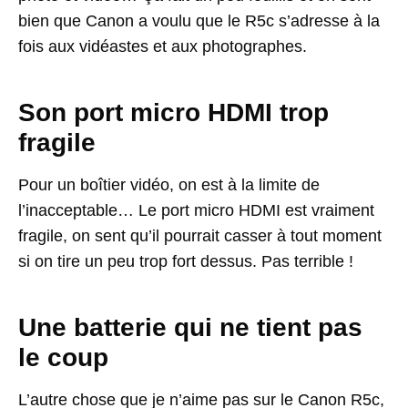
bien que Canon a voulu que le R5c s’adresse à la
fois aux vidéastes et aux photographes.
Son port micro HDMI trop
fragile
Pour un boîtier vidéo, on est à la limite de
l’inacceptable… Le port micro HDMI est vraiment
fragile, on sent qu’il pourrait casser à tout moment
si on tire un peu trop fort dessus. Pas terrible !
Une batterie qui ne tient pas
le coup
L’autre chose que je n’aime pas sur le Canon R5c,