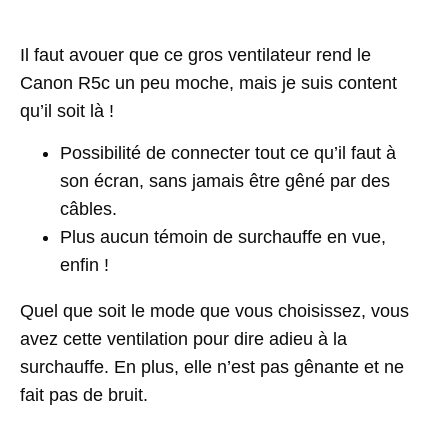
Il faut avouer que ce gros ventilateur rend le
Canon R5c un peu moche, mais je suis content
qu’il soit là !
Possibilité de connecter tout ce qu’il faut à
son écran, sans jamais être gêné par des
câbles.
Plus aucun témoin de surchauffe en vue,
enfin !
Quel que soit le mode que vous choisissez, vous
avez cette ventilation pour dire adieu à la
surchauffe. En plus, elle n’est pas gênante et ne
fait pas de bruit.