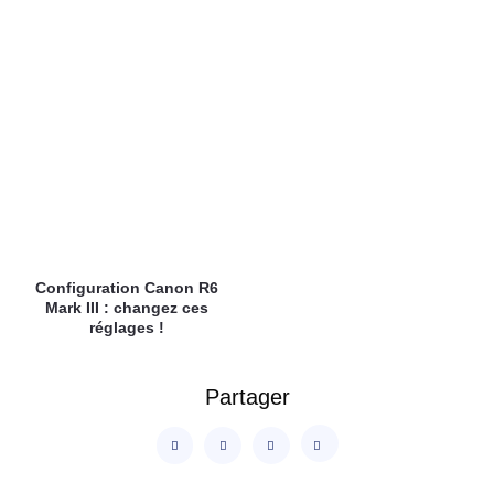
Configuration Canon R6
Mark III : changez ces
réglages !
Partager