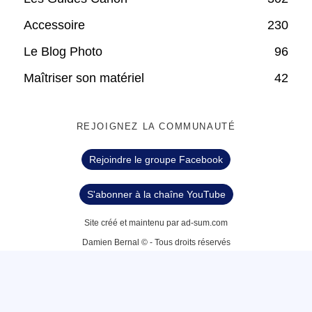
Accessoire
230
Le Blog Photo
96
Maîtriser son matériel
42
REJOIGNEZ LA COMMUNAUTÉ
Rejoindre le groupe Facebook
S'abonner à la chaîne YouTube
Site créé et maintenu par ad-sum.com
Damien Bernal © - Tous droits réservés