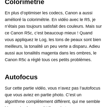
Colorimétrie
En plus d’optimiser les codecs, Canon a aussi
amélioré la colorimétrie. En vidéo avec le R5, je
n’étais pas toujours satisfait des couleurs. Mais sur
ce Canon R5c, c’est beaucoup mieux ! Quand
vous appliquez le Log, les tons de peaux sont bien
meilleurs, la tonalité un peu verte a disparu. Adieu
aussi aux tonalités magenta dans les ombres, le
Canon R5c a réglé tous ces petits problèmes.
Autofocus
Sur cette partie vidéo, vous n’avez pas l’autofocus
que vous aviez en partie photo. C’est un
algorithme complètement différent, qui me semble