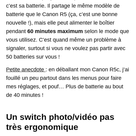
c’est sa batterie. Il partage le même modèle de
batterie que le Canon R5 (ça, c’est une bonne
nouvelle !), mais elle peut alimenter le boîtier
pendant
60 minutes maximum
selon le mode que
vous utilisez. C’est quand même un problème à
signaler, surtout si vous ne voulez pas partir avec
50 batteries sur vous !
Petite anecdote
: en déballant mon Canon R5c, j’ai
fouillé un peu partout dans les menus pour faire
mes réglages, et pouf… Plus de batterie au bout
de 40 minutes !
Un switch photo/vidéo pas
très ergonomique