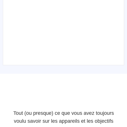
Tout (ou presque) ce que vous avez toujours
voulu savoir sur les appareils et les objectifs