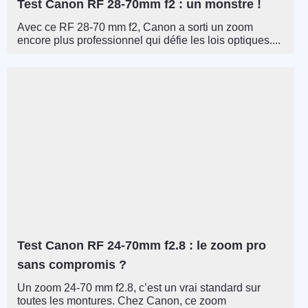
Test Canon RF 28-70mm f2 : un monstre !
Avec ce RF 28-70 mm f2, Canon a sorti un zoom
encore plus professionnel qui défie les lois optiques....
Test Canon RF 24-70mm f2.8 : le zoom pro
sans compromis ?
Un zoom 24-70 mm f2.8, c’est un vrai standard sur
toutes les montures. Chez Canon, ce zoom