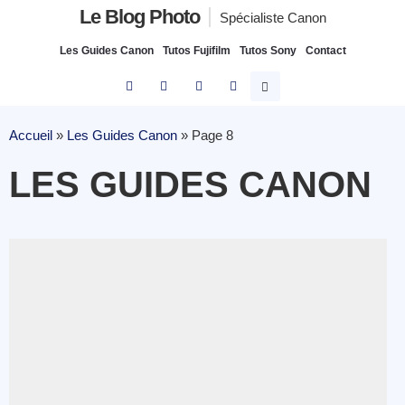
Le Blog Photo
Spécialiste Canon
Les Guides Canon
Tutos Fujifilm
Tutos Sony
Contact
Accueil
»
Les Guides Canon
»
Page 8
LES GUIDES CANON