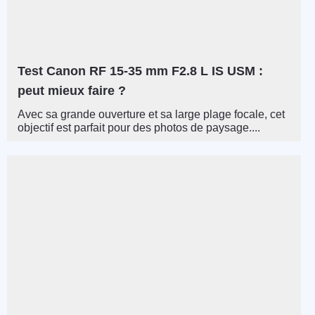
Test Canon RF 15-35 mm F2.8 L IS USM :
peut mieux faire ?
Avec sa grande ouverture et sa large plage focale, cet
objectif est parfait pour des photos de paysage....