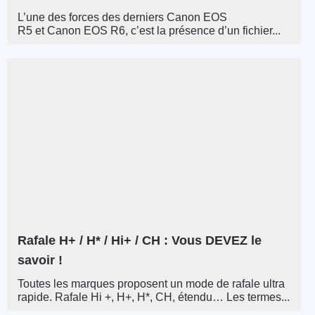
L’une des forces des derniers Canon EOS
R5 et Canon EOS R6, c’est la présence d’un fichier...
Rafale H+ / H* / Hi+ / CH : Vous DEVEZ le
savoir !
Toutes les marques proposent un mode de rafale ultra
rapide. Rafale Hi +, H+, H*, CH, étendu… Les termes...