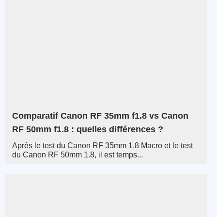
Comparatif Canon RF 35mm f1.8 vs Canon
RF 50mm f1.8 : quelles différences ?
Après le test du Canon RF 35mm 1.8 Macro et le test
du Canon RF 50mm 1.8, il est temps...