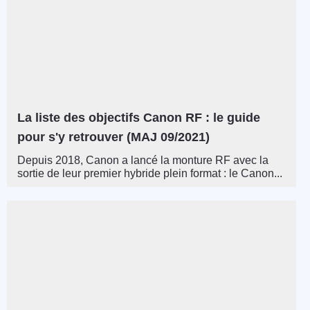
La liste des objectifs Canon RF : le guide
pour s'y retrouver (MAJ 09/2021)
Depuis 2018, Canon a lancé la monture RF avec la
sortie de leur premier hybride plein format : le Canon...