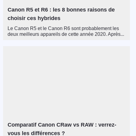
Canon R5 et R6 : les 8 bonnes raisons de
choisir ces hybrides
Le Canon R5 et le Canon R6 sont probablement les
deux meilleurs appareils de cette année 2020. Après...
Comparatif Canon CRaw vs RAW : verrez-
vous les différences ?