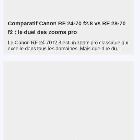
Comparatif Canon RF 24-70 f2.8 vs RF 28-70
f2 : le duel des zooms pro
Le Canon RF 24-70 f2.8 est un zoom pro classique qui
excelle dans tous les domaines. Mais que dire du...