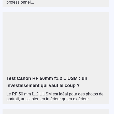
professionnel...
Test Canon RF 50mm f1.2 L USM : un
investissement qui vaut le coup ?
Le RF 50 mm f1.2 L USM est idéal pour des photos de
portrait, aussi bien en intérieur qu’en extérieur....