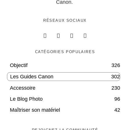
Canon.
RÉSEAUX SOCIAUX
CATÉGORIES POPULAIRES
Objectif
326
Les Guides Canon
302
Accessoire
230
Le Blog Photo
96
Maîtriser son matériel
42