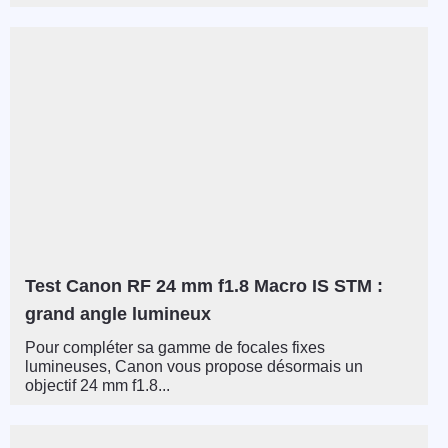
Test Canon RF 24 mm f1.8 Macro IS STM :
grand angle lumineux
Pour compléter sa gamme de focales fixes
lumineuses, Canon vous propose désormais un
objectif 24 mm f1.8...