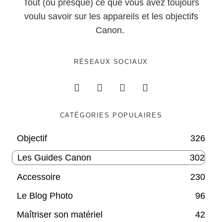
Tout (ou presque) ce que vous avez toujours
voulu savoir sur les appareils et les objectifs
Canon.
RÉSEAUX SOCIAUX
CATÉGORIES POPULAIRES
Objectif
326
Les Guides Canon
302
Accessoire
230
Le Blog Photo
96
Maîtriser son matériel
42