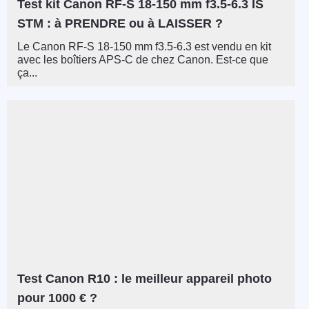
Test kit Canon RF-S 18-150 mm f3.5-6.3 IS
STM : à PRENDRE ou à LAISSER ?
Le Canon RF-S 18-150 mm f3.5-6.3 est vendu en kit
avec les boîtiers APS-C de chez Canon. Est-ce que
ça...
Test Canon R10 : le meilleur appareil photo
pour 1000 € ?