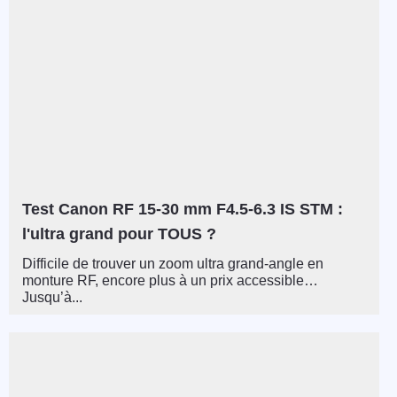
Test Canon RF 15-30 mm F4.5-6.3 IS STM :
l'ultra grand pour TOUS ?
Difficile de trouver un zoom ultra grand-angle en
monture RF, encore plus à un prix accessible…
Jusqu’à...