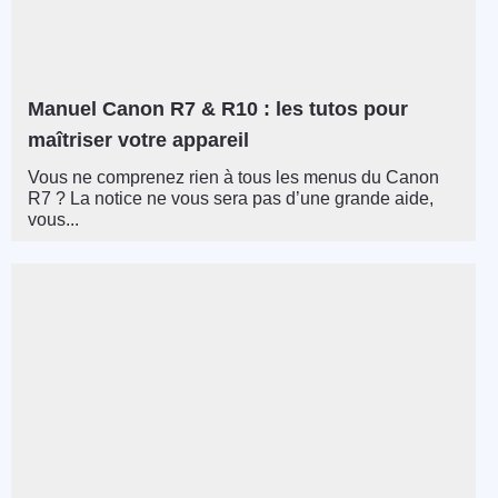
Manuel Canon R7 & R10 : les tutos pour
maîtriser votre appareil
Vous ne comprenez rien à tous les menus du Canon
R7 ? La notice ne vous sera pas d’une grande aide,
vous...