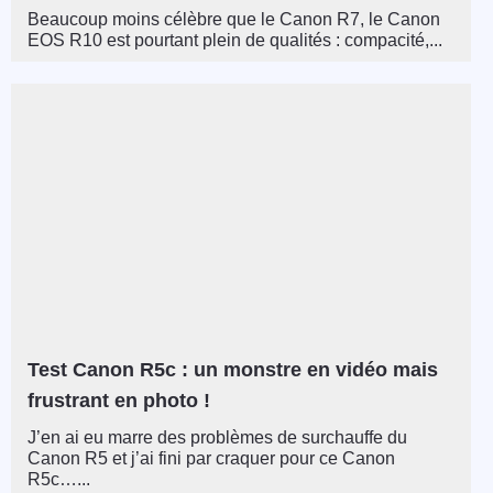
Beaucoup moins célèbre que le Canon R7, le Canon
EOS R10 est pourtant plein de qualités : compacité,...
Test Canon R5c : un monstre en vidéo mais
frustrant en photo !
J’en ai eu marre des problèmes de surchauffe du
Canon R5 et j’ai fini par craquer pour ce Canon
R5c…...