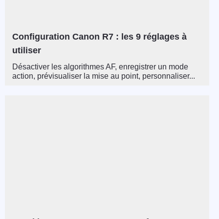
Configuration Canon R7 : les 9 réglages à
utiliser
Désactiver les algorithmes AF, enregistrer un mode
action, prévisualiser la mise au point, personnaliser...