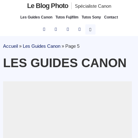
Le Blog Photo
Spécialiste Canon
Les Guides Canon
Tutos Fujifilm
Tutos Sony
Contact
Accueil
»
Les Guides Canon
»
Page 5
LES GUIDES CANON