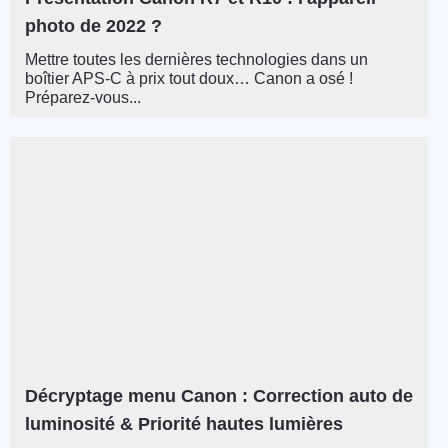
photo de 2022 ?
Mettre toutes les dernières technologies dans un
boîtier APS-C à prix tout doux… Canon a osé !
Préparez-vous...
Décryptage menu Canon : Correction auto de
luminosité & Priorité hautes lumières