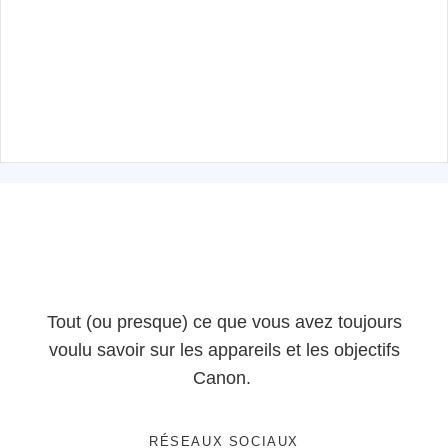
Tout (ou presque) ce que vous avez toujours
voulu savoir sur les appareils et les objectifs
Canon.
RÉSEAUX SOCIAUX