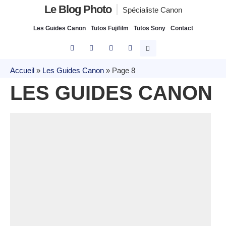
Le Blog Photo
Spécialiste Canon
Les Guides Canon
Tutos Fujifilm
Tutos Sony
Contact
Accueil
»
Les Guides Canon
»
Page 8
LES GUIDES CANON