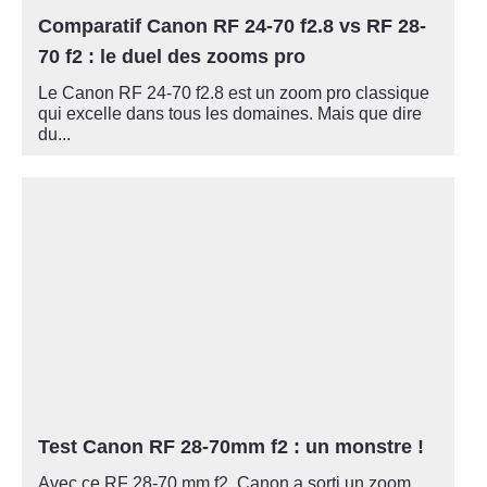
Comparatif Canon RF 24-70 f2.8 vs RF 28-
70 f2 : le duel des zooms pro
Le Canon RF 24-70 f2.8 est un zoom pro classique
qui excelle dans tous les domaines. Mais que dire
du...
Test Canon RF 28-70mm f2 : un monstre !
Avec ce RF 28-70 mm f2, Canon a sorti un zoom