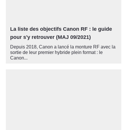
La liste des objectifs Canon RF : le guide
pour s'y retrouver (MAJ 09/2021)
Depuis 2018, Canon a lancé la monture RF avec la
sortie de leur premier hybride plein format : le
Canon...