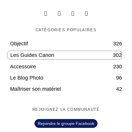
CATÉGORIES POPULAIRES
Objectif
326
Les Guides Canon
302
Accessoire
230
Le Blog Photo
96
Maîtriser son matériel
42
REJOIGNEZ LA COMMUNAUTÉ
Rejoindre le groupe Facebook