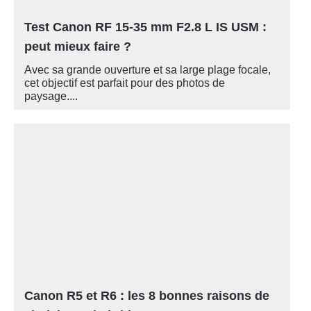
Test Canon RF 15-35 mm F2.8 L IS USM :
peut mieux faire ?
Avec sa grande ouverture et sa large plage focale,
cet objectif est parfait pour des photos de
paysage....
Canon R5 et R6 : les 8 bonnes raisons de