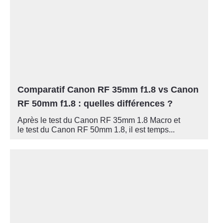
Comparatif Canon RF 35mm f1.8 vs Canon
RF 50mm f1.8 : quelles différences ?
Après le test du Canon RF 35mm 1.8 Macro et
le test du Canon RF 50mm 1.8, il est temps...