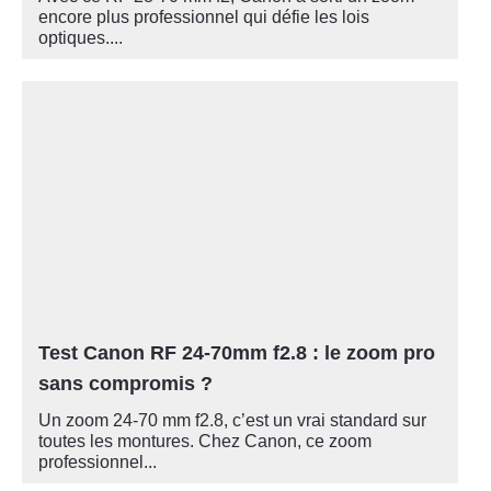
encore plus professionnel qui défie les lois
optiques....
Test Canon RF 24-70mm f2.8 : le zoom pro
sans compromis ?
Un zoom 24-70 mm f2.8, c’est un vrai standard sur
toutes les montures. Chez Canon, ce zoom
professionnel...