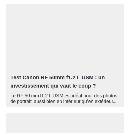
Test Canon RF 50mm f1.2 L USM : un
investissement qui vaut le coup ?
Le RF 50 mm f1.2 L USM est idéal pour des photos
de portrait, aussi bien en intérieur qu’en extérieur....