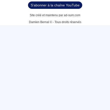
S'abonner à la chaîne YouTube
Site créé et maintenu par ad-sum.com
Damien Bernal © - Tous droits réservés