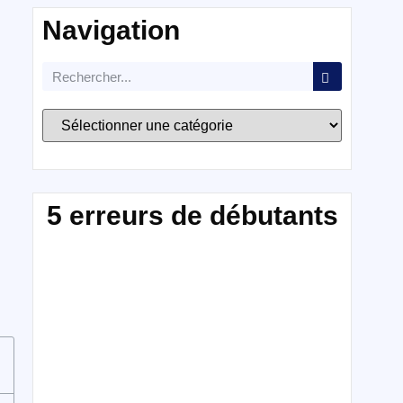
Navigation
5 erreurs de débutants