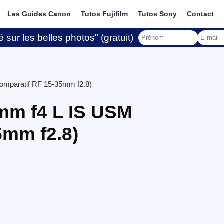
Les Guides Canon
Tutos Fujifilm
Tutos Sony
Contact
 sur les belles photos" (gratuit)
omparatif RF 15-35mm f2.8)
mm f4 L IS USM
5mm f2.8)