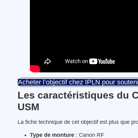
Acheter l’objectif chez IPLN pour souteni
Les caractéristiques du 
USM
La fiche technique de cet objectif est plus que pr
Type de monture
: Canon RF