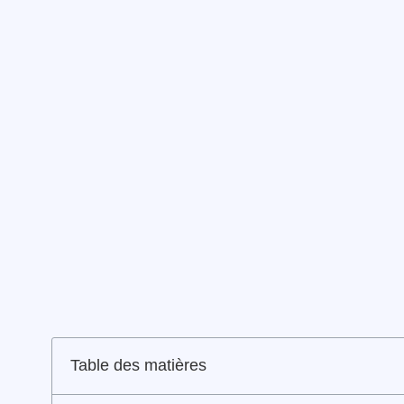
Table des matières